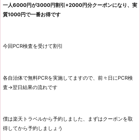
一人6000円が3000円割引+2000円分クーポンになり、実
質1000円で一番お得です
今回PCR検査を受けて割引
各自治体で無料PCRを実施してますので、前々日にPCR検
査→翌日結果の流れです
僕は楽天トラベルから予約しました、まずはクーポンを取
得してから予約しましょう