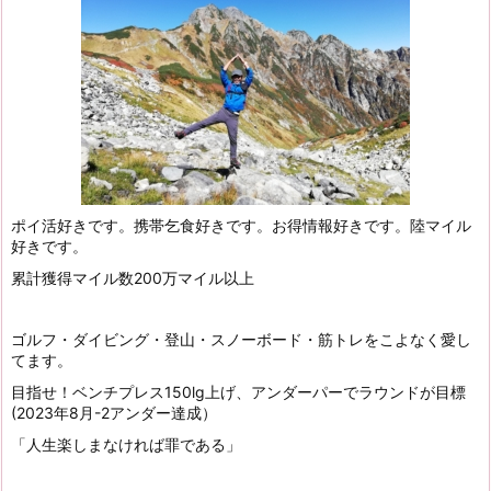
ポイ活好きです。携帯乞食好きです。お得情報好きです。陸マイル
好きです。
累計獲得マイル数200万マイル以上
ゴルフ・ダイビング・登山・スノーボード・筋トレをこよなく愛し
てます。
目指せ！ベンチプレス150lg上げ、アンダーパーでラウンドが目標
(2023年8月-2アンダー達成）
「人生楽しまなければ罪である」