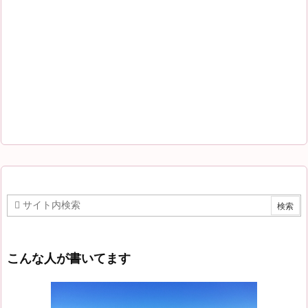
こんな人が書いてます