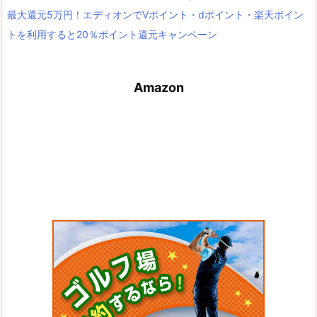
最大還元5万円！エディオンでVポイント・dポイント・楽天ポイン
トを利用すると20％ポイント還元キャンペーン
Amazon