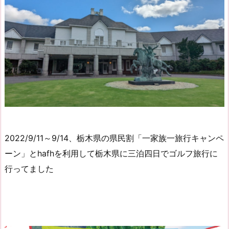
2022/9/11～9/14、栃木県の県民割「一家族一旅行キャンペ
ーン」とhafhを利用して栃木県に三泊四日でゴルフ旅行に
行ってました