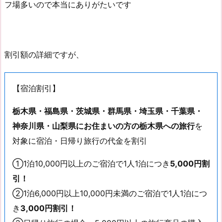
フ場多いので本当にありがたいです
割引額の詳細ですが、
【宿泊割引】
栃木県・福島県・茨城県・群馬県・埼玉県・千葉県・
神奈川県・山梨県にお住まいの方の栃木県への旅行
を
対象に宿泊・日帰り旅行の代金を割引
①1泊10,000円以上のご宿泊で1人1泊につき
5,000円割
引！
②1泊6,000円以上10,000円未満のご宿泊で1人1泊につ
き
3,000円割引！