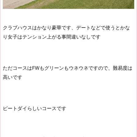
クラブハウスはかなり豪華です、デートなどで使うとかな
り女子はテンション上がる事間違いなしです
ただコースはFWもグリーンもウネウネですので、難易度は
高いです
ピートダイらしいコースです