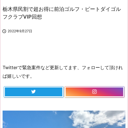
栃木県民割で超お得に前泊ゴルフ・ピートダイゴル
フクラブVIP回想

2022年9月27日
Twitterで緊急案件など更新してます、フォローして頂けれ
ば嬉しいです。