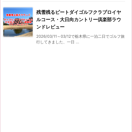
残雪残るピートダイゴルフクラブロイヤ
ルコース・大日向カントリー倶楽部ラウ
ンドレビュー
2026/03/11～03/12で栃木県に一泊二日でゴルフ旅
行してきました、一日 ...