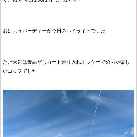
おはようパーディーが今日のハイライトでした
ただ天気は最高だしカート乗り入れオッケーでめちゃ楽し
いゴルフでした