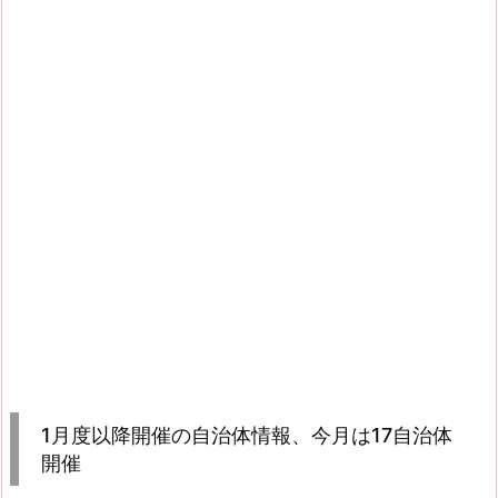
1月度以降開催の自治体情報、今月は17自治体
開催