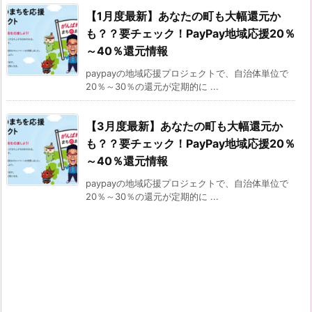
【1月度最新】あなたの町も大幅還元か
も？？要チェック！PayPay地域応援20％
～40％還元情報
paypayの地域応援プロジェクトで、自治体単位で
20％～30％の還元が定期的に ...
【3月度最新】あなたの町も大幅還元か
も？？要チェック！PayPay地域応援20％
～40％還元情報
paypayの地域応援プロジェクトで、自治体単位で
20％～30％の還元が定期的に ...