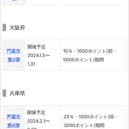
大阪府
開催予定
門真市
10％・1000ポイント/回・
2024.1.5〜
第3弾
5000ポイント/期間
1.31
兵庫県
開催予定
芦屋市
20％・1000ポイント/回・
2024.2.1〜
第4弾
3000ポイント/期間