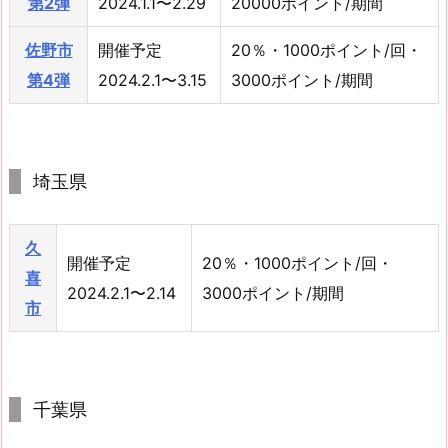
第2弾
2024.1.1〜2.29
20000ポイント/期間
佐野市
開催予定
20％・1000ポイント/回・
第4弾
2024.2.1〜3.15
3000ポイント/期間
埼玉県
久
開催予定
20％・1000ポイント/回・
喜
2024.2.1〜2.14
3000ポイント/期間
市
千葉県