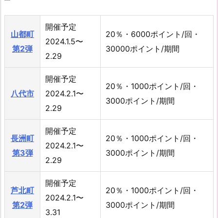
開催予定
山都町
20％・6000ポイント/回・
2024.1.5〜
第2弾
30000ポイント/期間
2.29
開催予定
20％・1000ポイント/回・
八代市
2024.2.1〜
3000ポイント/期間
2.29
開催予定
長洲町
20％・1000ポイント/回・
2024.2.1〜
第3弾
3000ポイント/期間
2.29
開催予定
芦北町
20％・1000ポイント/回・
2024.2.1〜
第2弾
3000ポイント/期間
3.31