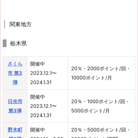
関東地方
栃木県
さくら
開催中
20％・2000ポイント/回・
市 第3
2023.12.1〜
10000ポイント/月
弾
2024.1.31
開催中
日光市
20％・1000ポイント/回・
2023.12.1〜
第3弾
5000ポイント/月
2024.1.31
野木町
開催中
20％・5000ポイント/回・