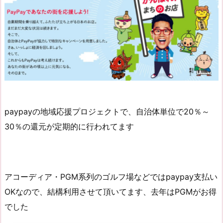
paypayの地域応援プロジェクトで、自治体単位で20％～
30％の還元が定期的に行われてます
アコーディア・PGM系列のゴルフ場などではpaypay支払い
OKなので、結構利用させて頂いてます、去年はPGMがお得
でした