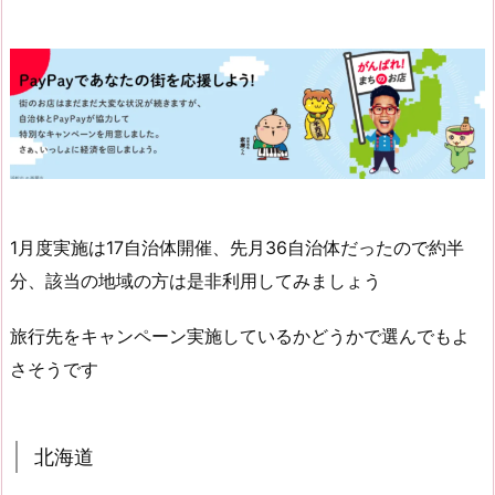
1月度実施は17自治体開催、先月36自治体だったので約半
分、該当の地域の方は是非利用してみましょう
旅行先をキャンペーン実施しているかどうかで選んでもよ
さそうです
北海道