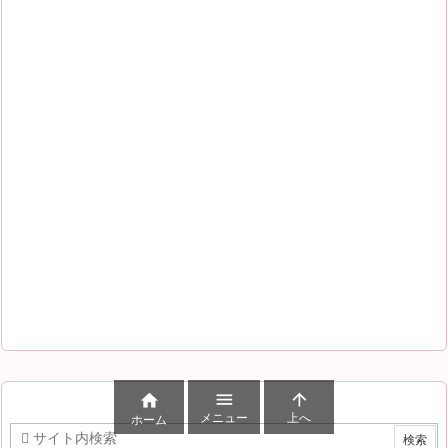



メニュー
上へ
ホーム