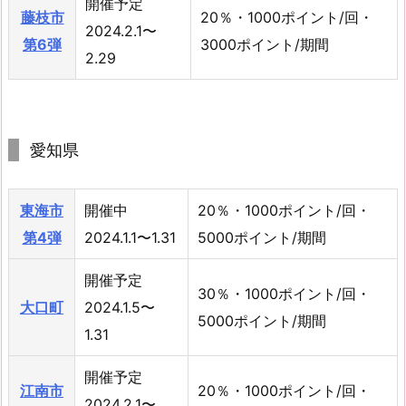
開催予定
藤枝市
20％・1000ポイント/回・
2024.2.1〜
第6弾
3000ポイント/期間
2.29
愛知県
東海市
開催中
20％・1000ポイント/回・
第4弾
2024.1.1〜1.31
5000ポイント/期間
開催予定
30％・1000ポイント/回・
大口町
2024.1.5〜
5000ポイント/期間
1.31
開催予定
江南市
20％・1000ポイント/回・
2024.2.1〜