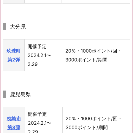
大分県
開催予定
玖珠町
20％・1000ポイント/回・
2024.2.1〜
第2弾
3000ポイント/期間
2.29
鹿児島県
開催予定
枕崎市
20％・1000ポイント/回・
2024.2.1〜
第3弾
3000ポイント/期間
2.29