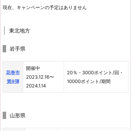
現在、キャンペーンの予定はありません
東北地方
岩手県
開催中
花巻市
20％・3000ポイント/回・
2023.12.16〜
第9弾
10000ポイント/期間
2024.1.14
山形県