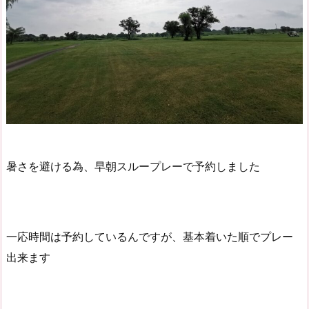
暑さを避ける為、早朝スループレーで予約しました
一応時間は予約しているんですが、基本着いた順でプレー
出来ます