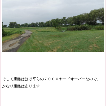
そして距離はほぼ平らの７０００ヤードオーバーなので、
かなり距離はあります