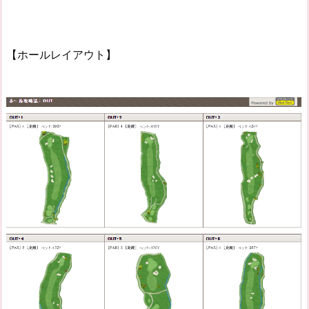
【ホールレイアウト】