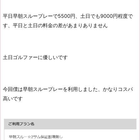
平日早朝スループレーで5500円、土日でも9000円程度で
す、平日と土日の料金の差があまりありません
土日ゴルファーに優しいです
今回僕は早朝スループレーを利用しました、かなりコスパ
高いです