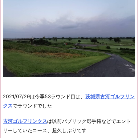
2021/07/29は今季53ラウンド目は、
茨城県古河ゴルフリン
クス
でラウンドでした
古河ゴルフリンクス
は以前パブリック選手権などでエント
リーしていたコース、超久しぶりです