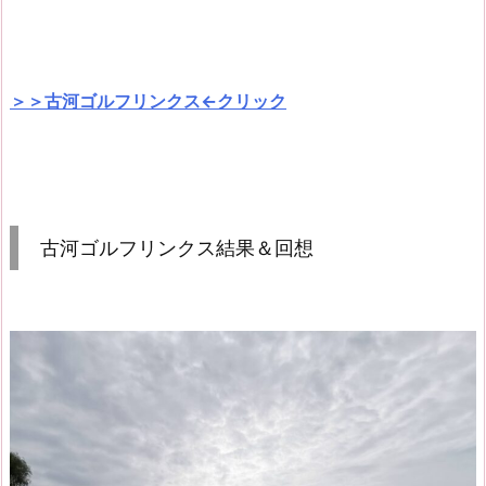
＞＞古河ゴルフリンクス←クリック
古河ゴルフリンクス結果＆回想