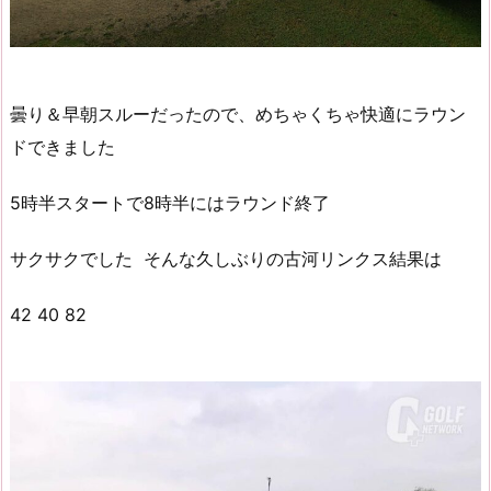
曇り＆早朝スルーだったので、めちゃくちゃ快適にラウン
ドできました
5時半スタートで8時半にはラウンド終了
サクサクでした そんな久しぶりの古河リンクス結果は
42 40 82