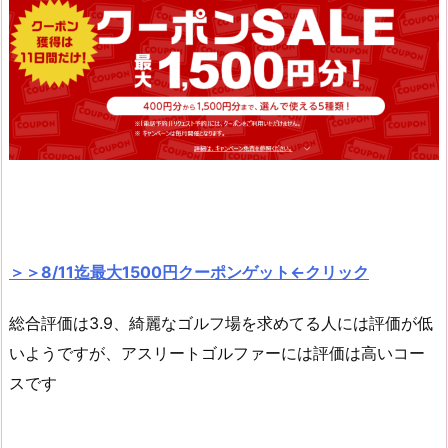
＞＞8/11迄最大1500円クーポンゲット←クリック
総合評価は3.9、綺麗なゴルフ場を求めてる人には評価が低
いようですが、アスリートゴルファーには評価は高いコー
スです