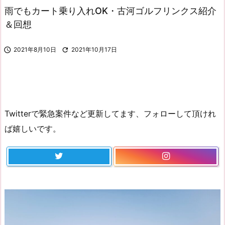
雨でもカート乗り入れOK・古河ゴルフリンクス紹介
＆回想

2021年8月10日

2021年10月17日
Twitterで緊急案件など更新してます、フォローして頂けれ
ば嬉しいです。