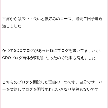
古河からは広い・長いと僕好みのコース、過去二回予選通
過しました
かつてGDOブログがあった時にブログを書いてましたが、
GDOブログ自体が閉鎖になったので記事も消えました
こちらのブログを開設した理由の一つです、自分でサーバ
ーを契約しブログを開設すればいきなり削除もないです