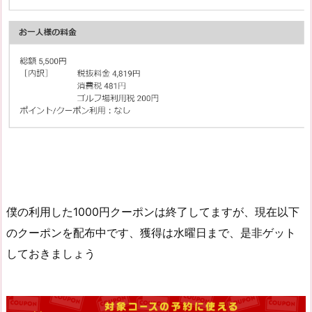
僕の利用した1000円クーポンは終了してますが、現在以下
のクーポンを配布中です、獲得は水曜日まで、是非ゲット
しておきましょう