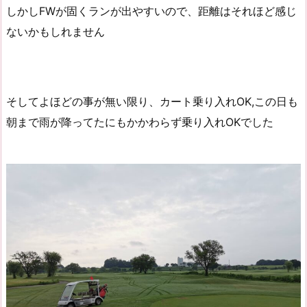
しかしFWが固くランが出やすいので、距離はそれほど感じ
ないかもしれません
そしてよほどの事が無い限り、カート乗り入れOK,この日も
朝まで雨が降ってたにもかかわらず乗り入れOKでした