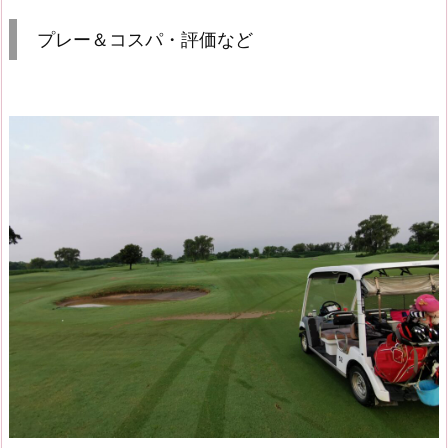
プレー＆コスパ・評価など