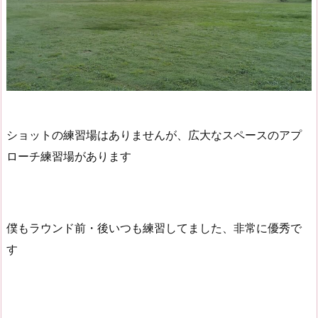
ショットの練習場はありませんが、広大なスペースのアプ
ローチ練習場があります
僕もラウンド前・後いつも練習してました、非常に優秀で
す