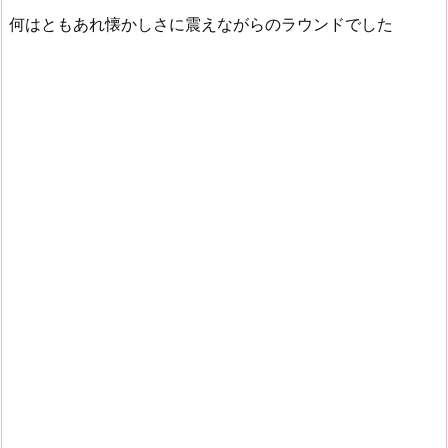
何はともあれ懐かしさに震えながらのラウンドでした