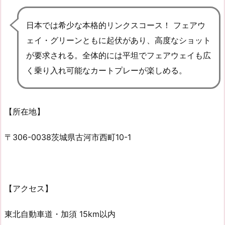
日本では希少な本格的リンクスコース！ フェアウ
ェイ・グリーンともに起伏があり、高度なショット
が要求される。全体的には平坦でフェアウェイも広
く乗り入れ可能なカートプレーが楽しめる。
【所在地】
〒306-0038茨城県古河市西町10-1
【アクセス】
東北自動車道・加須 15km以内