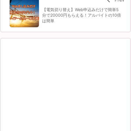
【電気切り替え】Web申込みだけで簡単5
分で20000円もらえる！アルバイトの10倍
は簡単