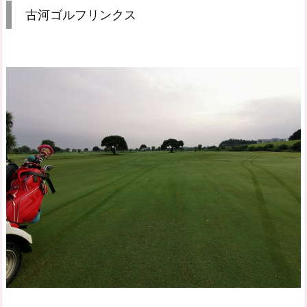
古河ゴルフリンクス