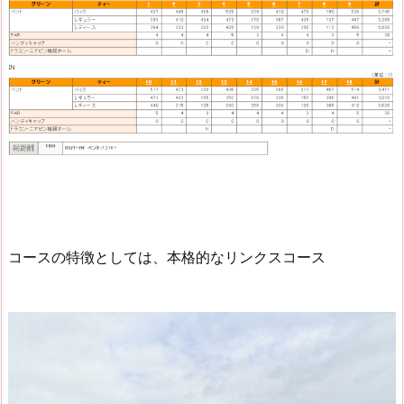
コースの特徴としては、本格的なリンクスコース