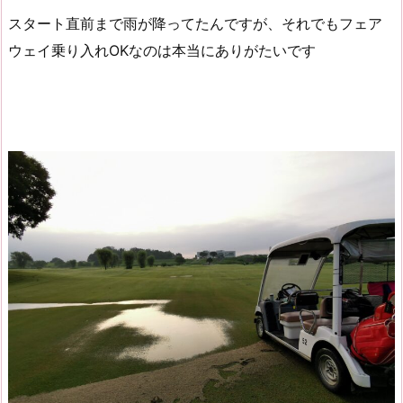
スタート直前まで雨が降ってたんですが、それでもフェア
ウェイ乗り入れOKなのは本当にありがたいです