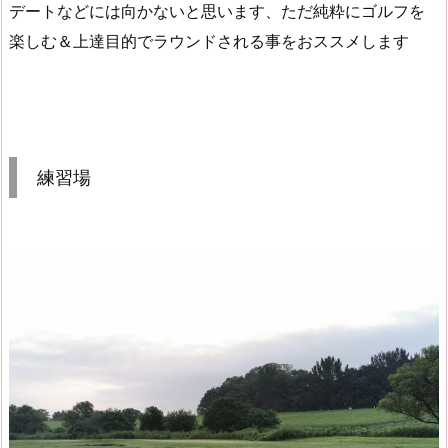
デートなどには向かないと思います、ただ純粋にゴルフを
楽しむ＆上達目的でラウンドされる事をおススメします
練習場