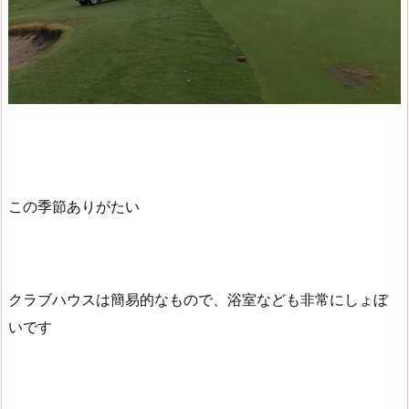
この季節ありがたい
クラブハウスは簡易的なもので、浴室なども非常にしょぼ
いです