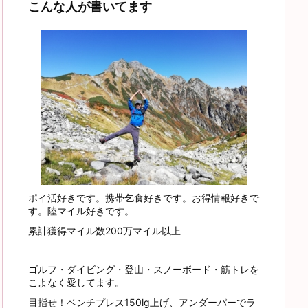
こんな人が書いてます
ポイ活好きです。携帯乞食好きです。お得情報好きで
す。陸マイル好きです。
累計獲得マイル数200万マイル以上
ゴルフ・ダイビング・登山・スノーボード・筋トレを
こよなく愛してます。
目指せ！ベンチプレス150lg上げ、アンダーパーでラ