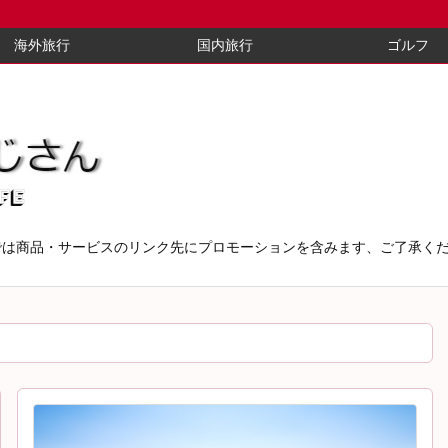
海外旅行
国内旅行
ゴルフ
では商品・サービスのリンク先にプロモーションを含みます、ご了承く