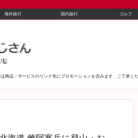
海外旅行
国内旅行
ゴルフ
では商品・サービスのリンク先にプロモーションを含みます、ご了承く