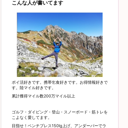
こんな人が書いてます
ポイ活好きです。携帯乞食好きです。お得情報好きで
す。陸マイル好きです。
累計獲得マイル数200万マイル以上
ゴルフ・ダイビング・登山・スノーボード・筋トレを
こよなく愛してます。
目指せ！ベンチプレス150lg上げ、アンダーパーでラ