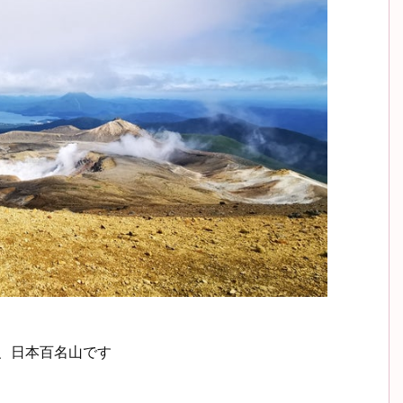
岳、日本百名山です