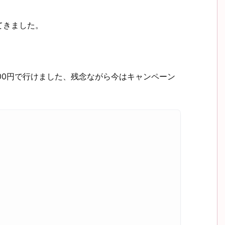
ってきました。
1800円で行けました、残念ながら今はキャンペーン