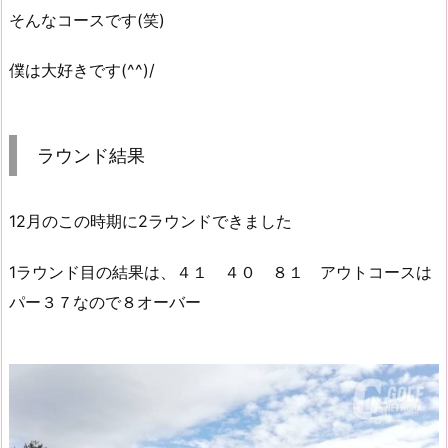
そんなコースです(笑)
僕は大好きです(^^)/
ラウンド結果
12月のこの時期に2ラウンドできました
1ラウンド目の結果は、４１ ４０ ８１ アウトコースは
パー３７なので８オーバー