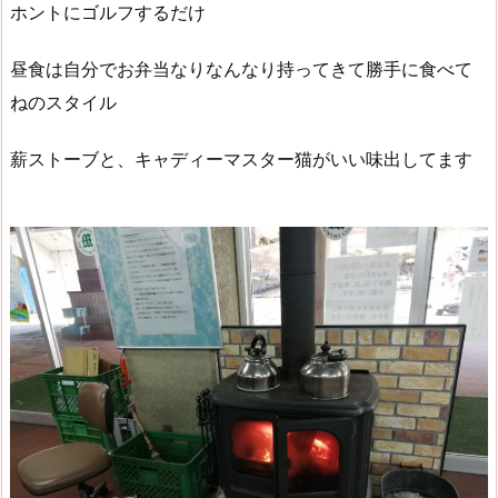
ホントにゴルフするだけ
昼食は自分でお弁当なりなんなり持ってきて勝手に食べて
ねのスタイル
薪ストーブと、キャディーマスター猫がいい味出してます