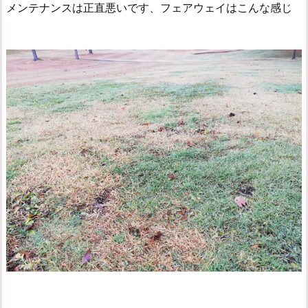
メンテナンスは正直悪いです、フェアウェイはこんな感じ