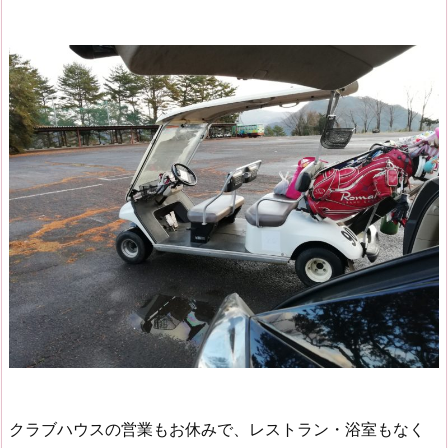
クラブハウスの営業もお休みで、レストラン・浴室もなく