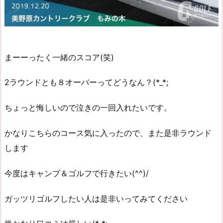
まーーったく一緒のスコア(笑)
2ラウンドとも８オーバーってどうなん？(*_*;
ちょっと悔しいので泣きの一回入れたいです。
かなりこちらのコース気に入ったので、また是非ラウンド
します
今度はキャンプ＆ゴルフで行きたい(^^)/
ガッツリゴルフしたい人は是非いってみてください