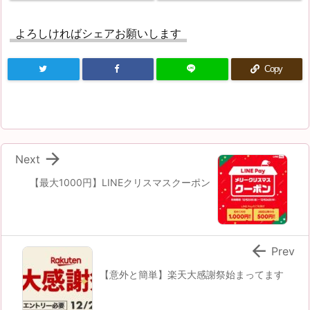
よろしければシェアお願いします
Copy

Next
【最大1000円】LINEクリスマスクーポン

Prev
【意外と簡単】楽天大感謝祭始まってます