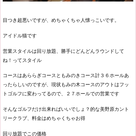
目つき超悪いですが、めちゃくちゃ人懐っこいです。
アイドル猫です
営業スタイルは回り放題、勝手にどんどんラウンドして
ね！ってスタイル
コースはあららぎコースともみのきコース計３６ホールあ
ったらしいのですが、現状もみの木コースのアウトはフッ
トゴルフに変わってるので、２７ホールでの営業です
そんなゴルフだけ出来ればいいでしょ？的な美野原カント
リークラブ、料金はめちゃくちゃお得
回り放題でこの価格