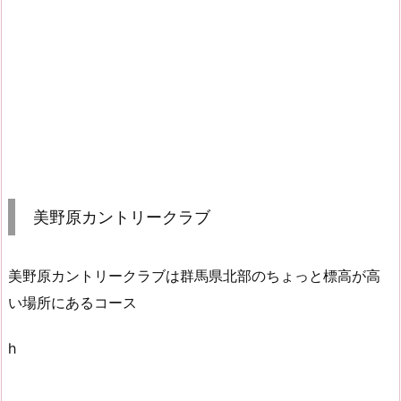
美野原カントリークラブ
美野原カントリークラブは群馬県北部のちょっと標高が高
い場所にあるコース
h