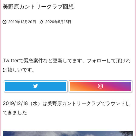
美野原カントリークラブ回想

2019年12月20日

2020年5月15日
Twitterで緊急案件など更新してます、フォローして頂けれ
ば嬉しいです。
2019/12/18（水）は美野原カントリークラブでラウンドし
てきました