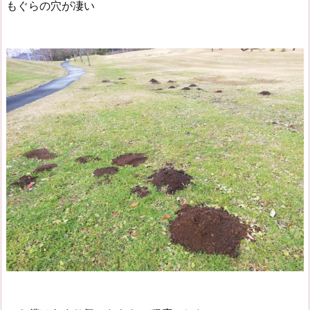
もぐらの穴が凄い