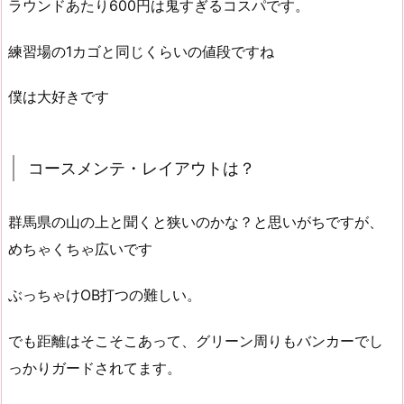
ラウンドあたり600円は鬼すぎるコスパです。
練習場の1カゴと同じくらいの値段ですね
僕は大好きです
コースメンテ・レイアウトは？
群馬県の山の上と聞くと狭いのかな？と思いがちですが、
めちゃくちゃ広いです
ぶっちゃけOB打つの難しい。
でも距離はそこそこあって、グリーン周りもバンカーでし
っかりガードされてます。