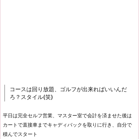
コースは回り放題、ゴルフが出来ればいいんだ
ろ？スタイル(笑)
平日は完全セルフ営業、マスター室で会計を済ませた後は
カートで直接車までキャディバックを取りに行き、自分で
積んでスタート