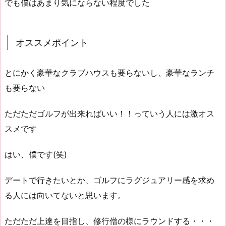
でも僕はあまり気にならない程度でした
オススメポイント
とにかく豪華なクラブハウスも要らないし、豪華なランチ
も要らない
ただただゴルフが出来ればいい！！っていう人には激オス
スメです
はい、僕です(笑)
デートで行きたいとか、ゴルフにラグジュアリー感を求め
る人には向いてないと思います。
ただただ上達を目指し、修行僧の様にラウンドする・・・