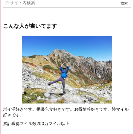
こんな人が書いてます
ポイ活好きです。携帯乞食好きです。お得情報好きです。陸マイル
好きです。
累計獲得マイル数200万マイル以上