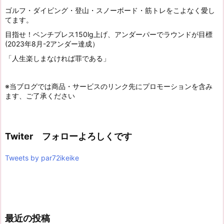
ゴルフ・ダイビング・登山・スノーボード・筋トレをこよなく愛し
てます。
目指せ！ベンチプレス150lg上げ、アンダーパーでラウンドが目標
(2023年8月-2アンダー達成）
「人生楽しまなければ罪である」
※当ブログでは商品・サービスのリンク先にプロモーションを含み
ます、ご了承ください
Twiter フォローよろしくです
Tweets by par72ikeike
最近の投稿