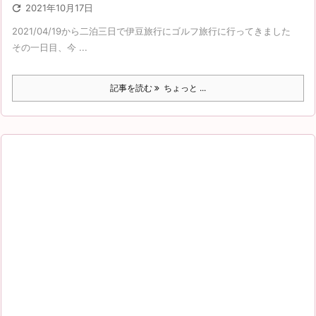

2021年10月17日
2021/04/19から二泊三日で伊豆旅行にゴルフ旅行に行ってきました
その一日目、今 ...
記事を読む
ちょっと ...