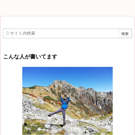
こんな人が書いてます