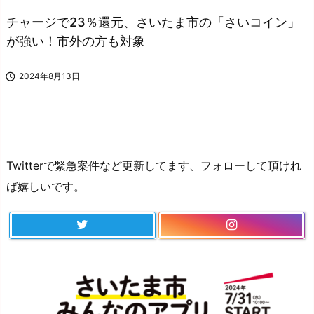
チャージで23％還元、さいたま市の「さいコイン」
が強い！市外の方も対象

2024年8月13日
Twitterで緊急案件など更新してます、フォローして頂けれ
ば嬉しいです。