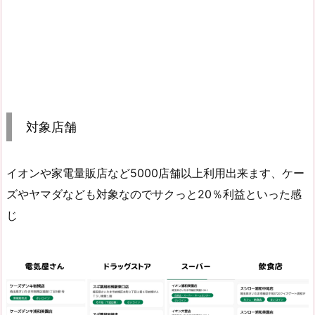
対象店舗
イオンや家電量販店など5000店舗以上利用出来ます、ケー
ズやヤマダなども対象なのでサクっと20％利益といった感
じ