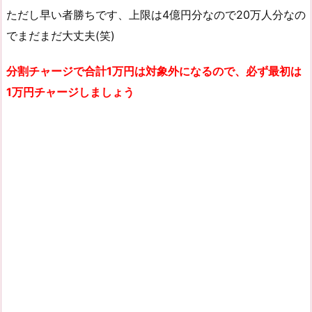
ただし早い者勝ちです、上限は4億円分なので20万人分なの
でまだまだ大丈夫(笑)
分割チャージで合計1万円は対象外になるので、必ず最初は
1万円チャージしましょう