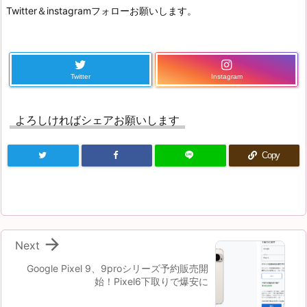
Twitter＆instagramフォローお願いします。
Twitter
Instagram
よろしければシェアお願いします
Copy

Next
Google Pixel 9、9proシリーズ予約販売開
始！Pixel6下取りで爆安に