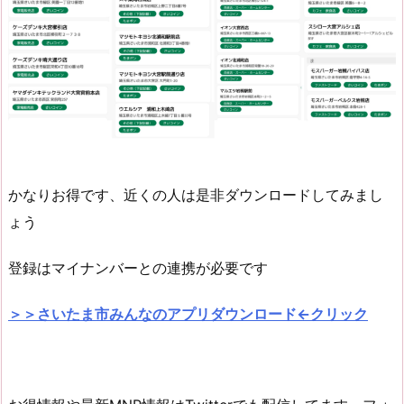
かなりお得です、近くの人は是非ダウンロードしてみまし
ょう
登録はマイナンバーとの連携が必要です
＞＞さいたま市みんなのアプリダウンロード←クリック