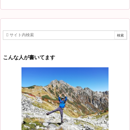
こんな人が書いてます