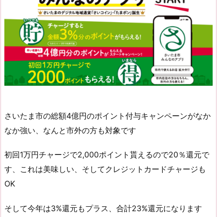
さいたま市の総額4億円のポイント付与キャンペーンがなか
なか強い、なんと市外の方も対象です
初回1万円チャージで2,000ポイント貰えるので20％還元で
す、これは美味しい、そしてクレジットカードチャージも
OK
そして今年は3%還元もプラス、合計23%還元になります