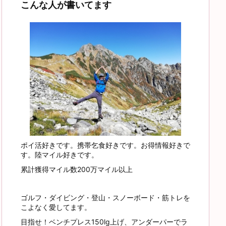
こんな人が書いてます
ポイ活好きです。携帯乞食好きです。お得情報好きで
す。陸マイル好きです。
累計獲得マイル数200万マイル以上
ゴルフ・ダイビング・登山・スノーボード・筋トレを
こよなく愛してます。
目指せ！ベンチプレス150lg上げ、アンダーパーでラ