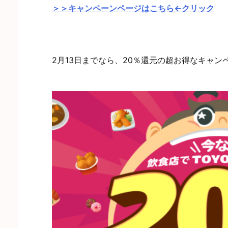
＞＞キャンペーンページはこちら←クリック
2月13日までなら、20％還元の超お得なキャ