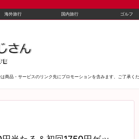
海外旅行
国内旅行
ゴルフ
では商品・サービスのリンク先にプロモーションを含みます、ご了承く