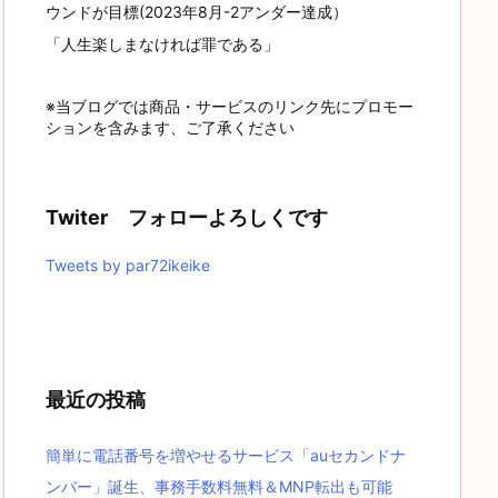
ウンドが目標(2023年8月-2アンダー達成）
「人生楽しまなければ罪である」
※当ブログでは商品・サービスのリンク先にプロモー
ションを含みます、ご了承ください
Twiter フォローよろしくです
Tweets by par72ikeike
最近の投稿
簡単に電話番号を増やせるサービス「auセカンドナ
ンバー」誕生、事務手数料無料＆MNP転出も可能