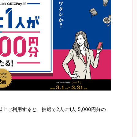
00円以上ご利用すると、抽選で2人に1人 5,000円分の