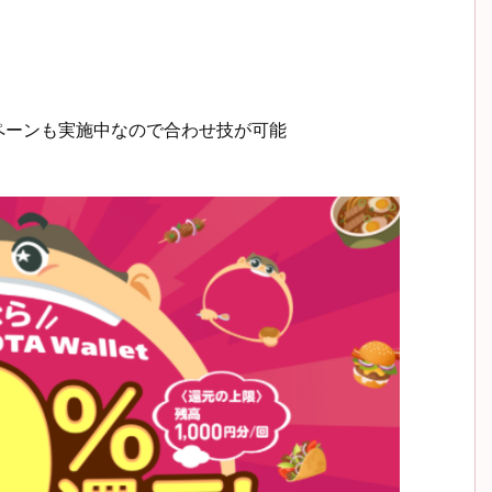
ンペーンも実施中なので合わせ技が可能