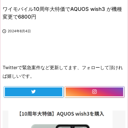
ワイモバイル10周年大特価でAQUOS wish3 が機種
変更で6800円

2024年8月4日
Twitterで緊急案件など更新してます、フォローして頂けれ
ば嬉しいです。