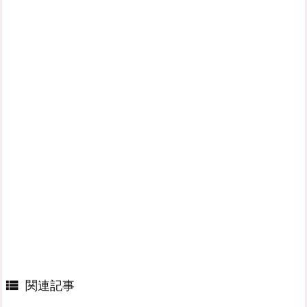

関連記事