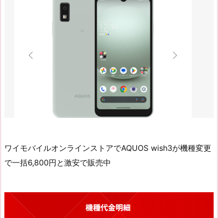
ワイモバイルオンラインストアでAQUOS wish3が機種変更
で一括6,800円と激安で販売中