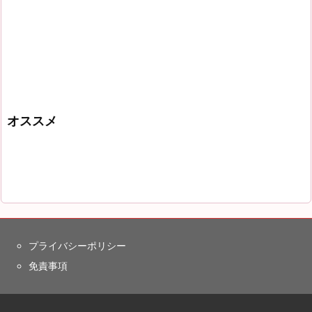
オススメ
プライバシーポリシー
免責事項