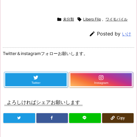

未分類

Libero Flip
,
ワイモバイル

Posted by
いけ
Twitter＆instagramフォローお願いします。
Twitter
Instagram
よろしければシェアお願いします
Copy