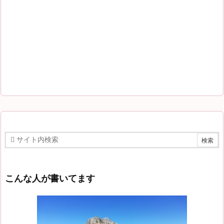
こんな人が書いてます