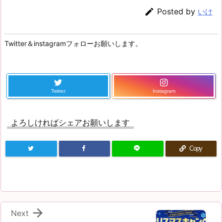

Posted by
いけ
Twitter＆instagramフォローお願いします。
Twitter
Instagram
よろしければシェアお願いします
Copy

Next