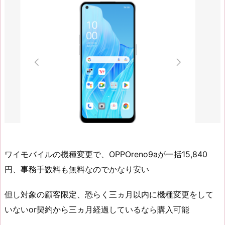
ワイモバイルの機種変更で、OPPOreno9aが一括15,840
円、事務手数料も無料なのでかなり安い
但し対象の顧客限定、恐らく三ヵ月以内に機種変更をして
いないor契約から三ヵ月経過しているなら購入可能