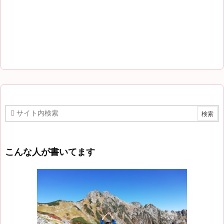
こんな人が書いてます