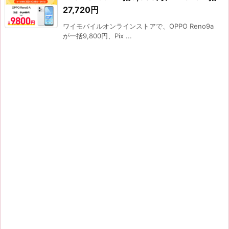
27,720円
ワイモバイルオンラインストアで、OPPO Reno9a
が一括9,800円、Pix ...