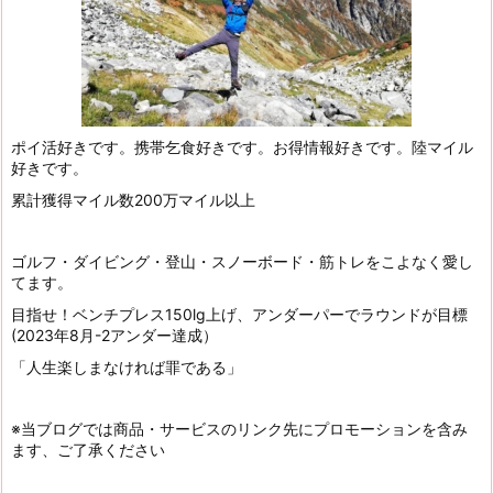
ポイ活好きです。携帯乞食好きです。お得情報好きです。陸マイル
好きです。
累計獲得マイル数200万マイル以上
ゴルフ・ダイビング・登山・スノーボード・筋トレをこよなく愛し
てます。
目指せ！ベンチプレス150lg上げ、アンダーパーでラウンドが目標
(2023年8月-2アンダー達成）
「人生楽しまなければ罪である」
※当ブログでは商品・サービスのリンク先にプロモーションを含み
ます、ご了承ください