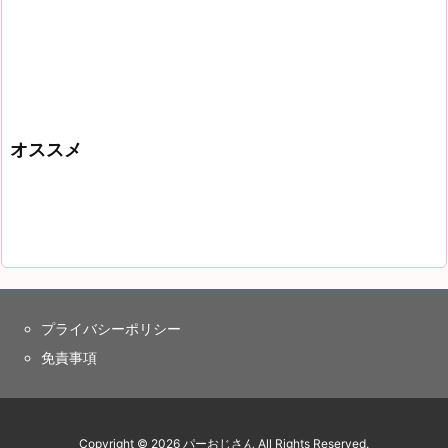
オススメ
プライバシーポリシー
免責事項
Copyright ©
2026
パーおじさん
All Rights Reserved.