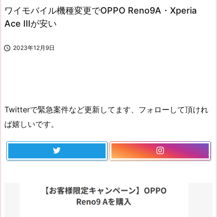
ワイモバイル機種変更でOPPO Reno9A・Xperia
Ace IIIが安い

2023年12月9日
Twitterで緊急案件など更新してます、フォローして頂けれ
ば嬉しいです。