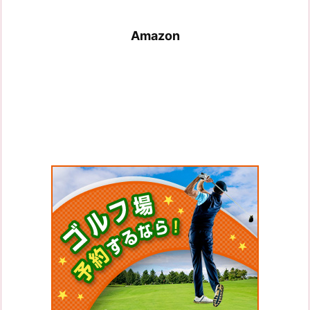
Amazon