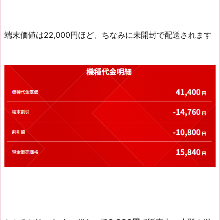
端末価値は22,000円ほど、ちなみに未開封で配送されます