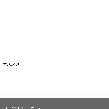
オススメ
プライバシーポリシー