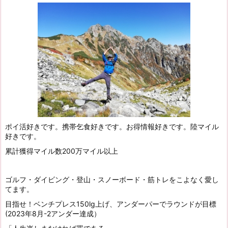
ポイ活好きです。携帯乞食好きです。お得情報好きです。陸マイル
好きです。
累計獲得マイル数200万マイル以上
ゴルフ・ダイビング・登山・スノーボード・筋トレをこよなく愛し
てます。
目指せ！ベンチプレス150lg上げ、アンダーパーでラウンドが目標
(2023年8月-2アンダー達成）