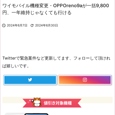
ワイモバイル機種変更・OPPOreno9aが一括9,800
円、一年維持じゃなくても行ける

2024年6月7日

2024年6月30日
Twitterで緊急案件など更新してます、フォローして頂けれ
ば嬉しいです。