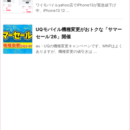
ワイモバイルyahoo店でiPhone13が緊急値下げ
中、iPhone13 12 ...
UQモバイル機種変更がおトクな「サマー
セール’26」開催
au・UQの機種変更キャンペーンです、MNPはよく
ありますが、機種変更の値引きは ...