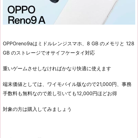
OPPOreno9aはミドルレンジスマホ、8 GB のメモリと 128
GB のストレージでオサイフケータイ対応
重いゲームさせしなければかなり快適に使えます
端末価値としては、ワイモバイル版なので21,000円、事務
手数料も無料なので差し引いても12,000円ほどお得
対象の方は購入してみましょう