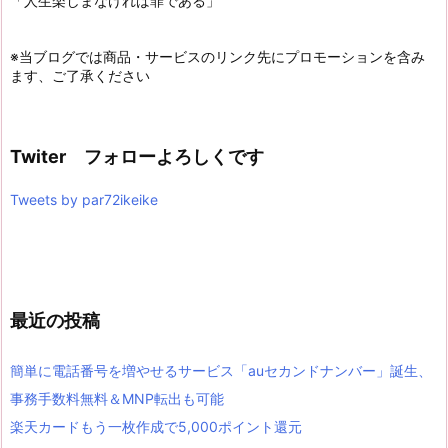
「人生楽しまなければ罪である」
※当ブログでは商品・サービスのリンク先にプロモーションを含み
ます、ご了承ください
Twiter フォローよろしくです
Tweets by par72ikeike
最近の投稿
簡単に電話番号を増やせるサービス「auセカンドナンバー」誕生、
事務手数料無料＆MNP転出も可能
楽天カードもう一枚作成で5,000ポイント還元