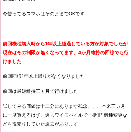
今使ってるスマホはそのままでOKです
前回機種購入時から1年以上経過している方が対象でしたが
現在はその制限が無くなってます、4か月維持の回線でも行
けました
前回同様1年以上縛りがなくなりました
前回は最短維持三ヵ月で行けました
試してみる価値は十二分にあります残念、、、本来三ヵ月
に一度買えるはず、過去ワイモバイルで一括1円機種変更な
どを投売りしていた過去があります