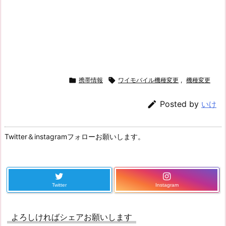

携帯情報

ワイモバイル機種変更
,
機種変更

Posted by
いけ
Twitter＆instagramフォローお願いします。
Twitter
Instagram
よろしければシェアお願いします