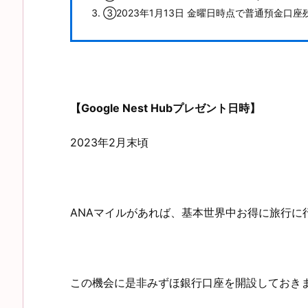
③2023年1月13日 金曜日時点で普通預金口
【Google Nest Hubプレゼント日時】
2023年2月末頃
ANAマイルがあれば、基本世界中お得に旅行に
この機会に是非みずほ銀行口座を開設しておき