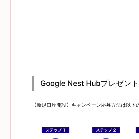
Google Nest Hubプレ
【新規口座開設】キャンペーン応募方法は以下