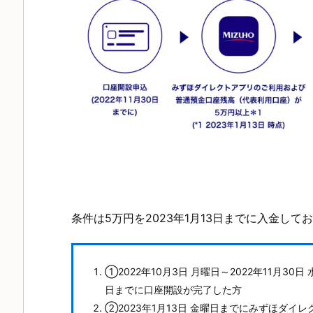
条件は5万円を2023年1月13日までに入金して
①2022年10月3日 月曜日～2022年11月30
日までに口座開設が完了した方
②2023年1月13日 金曜日までにみずほダイ