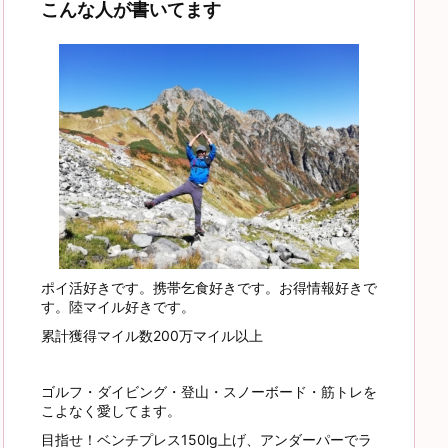
こんな人が書いてます
ポイ活好きです。携帯乞食好きです。お得情報好きで
す。陸マイル好きです。
累計獲得マイル数200万マイル以上
ゴルフ・ダイビング・登山・スノーボード・筋トレを
こよなく愛してます。
目指せ！ベンチプレス150lg上げ、アンダーパーでラ