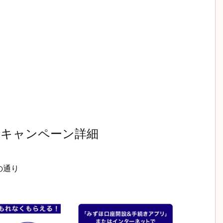
ゼントキャンペーン詳細
の通り