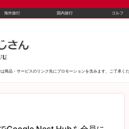
海外旅行
国内旅行
ゴルフ
では商品・サービスのリンク先にプロモーションを含みます、ご了承く