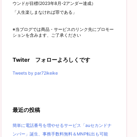
ウンドが目標(2023年8月-2アンダー達成）
「人生楽しまなければ罪である」
※当ブログでは商品・サービスのリンク先にプロモー
ションを含みます、ご了承ください
Twiter フォローよろしくです
Tweets by par72ikeike
最近の投稿
簡単に電話番号を増やせるサービス「auセカンドナ
ンバー」誕生、事務手数料無料＆MNP転出も可能