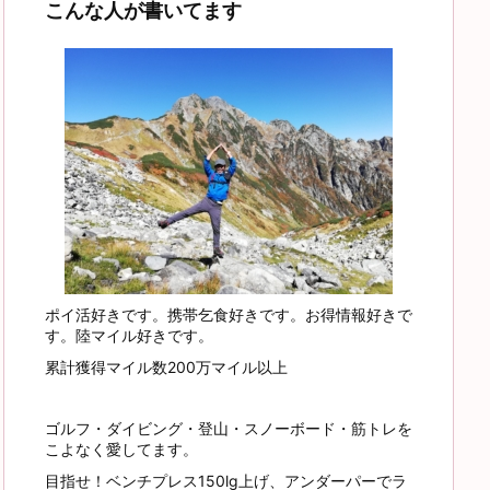
こんな人が書いてます
ポイ活好きです。携帯乞食好きです。お得情報好きで
す。陸マイル好きです。
累計獲得マイル数200万マイル以上
ゴルフ・ダイビング・登山・スノーボード・筋トレを
こよなく愛してます。
目指せ！ベンチプレス150lg上げ、アンダーパーでラ