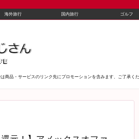
海外旅行
国内旅行
ゴルフ
では商品・サービスのリンク先にプロモーションを含みます、ご了承く