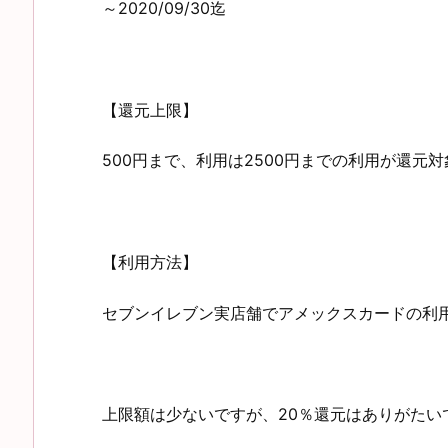
～2020/09/30迄
【還元上限】
500円まで、利用は2500円までの利用が還元
【利用方法】
セブンイレブン実店舗でアメックスカードの利
上限額は少ないですが、20％還元はありがたい