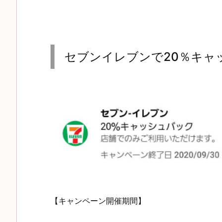
セブンイレブンで20％キャ
【キャンペーン開催期間】