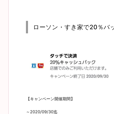
ローソン・すき家で20％バ
【キャンペーン開催期間】
～2020/09/30迄