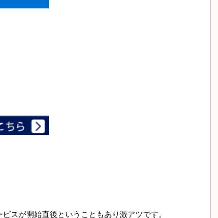
ービスが開始直後ということもあり激アツです。