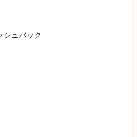
ッシュバック