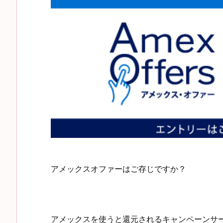
アメックスオファーはご存じですか？
アメックスを使うと還元されるキャンペーンサ