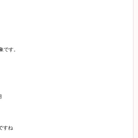
対象です。
用
ですね