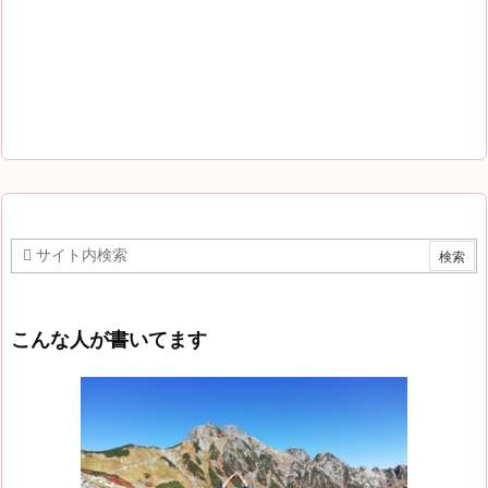
こんな人が書いてます