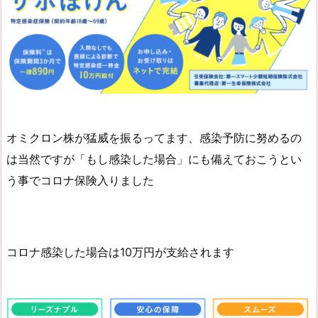
オミクロン株が猛威を振るってます、感染予防に努めるの
は当然ですが「もし感染した場合」にも備えておこうとい
う事でコロナ保険入りました
コロナ感染した場合は10万円が支給されます