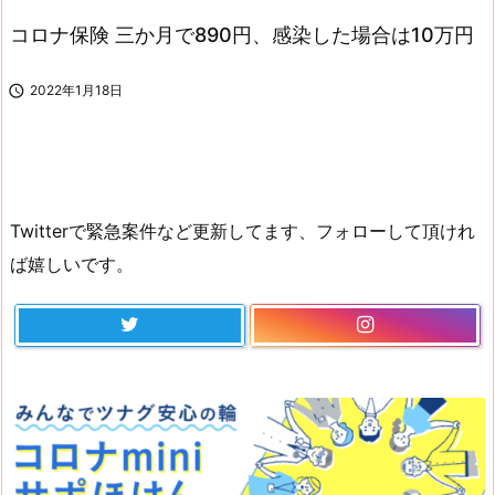
コロナ保険 三か月で890円、感染した場合は10万円

2022年1月18日
Twitterで緊急案件など更新してます、フォローして頂けれ
ば嬉しいです。