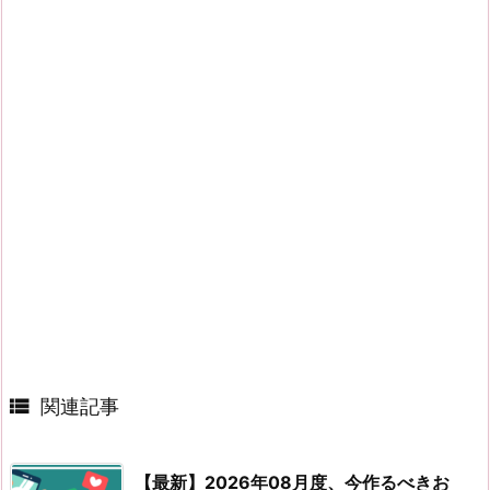

関連記事
【最新】2026年08月度、今作るべきお