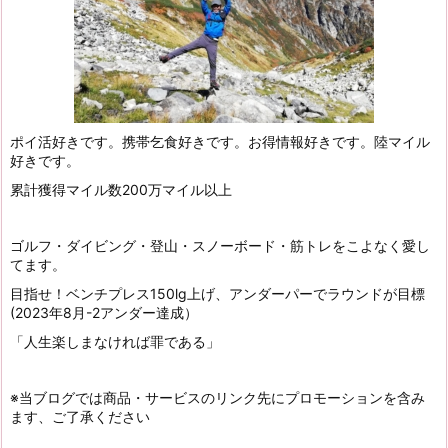
ポイ活好きです。携帯乞食好きです。お得情報好きです。陸マイル
好きです。
累計獲得マイル数200万マイル以上
ゴルフ・ダイビング・登山・スノーボード・筋トレをこよなく愛し
てます。
目指せ！ベンチプレス150lg上げ、アンダーパーでラウンドが目標
(2023年8月-2アンダー達成）
「人生楽しまなければ罪である」
※当ブログでは商品・サービスのリンク先にプロモーションを含み
ます、ご了承ください