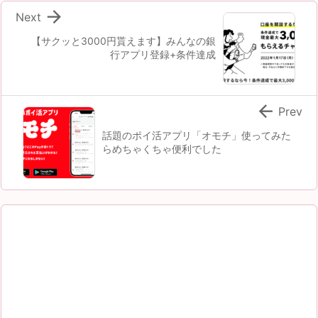

Next
【サクッと3000円貰えます】みんなの銀
行アプリ登録+条件達成

Prev
話題のポイ活アプリ「オモチ」使ってみた
らめちゃくちゃ便利でした