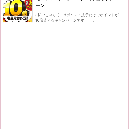
ーン
d払いじゃなく、dポイント提示だけでポイントが
10倍貰えるキャンペーンです ...