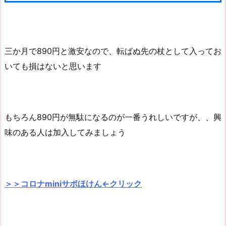
三か月で890円と激安なので、転ばぬ先の杖として入ってお
いても損はないと思います
もちろん890円が無駄になるのが一番うれしいですが、、興
味のある人は加入してみましょう
＞＞コロナminiサポほけん←クリック