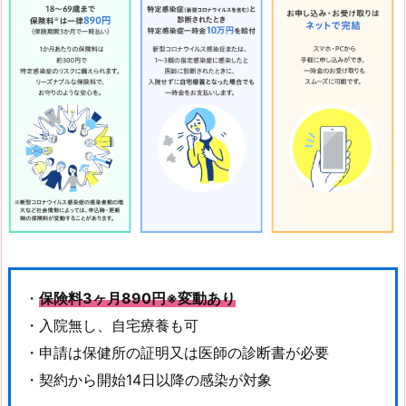
・
保険料3ヶ月890円※変動あり
・入院無し、自宅療養も可
・申請は保健所の証明又は医師の診断書が必要
・契約から開始14日以降の感染が対象