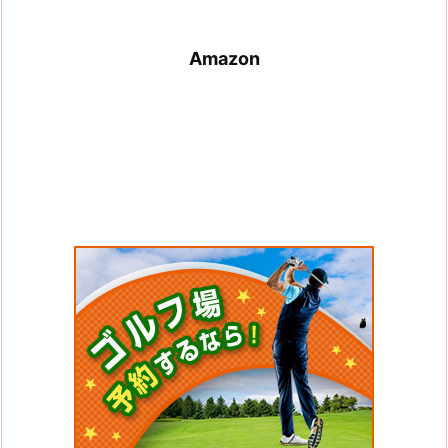
Amazon