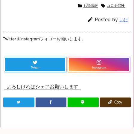

お得情報

コロナ保険

Posted by
いけ
Twitter＆instagramフォローお願いします。
Twitter
Instagram
よろしければシェアお願いします
Copy