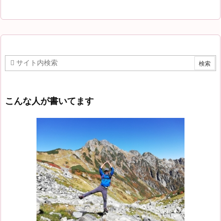
こんな人が書いてます