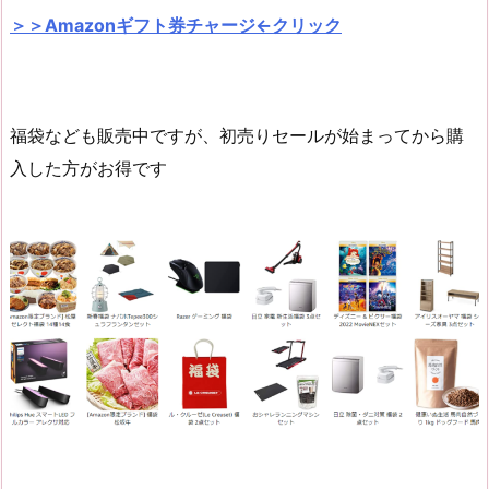
＞＞Amazonギフト券チャージ←クリック
福袋なども販売中ですが、初売りセールが始まってから購
入した方がお得です