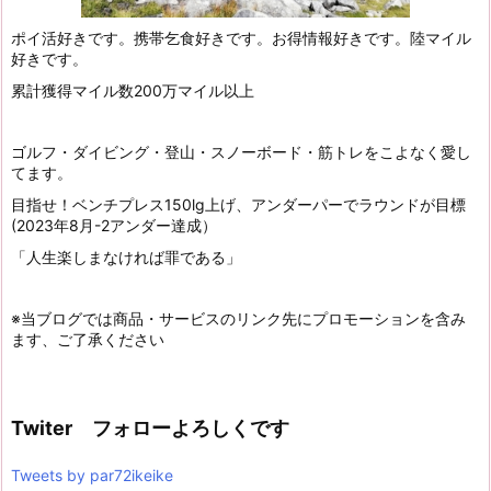
ポイ活好きです。携帯乞食好きです。お得情報好きです。陸マイル
好きです。
累計獲得マイル数200万マイル以上
ゴルフ・ダイビング・登山・スノーボード・筋トレをこよなく愛し
てます。
目指せ！ベンチプレス150lg上げ、アンダーパーでラウンドが目標
(2023年8月-2アンダー達成）
「人生楽しまなければ罪である」
※当ブログでは商品・サービスのリンク先にプロモーションを含み
ます、ご了承ください
Twiter フォローよろしくです
Tweets by par72ikeike