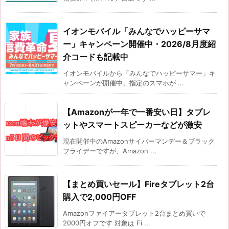
イオンモバイル「みんなでハッピーサマ
ー」キャンペーン開催中・2026/8月度紹
介コードも記載中
イオンモバイルから「みんなでハッピーサマー」キ
ャンペーンが開催中、指定のスマホが ...
【Amazonが一年で一番安い日】タブレ
ットやスマートスピーカーなどが激安
現在開催中のAmazonサイバーマンデー＆ブラック
フライデーですが、Amazon ...
【まとめ買いセール】Fireタブレット2台
購入で2,000円OFF
Amazonファイアータブレット2台まとめ買いで
2000円オフです 対象は Fi ...