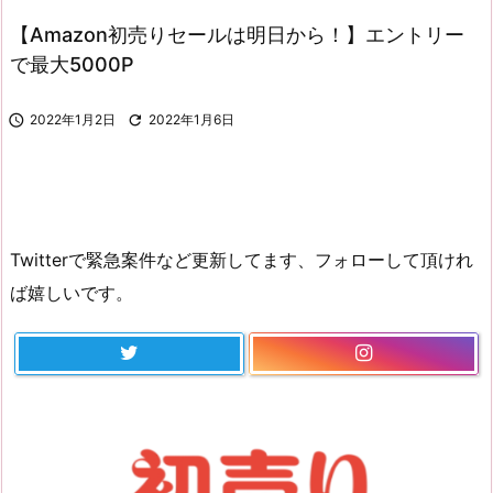
【Amazon初売りセールは明日から！】エントリー
で最大5000P

2022年1月2日

2022年1月6日
Twitterで緊急案件など更新してます、フォローして頂けれ
ば嬉しいです。