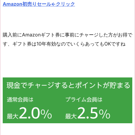
Amazon初売りセール←クリック
購入前にAmazonギフト券に事前にチャージした方がお得で
す、ギフト券は10年有効なのでいくらあってもOKですね