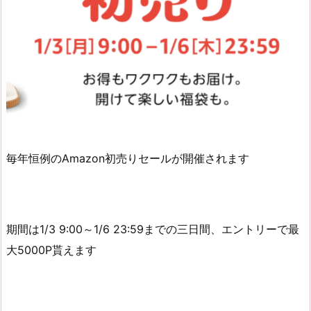
毎年恒例のAmazon初売りセールが開催されます
期間は1/3 9:00～1/6 23:59までの三日間、エントリーで最
大5000P貰えます