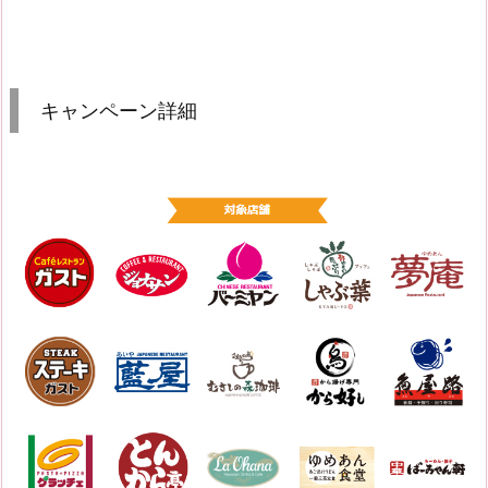
キャンペーン詳細