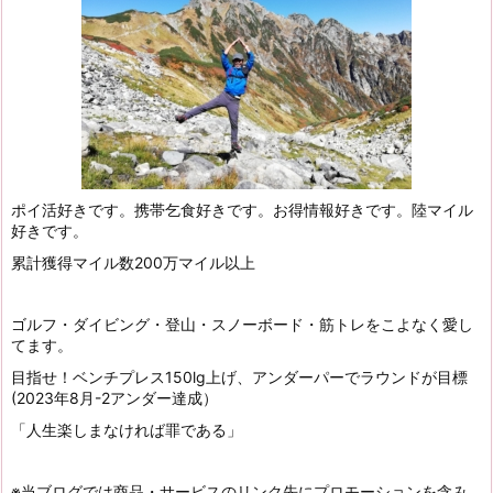
ポイ活好きです。携帯乞食好きです。お得情報好きです。陸マイル
好きです。
累計獲得マイル数200万マイル以上
ゴルフ・ダイビング・登山・スノーボード・筋トレをこよなく愛し
てます。
目指せ！ベンチプレス150lg上げ、アンダーパーでラウンドが目標
(2023年8月-2アンダー達成）
「人生楽しまなければ罪である」
※当ブログでは商品・サービスのリンク先にプロモーションを含み