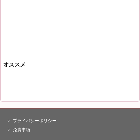
オススメ
プライバシーポリシー
免責事項