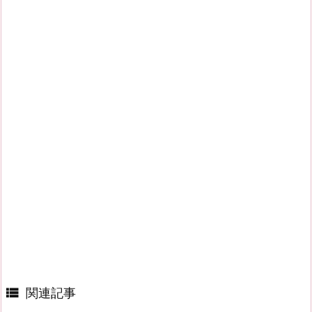

関連記事