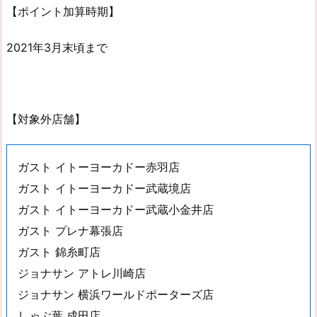
【ポイント加算時期】
2021年3月末頃まで
【対象外店舗】
ガスト イトーヨーカドー赤羽店
ガスト イトーヨーカドー武蔵境店
ガスト イトーヨーカドー武蔵小金井店
ガスト プレナ幕張店
ガスト 錦糸町店
ジョナサン アトレ川崎店
ジョナサン 横浜ワールドポーターズ店
しゃぶ葉 成田店