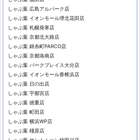
しゃぶ葉 広島アルパーク店
しゃぶ葉 イオンモール堺北花田店
しゃぶ葉 札幌発寒店
しゃぶ葉 京都北大路店
しゃぶ葉 錦糸町PARCO店
しゃぶ葉 京都洛南店
しゃぶ葉 パークプレイス大分店
しゃぶ葉 イオンモール香椎浜店
しゃぶ葉 日の出店
しゃぶ葉 宇都宮店
しゃぶ葉 徳重店
しゃぶ葉 町田店
しゃぶ葉 横浜WP店
しゃぶ葉 橿原店