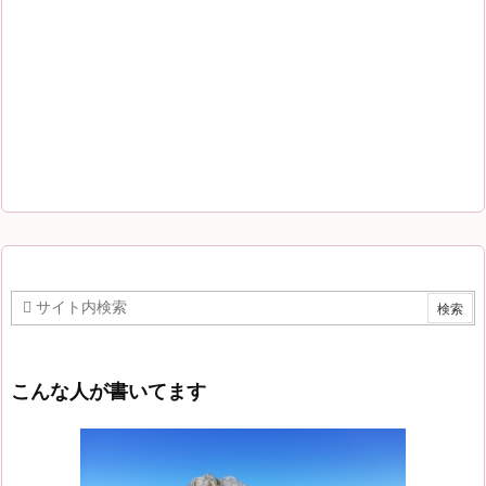
こんな人が書いてます