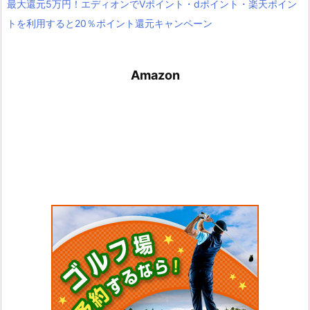
最大還元5万円！エディオンでVポイント・dポイント・楽天ポイン
トを利用すると20％ポイント還元キャンペーン
Amazon