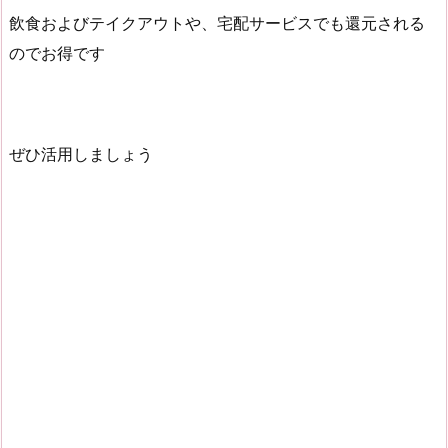
飲食およびテイクアウトや、宅配サービスでも還元される
のでお得です
ぜひ活用しましょう