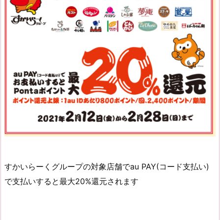
すかいらーくグループの対象店舗でau PAY(コード支払い)
で支払いすると最大20%還元されます