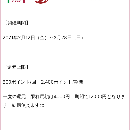
【開催期間】
2021年2月12日（金）～2月28日（日）
【還元上限】
800ポイント/回、2,400ポイント/期間
一度の還元上限利用額は4000円、期間で12000円となりま
す、結構使えますね