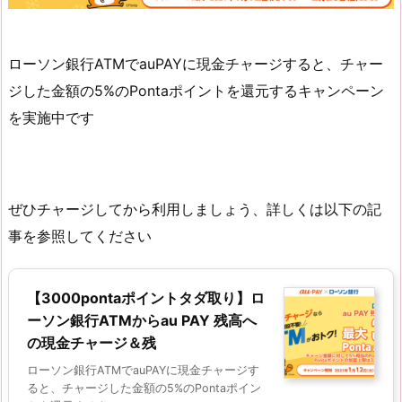
ローソン銀行ATMでauPAYに現金チャージすると、チャー
ジした金額の5%のPontaポイントを還元するキャンペーン
を実施中です
ぜひチャージしてから利用しましょう、詳しくは以下の記
事を参照してください
【3000pontaポイントタダ取り】ロ
ーソン銀行ATMからau PAY 残高へ
の現金チャージ＆残
ローソン銀行ATMでauPAYに現金チャージす
ると、チャージした金額の5%のPontaポイン