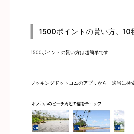
1500ポイントの貰い方、1
1500ポイントの貰い方は超簡単です
ブッキングドットコムのアプリから、適当に検