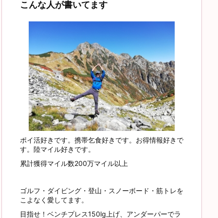
こんな人が書いてます
ポイ活好きです。携帯乞食好きです。お得情報好きで
す。陸マイル好きです。
累計獲得マイル数200万マイル以上
ゴルフ・ダイビング・登山・スノーボード・筋トレを
こよなく愛してます。
目指せ！ベンチプレス150lg上げ、アンダーパーでラ