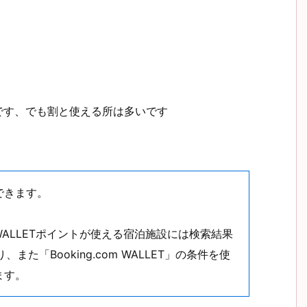
用です、でも割と使える所は多いです
できます。
WALLETポイントが使える宿泊施設には検索結果
また「Booking.com WALLET」の条件を使
ます。