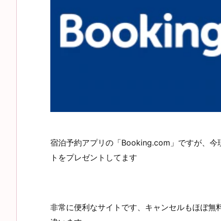
宿泊予約アプリの「Booking.com」ですが
トをプレゼントしてます
非常に便利なサイトです、キャンセルもほぼ無