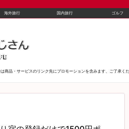
海外旅行
国内旅行
ゴルフ
では商品・サービスのリンク先にプロモーションを含みます、ご了承く