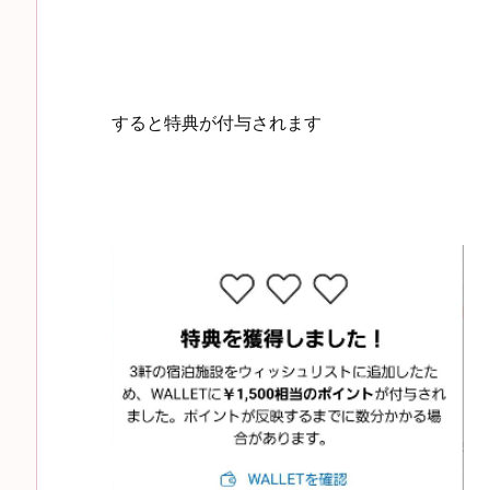
すると特典が付与されます