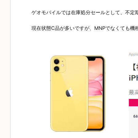
ゲオモバイルでは在庫処分セールとして、不定
現在状態C品が多いですが、MNPでなくても機