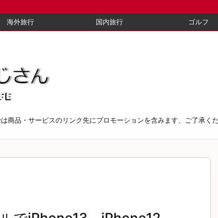
海外旅行
国内旅行
ゴルフ
では商品・サービスのリンク先にプロモーションを含みます、ご了承く