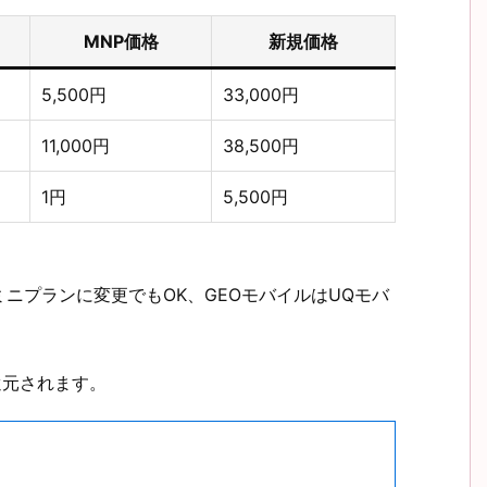
MNP価格
新規価格
5,500円
33,000円
11,000円
38,500円
1円
5,500円
ニプランに変更でもOK、GEOモバイルはUQモバ
。
分還元されます。