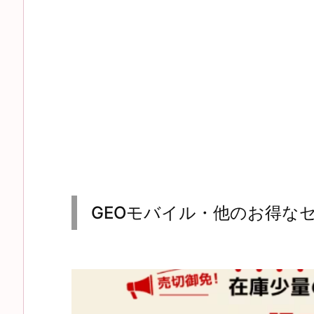
GEOモバイル・他のお得な