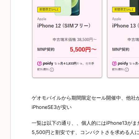
ゲオモバイルから期間限定セール開催中、他社からの乗
iPhoneSE3が安い
一覧は以下の通り、、個人的にはiPhone13が
5,500円と割安です、コンパクトさを求める人