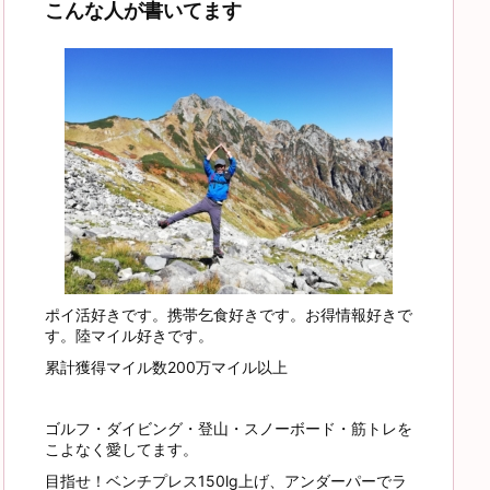
こんな人が書いてます
ポイ活好きです。携帯乞食好きです。お得情報好きで
す。陸マイル好きです。
累計獲得マイル数200万マイル以上
ゴルフ・ダイビング・登山・スノーボード・筋トレを
こよなく愛してます。
目指せ！ベンチプレス150lg上げ、アンダーパーでラ