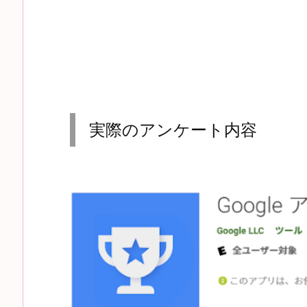
実際のアンケート内容