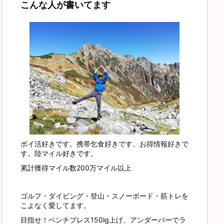
こんな人が書いてます
ポイ活好きです。携帯乞食好きです。お得情報好きで
す。陸マイル好きです。
累計獲得マイル数200万マイル以上
ゴルフ・ダイビング・登山・スノーボード・筋トレを
こよなく愛してます。
目指せ！ベンチプレス150lg上げ、アンダーパーでラ