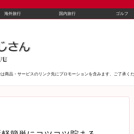
海外旅行
国内旅行
ゴルフ
では商品・サービスのリンク先にプロモーションを含みます、ご了承く