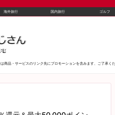
海外旅行
国内旅行
ゴルフ
では商品・サービスのリンク先にプロモーションを含みます、ご了承く