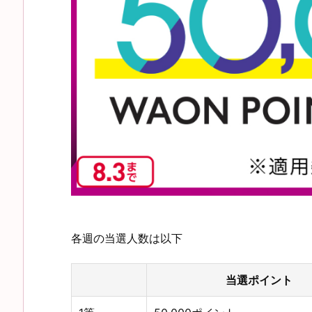
各週の当選人数は以下
当選ポイント