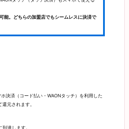
行が可能。どちらの加盟店でもシームレスに決済で
スマホ決済（コード払い・WAONタッチ）を利用した
して還元されます。
額に到達します。