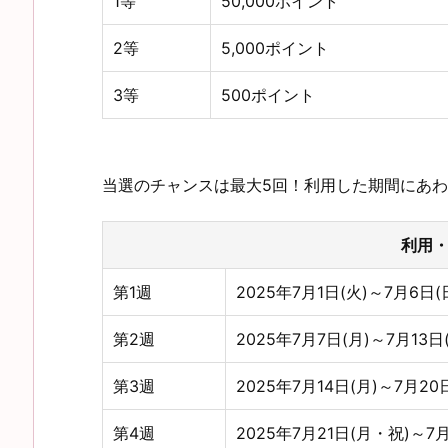
1等
50,000ポイント
2等
5,000ポイント
3等
500ポイント
当選のチャンスは最大5回！利用した期間にあ
利用
第1週
2025年7月1日(火)～7月6日(
第2週
2025年7月7日(月)～7月13日
第3週
2025年7月14日(月)～7月20
第4週
2025年7月21日(月・祝)～7月