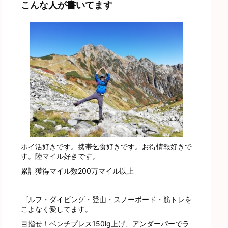
こんな人が書いてます
ポイ活好きです。携帯乞食好きです。お得情報好きで
す。陸マイル好きです。
累計獲得マイル数200万マイル以上
ゴルフ・ダイビング・登山・スノーボード・筋トレを
こよなく愛してます。
目指せ！ベンチプレス150lg上げ、アンダーパーでラ