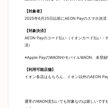
【対象者】
2025年6月25日以前にAEON Payのスマ
【対象決済】
AEON Payのコード払い（イオンカード払い
済）
※Apple PayのWAONやモバイルWAON、
【利用可能店舗】
イオン各店はもちろん、イオン以外のAEON P
通常のWAON支払いでも対象なのは嬉しいです