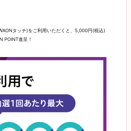
WAONタッチ)をご利用いただくと、5,000円(税込)
 POINT進呈！