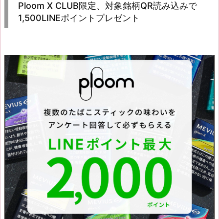
Ploom X CLUB限定、対象銘柄QR読み込みで
1,500LINEポイントプレゼント