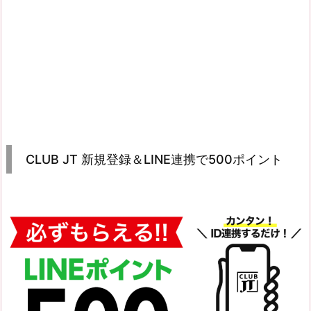
CLUB JT 新規登録＆LINE連携で500ポイント