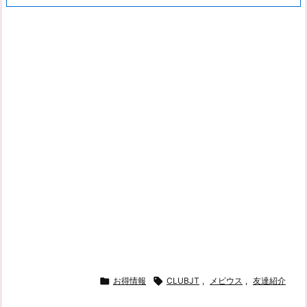

お得情報

CLUBJT
,
メビウス
,
友達紹介