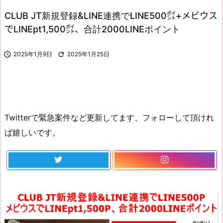
CLUB JT新規登録&LINE連携でLINE500㌽+メビウス
でLINEpt1,500㌽、合計2000LINEポイント

2025年1月9日

2025年1月25日
Twitterで緊急案件など更新してます、フォローして頂けれ
ば嬉しいです。