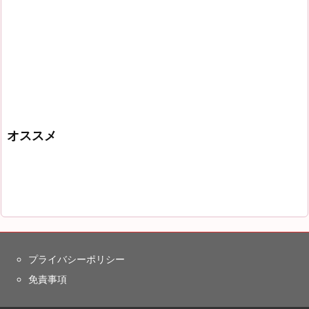
オススメ
プライバシーポリシー
免責事項