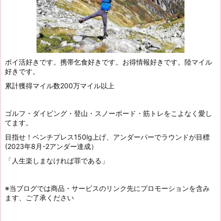
ポイ活好きです。携帯乞食好きです。お得情報好きです。陸マイル
好きです。
累計獲得マイル数200万マイル以上
ゴルフ・ダイビング・登山・スノーボード・筋トレをこよなく愛し
てます。
目指せ！ベンチプレス150lg上げ、アンダーパーでラウンドが目標
(2023年8月-2アンダー達成）
「人生楽しまなければ罪である」
※当ブログでは商品・サービスのリンク先にプロモーションを含み
ます、ご了承ください