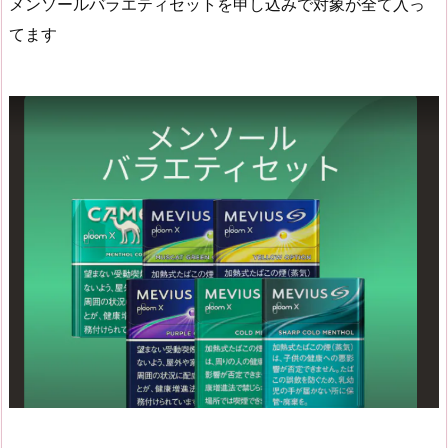
メンソールバラエティセットを申し込みで対象が全て入っ
てます