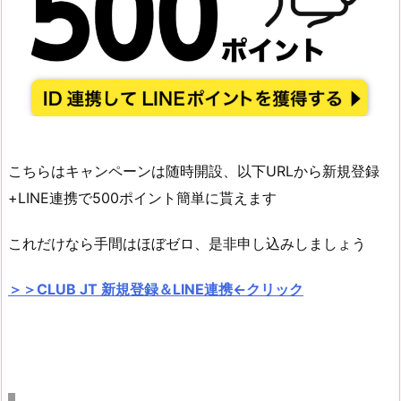
こちらはキャンペーンは随時開設、以下URLから新規登録
+LINE連携で500ポイント簡単に貰えます
これだけなら手間はほぼゼロ、是非申し込みしましょう
＞＞CLUB JT 新規登録＆LINE連携←クリック