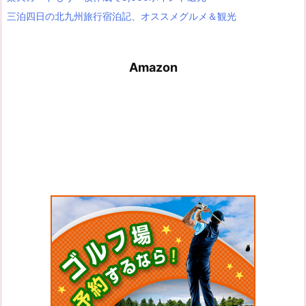
三泊四日の北九州旅行宿泊記、オススメグルメ＆観光
Amazon