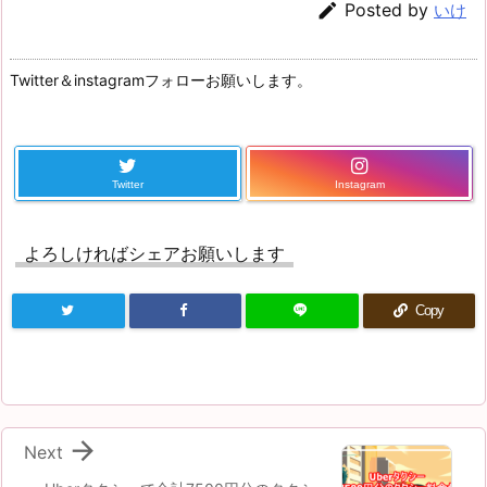

Posted by
いけ
Twitter＆instagramフォローお願いします。
Twitter
Instagram
よろしければシェアお願いします
Copy

Next