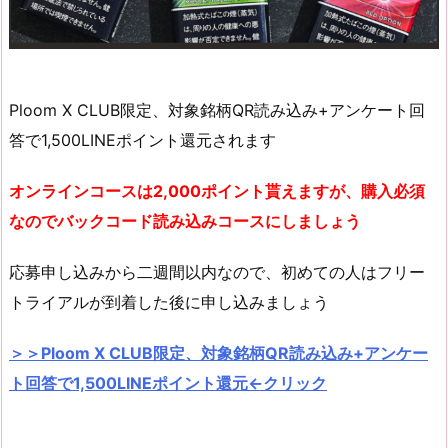
Ploom X CLUB限定、対象銘柄QR読み込み+アンケート回
答で1,500LINEポイント還元されます
オンラインコースは2,000ポイント貰えますが、購入必須
なのでバックコード読み込みコースにしましょう
応募申し込みから二週間以内なので、初めての人はフリー
トライアルが到着した後に申し込みましょう
＞＞Ploom X CLUB限定、対象銘柄QR読み込み+アンケー
ト回答で1,500LINEポイント還元←クリック