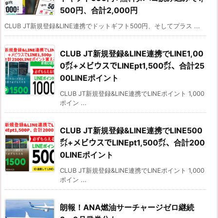
500円、合計2,000円
CLUB JT新規登録&LINE連携でドットギフト500円、そしてプラス ...
CLUB JT新規登録&LINE連携でLINE1,00
0㌽+メビウスでLINEpt1,500㌽、合計25
00LINEポイント
CLUB JT新規登録&LINE連携でLINEポイント 1,000
ポイン ...
CLUB JT新規登録&LINE連携でLINE500
㌽+メビウスでLINEpt1,500㌽、合計200
0LINEポイント
CLUB JT新規登録&LINE連携でLINEポイント 1,000
ポイン ...
朗報！ANA燃油サーチャージゼロ継続