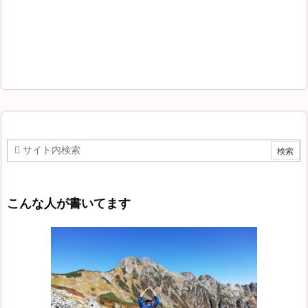
こんな人が書いてます