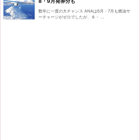
8・9月発券分も
数年に一度の大チャンス ANAは6月・7月も燃油サ
ーチャージがゼロでしたが、８・ ...