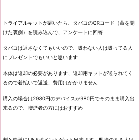
トライアルキットが届いたら、タバコのQRコード（蓋を開
けた裏側）を読み込んで、アンケートに回答
タバコは返さなくてもいいので、吸わない人は吸ってる人
にプレゼントでもいいと思います
本体は返却の必要があります、返却用キットが送られてく
るので着払いで返送、費用はかかりません
購入の場合は2980円のデバイスが980円でそのまま購入出
来るので、喫煙者の方にはおすすめ
割と簡単にLINEポイントゲット出来ます、興味のある人は