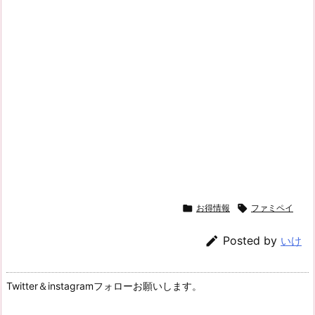

お得情報

ファミペイ

Posted by
いけ
Twitter＆instagramフォローお願いします。