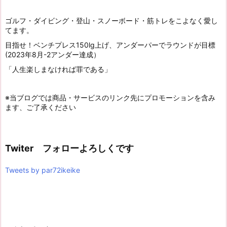
ゴルフ・ダイビング・登山・スノーボード・筋トレをこよなく愛し
てます。
目指せ！ベンチプレス150lg上げ、アンダーパーでラウンドが目標
(2023年8月-2アンダー達成）
「人生楽しまなければ罪である」
※当ブログでは商品・サービスのリンク先にプロモーションを含み
ます、ご了承ください
Twiter フォローよろしくです
Tweets by par72ikeike