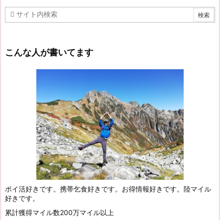
こんな人が書いてます
ポイ活好きです。携帯乞食好きです。お得情報好きです。陸マイル
好きです。
累計獲得マイル数200万マイル以上