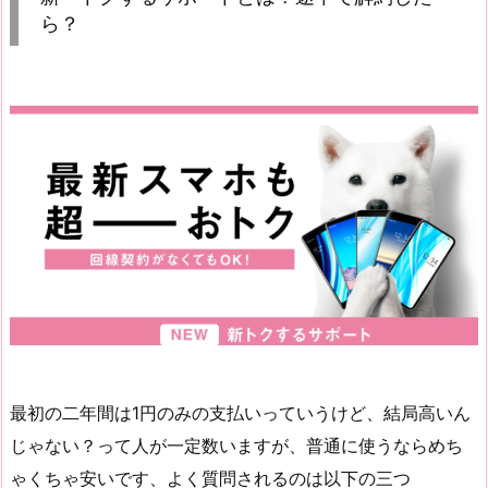
ら？
最初の二年間は1円のみの支払いっていうけど、結局高いん
じゃない？って人が一定数いますが、普通に使うならめち
ゃくちゃ安いです、よく質問されるのは以下の三つ