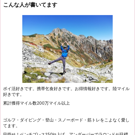
こんな人が書いてます
ポイ活好きです。携帯乞食好きです。お得情報好きです。陸マイル
好きです。
累計獲得マイル数200万マイル以上
ゴルフ・ダイビング・登山・スノーボード・筋トレをこよなく愛し
てます。
目指せ！ベンチプレス150lg上げ、アンダーパーでラウンドが目標