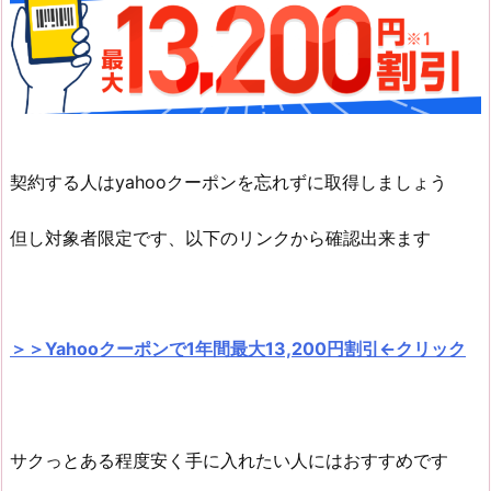
契約する人はyahooクーポンを忘れずに取得しましょう
但し対象者限定です、以下のリンクから確認出来ます
＞＞Yahooクーポンで1年間最大13,200円割引←クリック
サクっとある程度安く手に入れたい人にはおすすめです