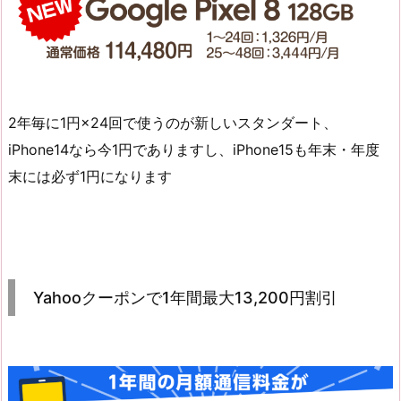
2年毎に1円×24回で使うのが新しいスタンダート、
iPhone14なら今1円でありますし、iPhone15も年末・年度
末には必ず1円になります
Yahooクーポンで1年間最大13,200円割引