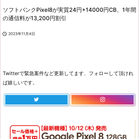
ソフトバンクPixel8が実質24円+14000円CB、1年間
の通信料が13,200円割引

2023年11月4日
Twitterで緊急案件など更新してます、フォローして頂けれ
ば嬉しいです。