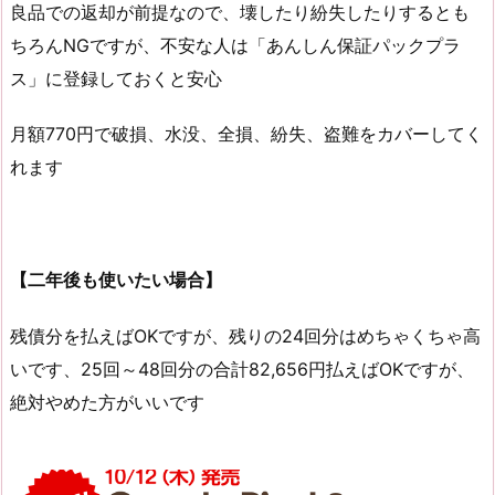
良品での返却が前提なので、壊したり紛失したりするとも
ちろんNGですが、不安な人は「あんしん保証パックプラ
ス」に登録しておくと安心
月額770円で破損、水没、全損、紛失、盗難をカバーしてく
れます
【二年後も使いたい場合】
残債分を払えばOKですが、残りの24回分はめちゃくちゃ高
いです、25回～48回分の合計82,656円払えばOKですが、
絶対やめた方がいいです