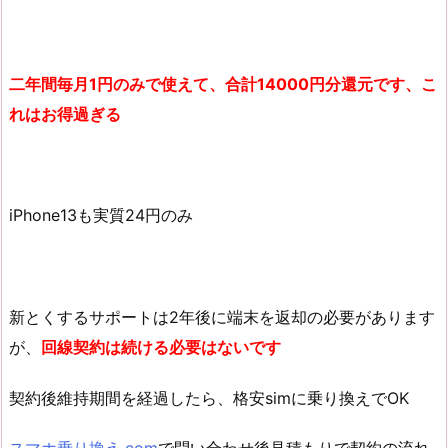
二年間毎月1円のみで使えて、合計14000円分還元です、こ
れはお得過ぎる
iPhone13も実質24円のみ
新とくするサポートは2年後に端末を返却の必要があります
が、
回線契約は続ける必要はないです
契約後維持期間を経過したら、格安simに乗り換えでOK