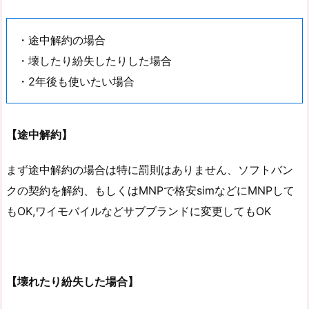
・途中解約の場合
・壊したり紛失したりした場合
・2年後も使いたい場合
【途中解約】
まず途中解約の場合は特に罰則はありません、ソフトバン
クの契約を解約、もしくはMNPで格安simなどにMNPして
もOK,ワイモバイルなどサブブランドに変更してもOK
【壊れたり紛失した場合】