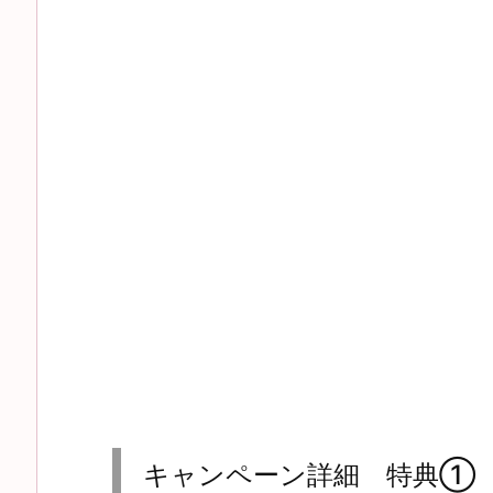
キャンペーン詳細 特典①