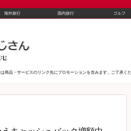
海外旅行
国内旅行
ゴルフ
では商品・サービスのリンク先にプロモーションを含みます、ご了承く