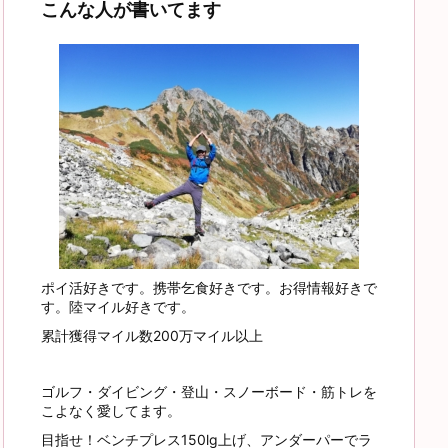
こんな人が書いてます
ポイ活好きです。携帯乞食好きです。お得情報好きで
す。陸マイル好きです。
累計獲得マイル数200万マイル以上
ゴルフ・ダイビング・登山・スノーボード・筋トレを
こよなく愛してます。
目指せ！ベンチプレス150lg上げ、アンダーパーでラ