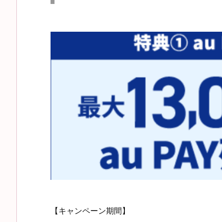
【キャンペーン期間】