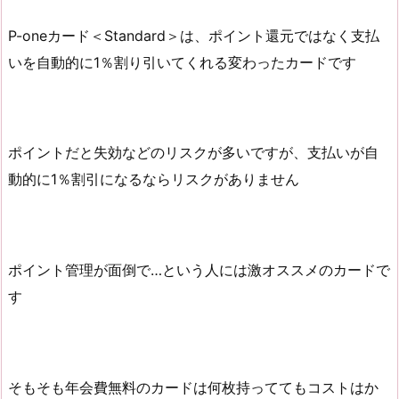
P-oneカード＜Standard＞は、ポイント還元ではなく支払
いを自動的に1％割り引いてくれる変わったカードです
ポイントだと失効などのリスクが多いですが、支払いが自
動的に1％割引になるならリスクがありません
ポイント管理が面倒で…という人には激オススメのカードで
す
そもそも年会費無料のカードは何枚持っててもコストはか