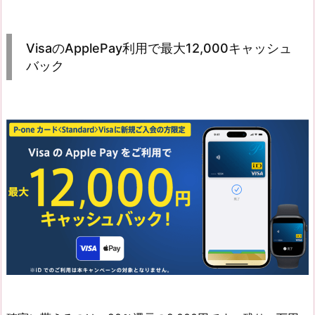
VisaのApplePay利用で最大12,000キャッシュ
バック