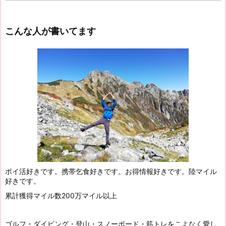
こんな人が書いてます
ポイ活好きです。携帯乞食好きです。お得情報好きです。陸マイル
好きです。
累計獲得マイル数200万マイル以上
ゴルフ・ダイビング・登山・スノーボード・筋トレをこよなく愛し