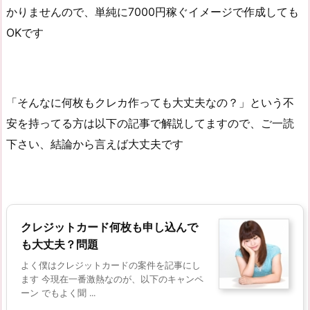
かりませんので、単純に7000円稼ぐイメージで作成しても
OKです
「そんなに何枚もクレカ作っても大丈夫なの？」という不
安を持ってる方は以下の記事で解説してますので、ご一読
下さい、結論から言えば大丈夫です
クレジットカード何枚も申し込んで
も大丈夫？問題
よく僕はクレジットカードの案件を記事にし
ます 今現在一番激熱なのが、以下のキャンペ
ーン でもよく聞 ...