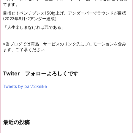
てます。
目指せ！ベンチプレス150lg上げ、アンダーパーでラウンドが目標
(2023年8月-2アンダー達成）
「人生楽しまなければ罪である」
※当ブログでは商品・サービスのリンク先にプロモーションを含み
ます、ご了承ください
Twiter フォローよろしくです
Tweets by par72ikeike
最近の投稿