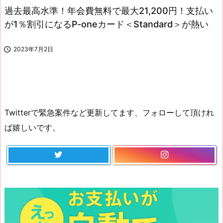
過去最高水準！年会費無料で最大21,200円！支払い
が1％割引になるP-oneカード＜Standard＞が熱い

2023年7月2日
Twitterで緊急案件など更新してます、フォローして頂けれ
ば嬉しいです。