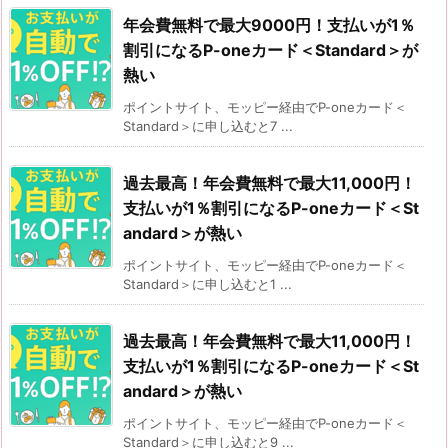
年会費無料で最大9000円！支払いが1％
割引になるP-oneカード＜Standard＞が
熱い
ポイントサイト、モッピー経由でP-oneカード＜
Standard＞に申し込むと7 ...
過去最高！年会費無料で最大11,000円！
支払いが1％割引になるP-oneカード＜St
andard＞が熱い
ポイントサイト、モッピー経由でP-oneカード＜
Standard＞に申し込むと1 ...
過去最高！年会費無料で最大11,000円！
支払いが1％割引になるP-oneカード＜St
andard＞が熱い
ポイントサイト、モッピー経由でP-oneカード＜
Standard＞に申し込むと9 ...