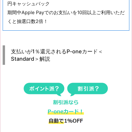
円キャッシュバック
期間中Apple Payでのお支払いを10回以上ご利用いただ
くと抽選口数2倍！
支払いが1％還元されるP-oneカード＜
Standard＞解説