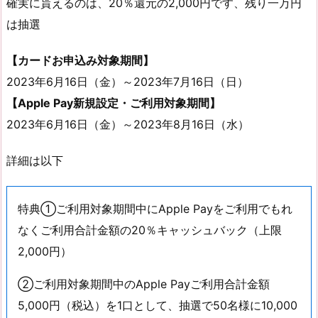
確実に貰えるのは、20％還元の2,000円です、残り一万円
は抽選
【カードお申込み対象期間】
2023年6月16日（金）～2023年7月16日（日）
【Apple Pay新規設定・ご利用対象期間】
2023年6月16日（金）～2023年8月16日（水）
詳細は以下
特典①ご利用対象期間中にApple Payをご利用でもれ
なくご利用合計金額の20％キャッシュバック（上限
2,000円）
②ご利用対象期間中のApple Payご利用合計金額
5,000円（税込）を1口として、抽選で50名様に10,000