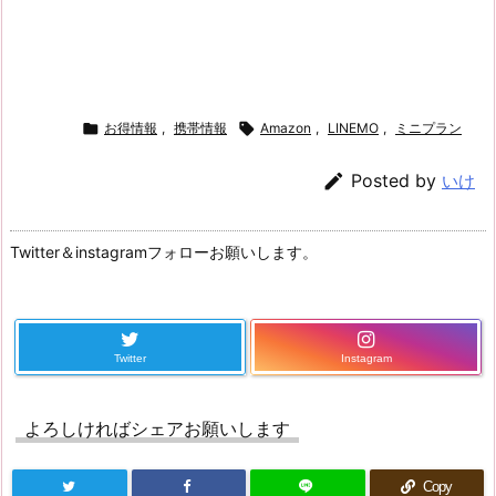

お得情報
,
携帯情報

Amazon
,
LINEMO
,
ミニプラン

Posted by
いけ
Twitter＆instagramフォローお願いします。
Twitter
Instagram
よろしければシェアお願いします
Copy