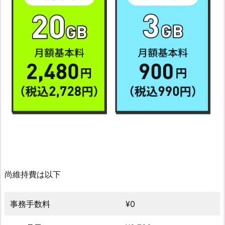
尚維持費は以下
事務手数料
¥0