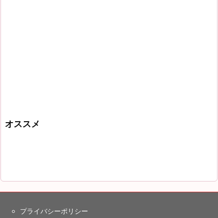
オススメ
プライバシーポリシー