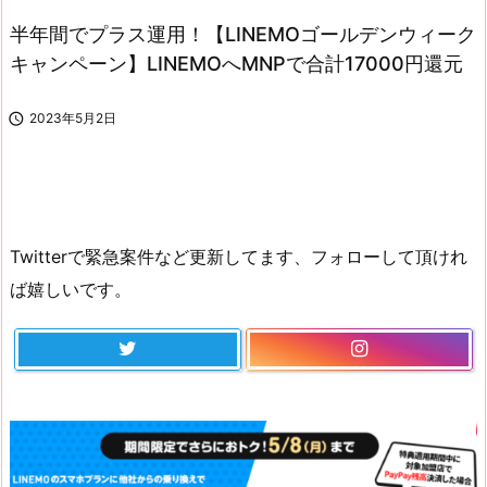
半年間でプラス運用！【LINEMOゴールデンウィーク
キャンペーン】LINEMOへMNPで合計17000円還元

2023年5月2日
Twitterで緊急案件など更新してます、フォローして頂けれ
ば嬉しいです。