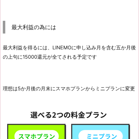
最大利益の為には
最大利益を得るには、LINEMOに申し込み月を含む五か月後
の上句に15000還元が全てされる予定です
理想は5か月後の月末にスマホプランからミニプランに変更