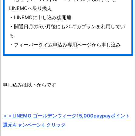
LINEMOへ乗り換え
・LINEMOに申し込み後開通
・開通日月の5か月後にも20ギガプランを利用してい
る
・フィーバータイム申込み専用ページから申し込み
申し込みは以下からです
＞＞LINEMO ゴールデンウィーク15,000paypayポイント
還元キャンペーン←クリック