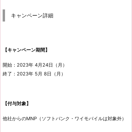
キャンペーン詳細
【キャンペーン期間】
開始：2023年 4月24日（月）
終了：2023年 5月 8日（月）
【付与対象】
他社からのMNP（ソフトバンク・ワイモバイルは対象外）