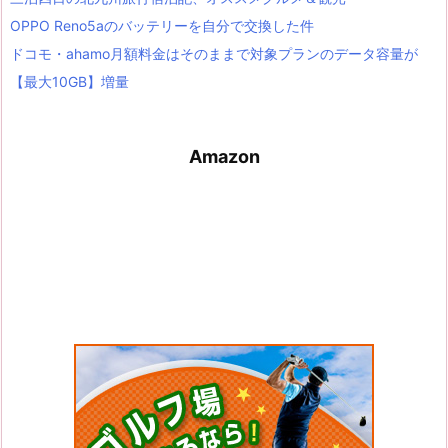
OPPO Reno5aのバッテリーを自分で交換した件
ドコモ・ahamo月額料金はそのままで対象プランのデータ容量が
【最大10GB】増量
Amazon