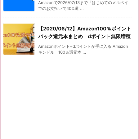
Amazonで2026/07/13まで「はじめてのメルペイ
でのお支払いで40%還 ...
【2020/06/12】Amazon100％ポイント
バック還元本まとめ dポイント無限増殖
Amazonポイント+dポイントが手に入る Amazon
キンドル 100％還元本 ...