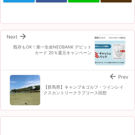

Next
既存もOK！第一生命NEOBANK デビット
カード 20％還元キャンペーン

Prev
【群馬県】キャンプ＆ゴルフ・ツインレイ
クスカントリークラブコース回想