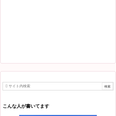
こんな人が書いてます