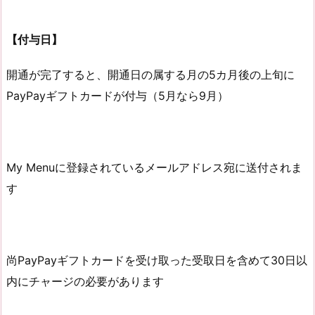
【付与日】
開通が完了すると、開通日の属する月の5カ月後の上旬に
PayPayギフトカードが付与（5月なら9月）
My Menuに登録されているメールアドレス宛に送付されま
す
尚PayPayギフトカードを受け取った受取日を含めて30日以
内にチャージの必要があります