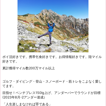
ポイ活好きです。携帯乞食好きです。お得情報好きです。陸マイル
好きです。
累計獲得マイル数200万マイル以上
ゴルフ・ダイビング・登山・スノーボード・筋トレをこよなく愛し
てます。
目指せ！ベンチプレス150lg上げ、アンダーパーでラウンドが目標
(2023年8月-2アンダー達成）
「人生楽しまなければ罪である」