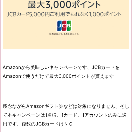
Amazonから美味しいキャンペーンです、JCBカードを
Amazonで使うだけで最大3,000ポイントが貰えます
残念ながらAmazonギフト券などは対象になりません、そし
て本キャンペーンは1名様、1カード、1アカウントのみに適
用です、複数のJCBカードはＮＧ