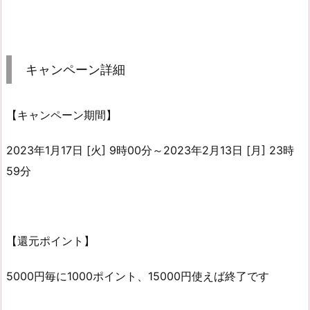
キャンペーン詳細
【キャンペーン期間】
2023年1月17日 [火] 9時00分～2023年2月13日 [月] 23時
59分
【還元ポイント】
5000円毎に1000ポイント、15000円使えば終了です