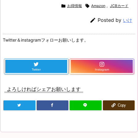

お得情報

Amazon
,
JCBカード

Posted by
いけ
Twitter＆instagramフォローお願いします。
Twitter
Instagram
よろしければシェアお願いします
Copy