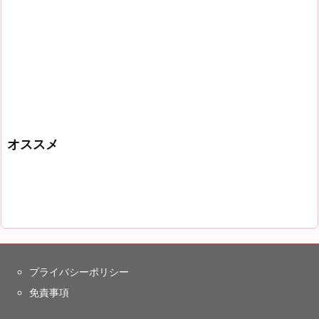
オススメ
プライバシーポリシー
免責事項