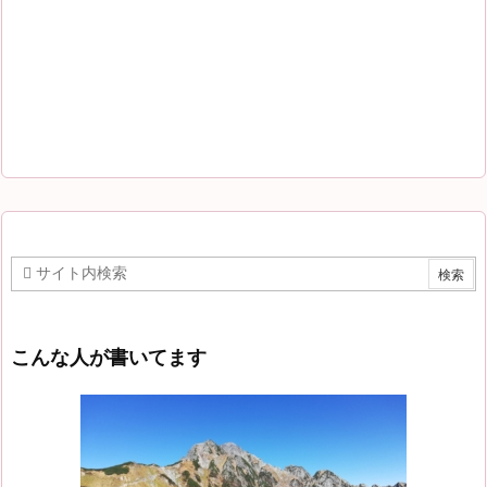
こんな人が書いてます