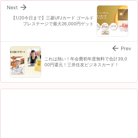

Next
【1/20今日まで】三菱UFJカード ゴールド
プレステージで最大26,000円ゲット

Prev
これは熱い！年会費初年度無料で合計39,0
00円還元！三井住友ビジネスカード！