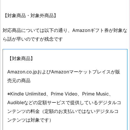
【対象商品・対象外商品】
対応商品については以下の通り、Amazonギフト券が対象な
ら話が早いのですが残念です
【対象商品】
Amazon.co.jpおよびAmazonマーケットプレイスが販
売元の商品
※Kindle Unlimited、Prime Video、Prime Music、
Audibleなどの定額サービスで提供しているデジタルコ
ンテンツの料金（定額のお支払いではないデジタルコ
ンテンツは対象です）