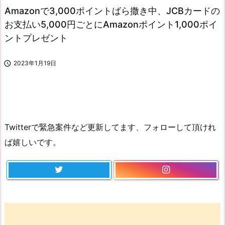
Amazonで3,000ポイントばら撒き中、JCBカードの
お支払い5,000円ごとにAmazonポイント1,000ポイ
ントプレゼント

2023年1月19日
Twitterで緊急案件など更新してます、フォローして頂けれ
ば嬉しいです。