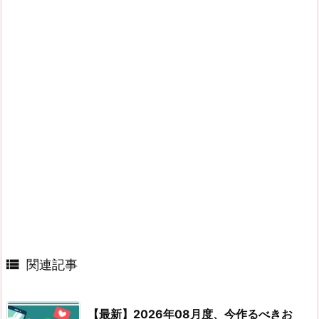

関連記事
【最新】2026年08月度、今作るべきお