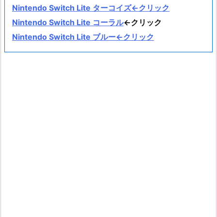
Nintendo Switch Lite ターコイズ←クリック
Nintendo Switch Lite コーラル
←クリック
Nintendo Switch Lite ブルー←クリック