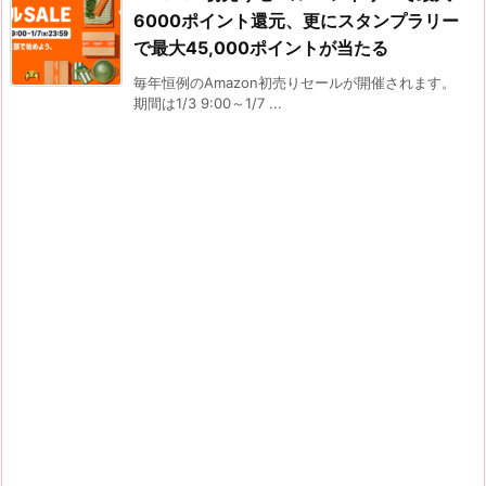
6000ポイント還元、更にスタンプラリー
で最大45,000ポイントが当たる
毎年恒例のAmazon初売りセールが開催されます。
期間は1/3 9:00～1/7 ...