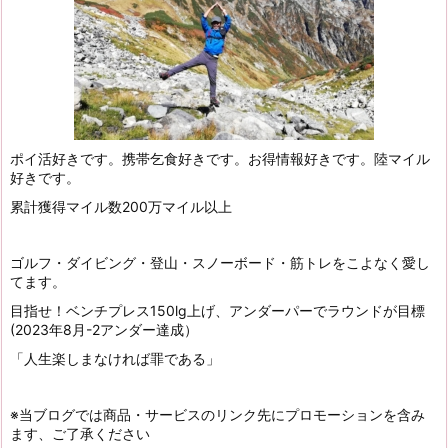
ポイ活好きです。携帯乞食好きです。お得情報好きです。陸マイル
好きです。
累計獲得マイル数200万マイル以上
ゴルフ・ダイビング・登山・スノーボード・筋トレをこよなく愛し
てます。
目指せ！ベンチプレス150lg上げ、アンダーパーでラウンドが目標
(2023年8月-2アンダー達成）
「人生楽しまなければ罪である」
※当ブログでは商品・サービスのリンク先にプロモーションを含み
ます、ご了承ください