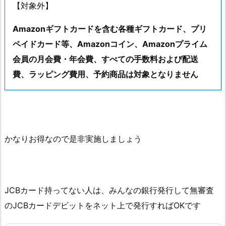
【対象外】
Amazonギフトカードを含む各種ギフトカード、プリ
ペイドカード等、Amazonコイン、Amazonプライム
会員の月会費・年会費、すべての手数料および配送
費、ラッピング費用、予約商品は対象となりません
かなりお得なので是非実施しましょう
JCBカード持ってない人は、みんなの銀行発行して無審査
のJCBカードデビットをネット上で発行すればOKです