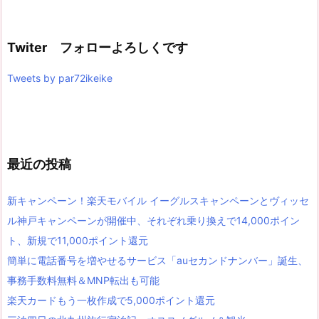
Twiter フォローよろしくです
Tweets by par72ikeike
最近の投稿
新キャンペーン！楽天モバイル イーグルスキャンペーンとヴィッセ
ル神戸キャンペーンが開催中、それぞれ乗り換えで14,000ポイン
ト、新規で11,000ポイント還元
簡単に電話番号を増やせるサービス「auセカンドナンバー」誕生、
事務手数料無料＆MNP転出も可能
楽天カードもう一枚作成で5,000ポイント還元