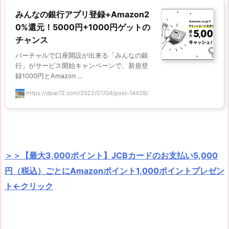
みんなの銀行アプリ登録+Amazon2
0%還元！5000円+1000円ゲットの
チャンス
バーチャルで口座開設が出来る「みんなの銀
行」がサービス開始キャンペーンで、新規登
録1000円とAmazon ...
https://dpar72.com/2022/07/04/post-14428/
＞＞【最大3,000ポイント】JCBカードのお支払い5,000
円（税込）ごとにAmazonポイント1,000ポイントプレゼン
ト←クリック