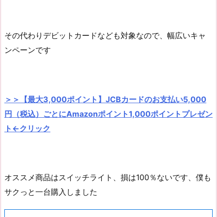
その代わりデビットカードなども対象なので、幅広いキャ
ンペーンです
＞＞【最大3,000ポイント】JCBカードのお支払い5,000
円（税込）ごとにAmazonポイント1,000ポイントプレゼン
ト←クリック
オススメ商品はスイッチライト、損は100％ないです、僕も
サクっと一台購入しました