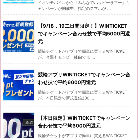
イオンモバイルから「みんなでハッピーサマー」キ
ャンペーンが開催中、指定のスマホが ...
【9/18，19二日間限定！】WINTICKET
でキャンペーン合わせ技で平均5000円還
元
競輪チケットがアプリで簡単に買えるWINTICKET
が、今週もモッピー経由で10 ...
競輪アプリWINTICKETでキャンペーン合
わせ技で平均6000円還元
競輪チケットがアプリで簡単に買えるWINTICKET
が、本日限定で新規登録200 ...
【本日限定】WINTICKETでキャンペーン
合わせ技で平均6000円還元
競輪チケットがアプリで簡単に買えるWINTICKET