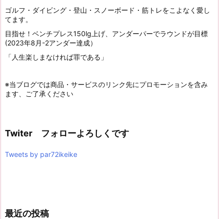
ゴルフ・ダイビング・登山・スノーボード・筋トレをこよなく愛し
てます。
目指せ！ベンチプレス150lg上げ、アンダーパーでラウンドが目標
(2023年8月-2アンダー達成）
「人生楽しまなければ罪である」
※当ブログでは商品・サービスのリンク先にプロモーションを含み
ます、ご了承ください
Twiter フォローよろしくです
Tweets by par72ikeike
最近の投稿