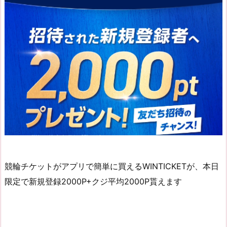
競輪チケットがアプリで簡単に買えるWINTICKETが、本日
限定で新規登録2000P+クジ平均2000P貰えます