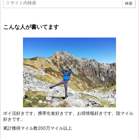
こんな人が書いてます
ポイ活好きです。携帯乞食好きです。お得情報好きです。陸マイル
好きです。
累計獲得マイル数200万マイル以上