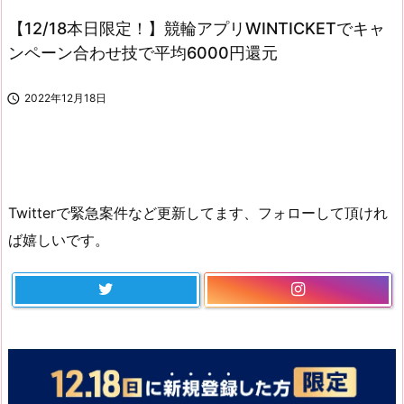
【12/18本日限定！】競輪アプリWINTICKETでキャ
ンペーン合わせ技で平均6000円還元

2022年12月18日
Twitterで緊急案件など更新してます、フォローして頂けれ
ば嬉しいです。