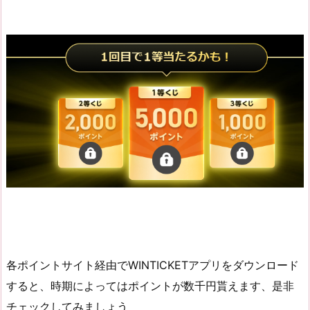
各ポイントサイト経由でWINTICKETアプリをダウンロード
すると、時期によってはポイントが数千円貰えます、是非
チェックしてみましょう