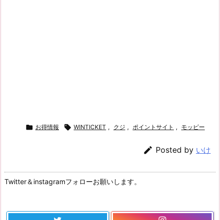

お得情報

WINTICKET
,
クジ
,
ポイントサイト
,
モッピー

Posted by
いけ
Twitter＆instagramフォローお願いします。