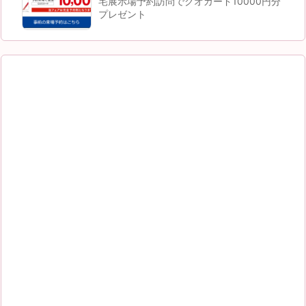
宅展示場予約訪問でクオカード10000円分
プレゼント