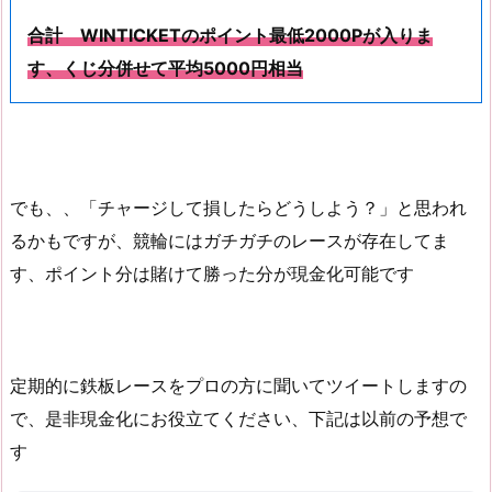
合計 WINTICKETのポイント最低2000Pが入りま
す、くじ分併せて平均5000円相当
でも、、「チャージして損したらどうしよう？」と思われ
るかもですが、競輪にはガチガチのレースが存在してま
す、ポイント分は賭けて勝った分が現金化可能です
定期的に鉄板レースをプロの方に聞いてツイートしますの
で、是非現金化にお役立てください、下記は以前の予想で
す