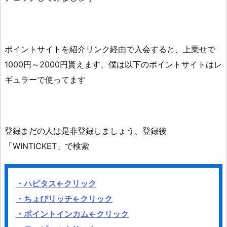
ポイントサイトを紹介リンク経由で入会すると、上乗せで
1000円～2000円貰えます、僕は以下のポイントサイトはレ
ギュラーで使ってます
登録まだの人は是非登録しましょう、登録後
「WINTICKET」で検索
・ハピタス←クリック
・ちょびリッチ←クリック
・ポイントインカム←クリック