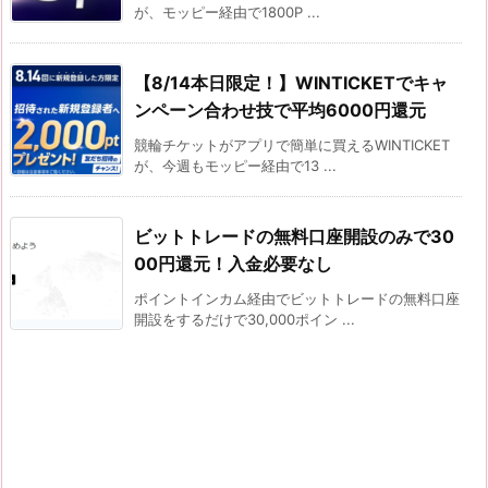
が、モッピー経由で1800P ...
【8/14本日限定！】WINTICKETでキャ
ンペーン合わせ技で平均6000円還元
競輪チケットがアプリで簡単に買えるWINTICKET
が、今週もモッピー経由で13 ...
ビットトレードの無料口座開設のみで30
00円還元！入金必要なし
ポイントインカム経由でビットトレードの無料口座
開設をするだけで30,000ポイン ...