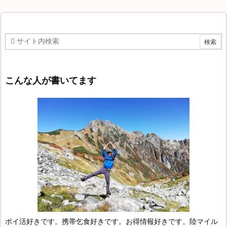
こんな人が書いてます
ポイ活好きです。携帯乞食好きです。お得情報好きです。陸マイル