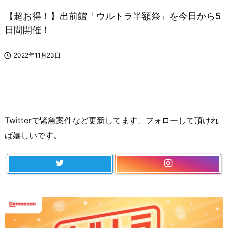
【超お得！】出前館「ウルトラ半額祭」を今日から5
日間開催！

2022年11月23日
Twitterで緊急案件など更新してます、フォローして頂けれ
ば嬉しいです。