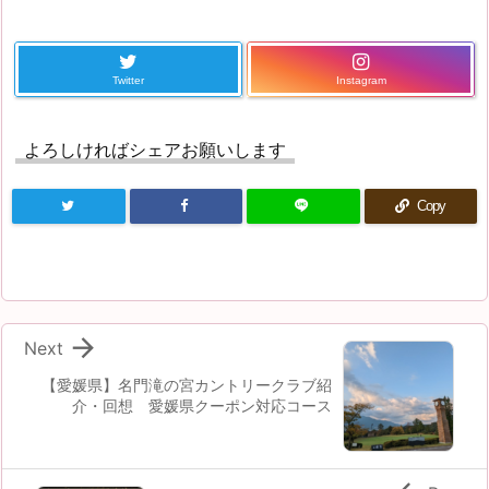
Twitter
Instagram
よろしければシェアお願いします
Copy

Next
【愛媛県】名門滝の宮カントリークラブ紹
介・回想 愛媛県クーポン対応コース