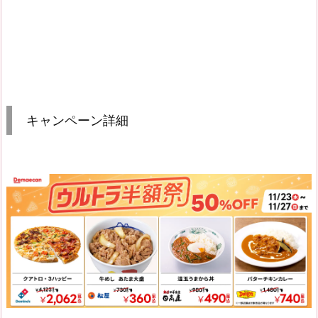
キャンペーン詳細