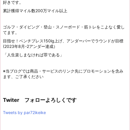
好きです。
累計獲得マイル数200万マイル以上
ゴルフ・ダイビング・登山・スノーボード・筋トレをこよなく愛し
てます。
目指せ！ベンチプレス150lg上げ、アンダーパーでラウンドが目標
(2023年8月-2アンダー達成）
「人生楽しまなければ罪である」
※当ブログでは商品・サービスのリンク先にプロモーションを含み
ます、ご了承ください
Twiter フォローよろしくです
Tweets by par72ikeike