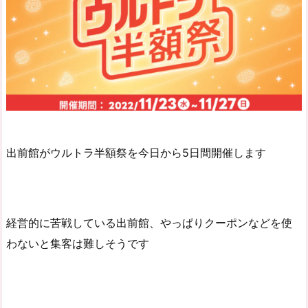
出前館がウルトラ半額祭を今日から5日間開催します
経営的に苦戦している出前館、やっぱりクーポンなどを使
わないと集客は難しそうです