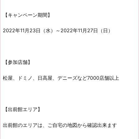
【キャンペーン期間】
2022年11月23日（水）～2022年11月27日（日）
【参加店舗】
松屋、ドミノ、日高屋、デニーズなど7000店舗以上
【出前館エリア】
出前館のエリアは、ご自宅の地図から確認出来ます