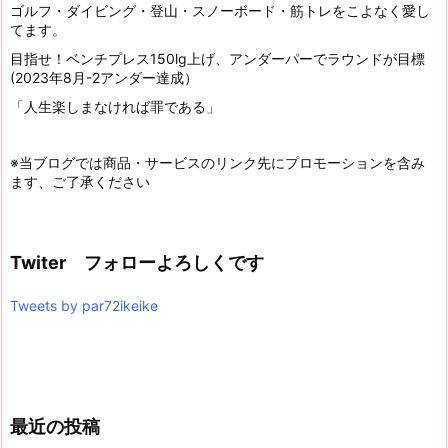
ゴルフ・ダイビング・登山・スノーボード・筋トレをこよなく愛し
てます。
目指せ！ベンチプレス150lg上げ、アンダーパーでラウンドが目標
(2023年8月-2アンダー達成）
「人生楽しまなければ罪である」
※当ブログでは商品・サービスのリンク先にプロモーションを含み
ます、ご了承ください
Twiter フォローよろしくです
Tweets by par72ikeike
最近の投稿