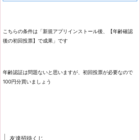
こちらの条件は「新規アプリインストール後、【年齢確認
後の初回投票】で成果」です
年齢認証は問題ないと思いますが、初回投票が必要なので
100円分買いましょう
友達招待くじ