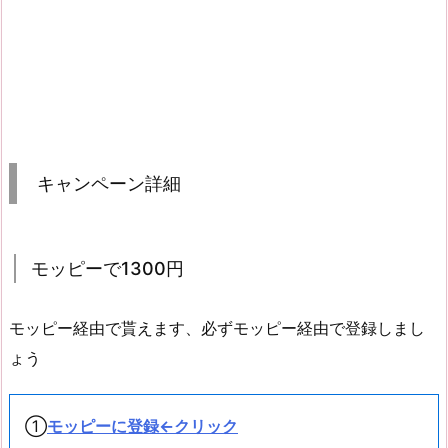
キャンペーン詳細
モッピーで1300円
モッピー経由で貰えます、必ずモッピー経由で登録しまし
ょう
①
モッピーに登録←クリック