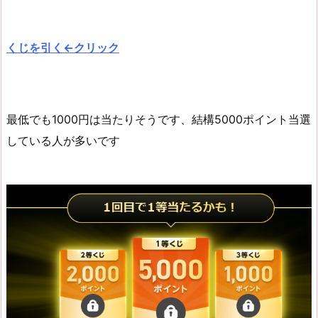
くじを引く←クリック
最低でも1000円は当たりそうです、結構5000ポイント当選
している人が多いです