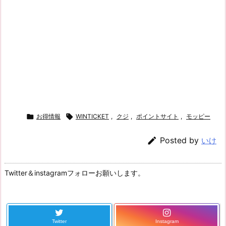

お得情報

WINTICKET
,
クジ
,
ポイントサイト
,
モッピー

Posted by
いけ
Twitter＆instagramフォローお願いします。
Twitter
Instagram