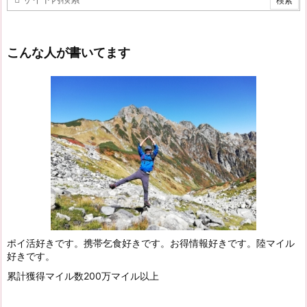
こんな人が書いてます
ポイ活好きです。携帯乞食好きです。お得情報好きです。陸マイル
好きです。
累計獲得マイル数200万マイル以上