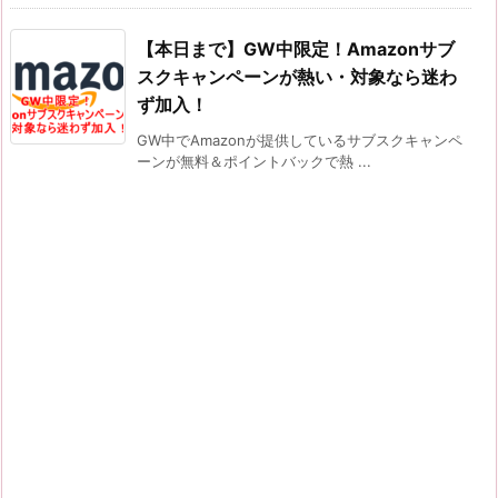
【本日まで】GW中限定！Amazonサブ
スクキャンペーンが熱い・対象なら迷わ
ず加入！
GW中でAmazonが提供しているサブスクキャンペ
ーンが無料＆ポイントバックで熱 ...