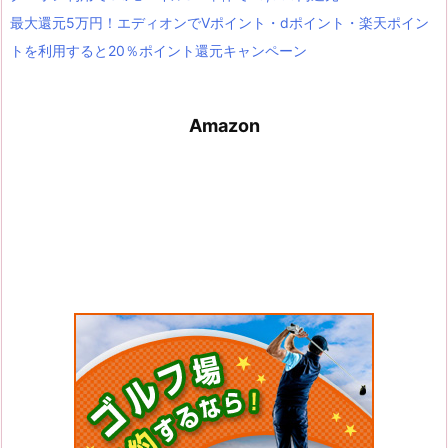
最大還元5万円！エディオンでVポイント・dポイント・楽天ポイン
トを利用すると20％ポイント還元キャンペーン
Amazon