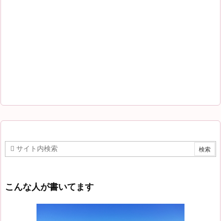
こんな人が書いてます