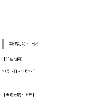
開催期間・上限
【開催期間】
10月17日～11月15日
【当選金額・上限】