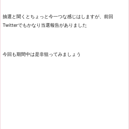
抽選と聞くとちょっと今一つな感じはしますが、前回
Twitterでもかなり当選報告がありました
今回も期間中は是非狙ってみましょう