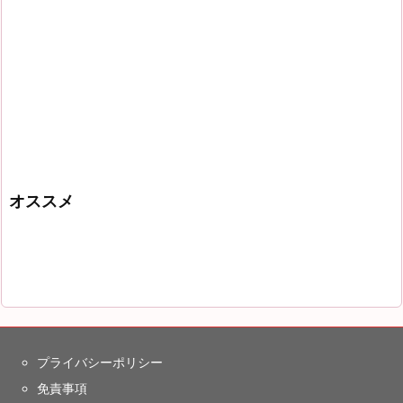
オススメ
プライバシーポリシー
免責事項