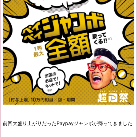
前回大盛り上がりだったPaypayジャンボが帰ってきました