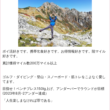
ポイ活好きです。携帯乞食好きです。お得情報好きです。陸マイル
好きです。
累計獲得マイル数200万マイル以上
ゴルフ・ダイビング・登山・スノーボード・筋トレをこよなく愛し
てます。
目指せ！ベンチプレス150lg上げ、アンダーパーでラウンドが目標
(2023年8月-2アンダー達成）
「人生楽しまなければ罪である」