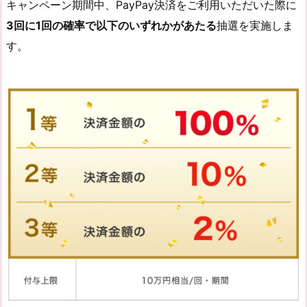
キャンペーン期間中、PayPay決済をご利用いただいた際に
3回に1回の確率で以下のいずれかがあたる
抽選を実施しま
す。