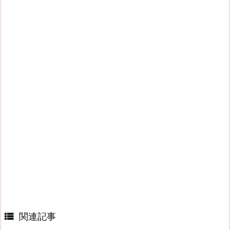

関連記事