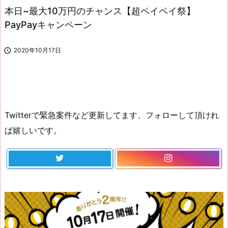
本日~最大10万円のチャンス【超ペイペイ祭】
PayPayキャンペーン

2020年10月17日
Twitterで緊急案件など更新してます、フォローして頂けれ
ば嬉しいです。