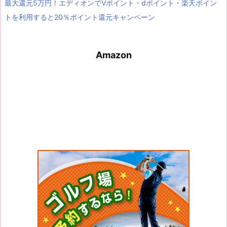
最大還元5万円！エディオンでVポイント・dポイント・楽天ポイン
トを利用すると20％ポイント還元キャンペーン
Amazon