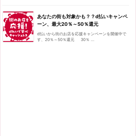
あなたの街も対象かも？？d払いキャンペ
ーン、最大20％～50％還元
d払いから街のお店を応援キャンペーンを開催中で
す、20％～50％還元 30％ ...