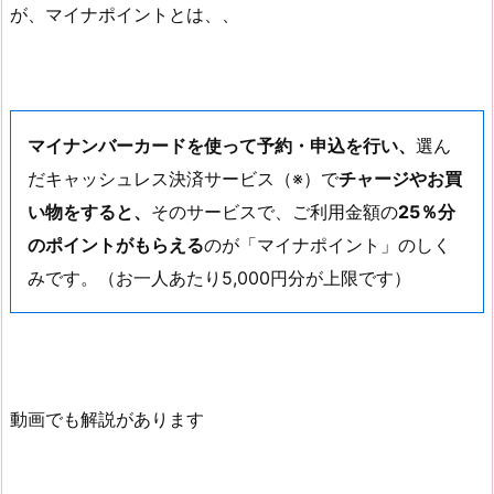
が、マイナポイントとは、、
マイナンバーカードを使って予約・申込を行い、
選ん
だキャッシュレス決済サービス（※）で
チャージやお買
い物をすると、
そのサービスで、ご利用金額の
25％分
のポイントがもらえる
のが「マイナポイント」のしく
みです。（お一人あたり5,000円分が上限です）
動画でも解説があります