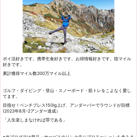
ポイ活好きです。携帯乞食好きです。お得情報好きです。陸マイル
好きです。
累計獲得マイル数200万マイル以上
ゴルフ・ダイビング・登山・スノーボード・筋トレをこよなく愛し
てます。
目指せ！ベンチプレス150lg上げ、アンダーパーでラウンドが目標
(2023年8月-2アンダー達成）
「人生楽しまなければ罪である」
※当ブログでは商品・サービスのリンク先にプロモーションを含みま