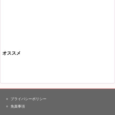
オススメ
プライバシーポリシー
免責事項