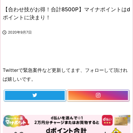
【合わせ技がお得！合計8500P】マイナポイントはd
ポイントに決まり！

2020年9月7日
Twitterで緊急案件など更新してます、フォローして頂けれ
ば嬉しいです。