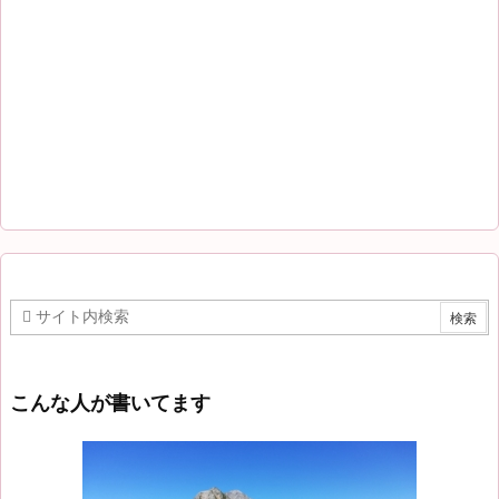
こんな人が書いてます