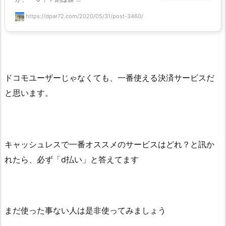
https://dpar72.com/2020/05/31/post-3460/
ドコモユーザーじゃなくても、一番使える決済サービスだ
と思います。
キャッシュレスで一番オススメのサービスはどれ？と訊か
れたら、必ず「d払い」と答えてます
まだ使った事ない人は是非使ってみましょう