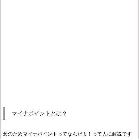
マイナポイントとは？
念のためマイナポイントってなんだよ！って人に解説です