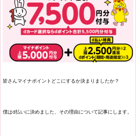
皆さんマイナポイントどこにするか決まりましたか？
僕はd払いに決めました、その理由について記事にします。