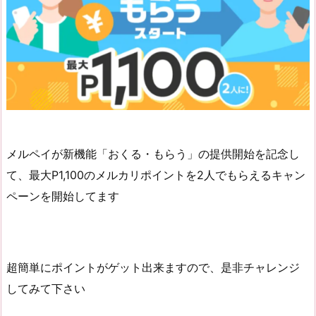
メルペイが新機能「おくる・もらう」の提供開始を記念し
て、最大P1,100のメルカリポイントを2人でもらえるキャン
ペーンを開始してます
超簡単にポイントがゲット出来ますので、是非チャレンジ
してみて下さい