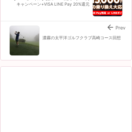
キャンペーン+VISA LINE Pay 20%還元

Prev
濃霧の太平洋ゴルフクラブ高崎コース回想