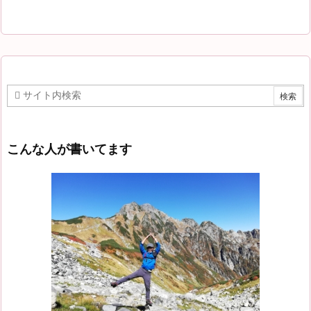
こんな人が書いてます