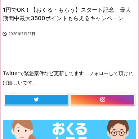
1円でOK！【おくる・もらう】スタート記念！最大
期間中最大3500ポイントもらえるキャンペーン

2020年7月27日
Twitterで緊急案件など更新してます、フォローして頂けれ
ば嬉しいです。