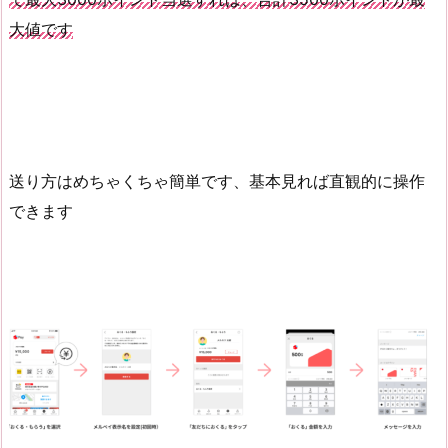
大値です
送り方はめちゃくちゃ簡単です、基本見れば直観的に操作
できます