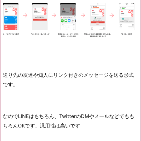
送り先の友達や知人にリンク付きのメッセージを送る形式
です。
なのでLINEはもちろん、TwitterのDMやメールなどでもも
ちろんOKです、汎用性は高いです