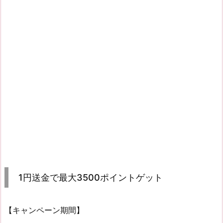
1円送金で最大3500ポイントゲット
【キャンペーン期間】