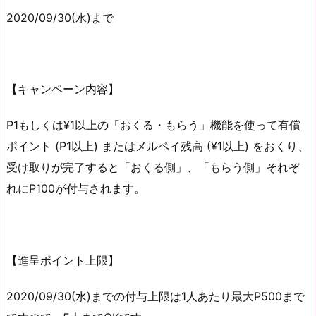
2020/09/30(水)まで
【キャンペーン内容】
P1もしくは¥1以上の「おくる・もらう」機能を使って有償
ポイント (P1以上) またはメルペイ残高 (¥1以上) をおくり、
受け取りが完了すると「おくる側」、「もらう側」それぞ
れにP100が付与されます。
【進呈ポイント上限】
2020/09/30(水)までの付与上限は1人あたり最大P500まで