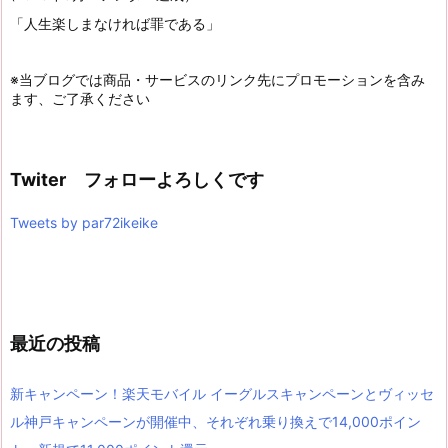
「人生楽しまなければ罪である」
※当ブログでは商品・サービスのリンク先にプロモーションを含み
ます、ご了承ください
Twiter フォローよろしくです
Tweets by par72ikeike
最近の投稿
新キャンペーン！楽天モバイル イーグルスキャンペーンとヴィッセ
ル神戸キャンペーンが開催中、それぞれ乗り換えで14,000ポイン