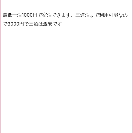
最低一泊1000円で宿泊できます、三連泊まで利用可能なの
で3000円で三泊は激安です