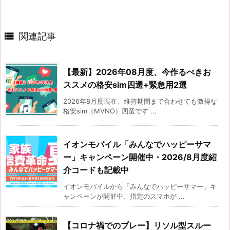

関連記事
【最新】2026年08月度、今作るべきお
ススメの格安sim四選+緊急用2選
2026年8月度現在、維持期間まで合わせても激得な
格安sim（MVNO）四選です ...
イオンモバイル「みんなでハッピーサマ
ー」キャンペーン開催中・2026/8月度紹
介コードも記載中
イオンモバイルから「みんなでハッピーサマー」キ
ャンペーンが開催中、指定のスマホが ...
【コロナ禍でのプレー】リソル型スルー