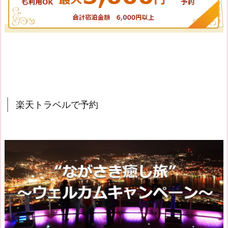
楽天トラベルで予約