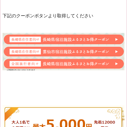
下記のクーポンボタンより取得してください