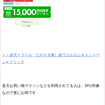
＞＞楽天トラベル ながさき癒し旅ウエルカムキャンペー
ン←クリック
楽天お買い物マラソンなどを利用されてる人は、SPU対象
なので更にお得です