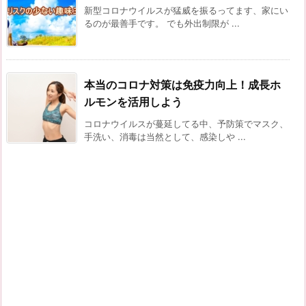
新型コロナウイルスが猛威を振るってます、家にい
るのが最善手です。 でも外出制限が ...
本当のコロナ対策は免疫力向上！成長ホ
ルモンを活用しよう
コロナウイルスが蔓延してる中、予防策でマスク、
手洗い、消毒は当然として、感染しや ...