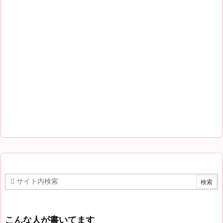
こんな人が書いてます