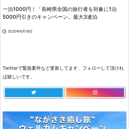
一泊1000円！「長崎県全国の旅行者を対象に1泊
5000円引きのキャンペーン。最大3連泊

2020年6月19日
Twitterで緊急案件など更新してます、フォローして頂けれ
ば嬉しいです。