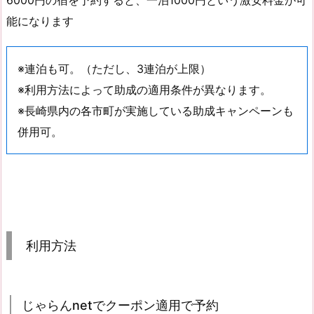
6000円の宿を予約すると、一泊1000円という激安料金が可
能になります
※連泊も可。（ただし、3連泊が上限）
※利用方法によって助成の適用条件が異なります。
※長崎県内の各市町が実施している助成キャンペーンも
併用可。
利用方法
じゃらんnetでクーポン適用で予約