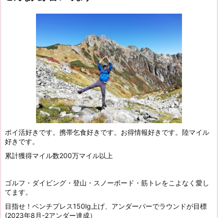
ポイ活好きです。携帯乞食好きです。お得情報好きです。陸マイル
好きです。
累計獲得マイル数200万マイル以上
ゴルフ・ダイビング・登山・スノーボード・筋トレをこよなく愛し
てます。
目指せ！ベンチプレス150lg上げ、アンダーパーでラウンドが目標
(2023年8月-2アンダー達成）