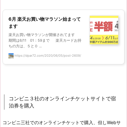
6月 楽天お買い物マラソン始まって
ます
楽天お買い物マラソンが開催されてます
期間は6/11 01：59まで 楽天カードお持
ちの方は、５と０ ...
https://dpar72.com/2020/06/05/post-2609/
コンビニ３社のオンラインチケットサイトで宿
泊券を購入
コンビニ三社でのオンラインチケットで購入、但しWebサ