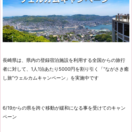
長崎県は、県内の登録宿泊施設を利用する全国からの旅行
者に対して、1人1泊あたり5000円を割り引く「“ながさき癒
し旅”ウェルカムキャンペーン」を実施中です
6/19からの県を跨ぐ移動が緩和になる事を受けてのキャン
ペーン