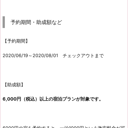
予約期間・助成額など
【予約期間】
2020/06/19～2020/08/01 チェックアウトまで
【助成額】
6,000円（税込）以上の宿泊プランが対象です。