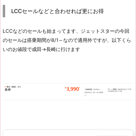
LCCセールなどと合わせれば更にお得
LCCなどのセールも始まってます、ジェットスターの今回
のセールは搭乗期間が8/1～なので適用外ですが、以下くら
いのお値段で成田→長崎に行けます