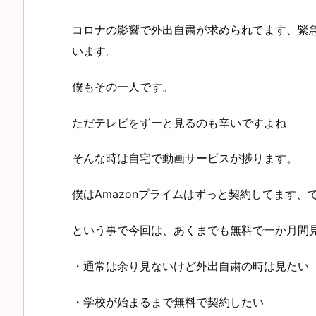
コロナの影響で外出自粛が求められてます、緊
います。
僕もその一人です。
ただテレビをずーと見るのも辛いですよね
そんな時は自宅で動画サービスが捗ります。
僕はAmazonプライムはずっと契約してます
という事で今回は、あくまでも無料で一か月間
・通常は余り見ないけど外出自粛の時は見たい
・学校が始まるまで無料で契約したい