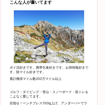
こんな人が書いてます
ポイ活好きです。携帯乞食好きです。お得情報好きで
す。陸マイル好きです。
累計獲得マイル数200万マイル以上
ゴルフ・ダイビング・登山・スノーボード・筋トレを
こよなく愛してます。
目指せ！ベンチプレス150lg上げ、アンダーパーでラ