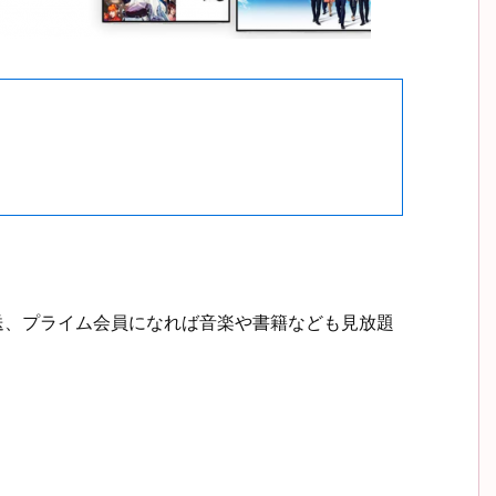
配送、プライム会員になれば音楽や書籍なども見放題