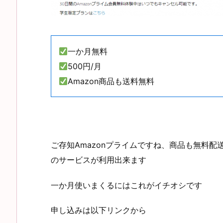
一か月無料
500円/月
Amazon商品も送料無料
ご存知Amazonプライムですね、商品も無料
のサービスが利用出来ます
一か月使いまくるにはこれがイチオシです
申し込みは以下リンクから