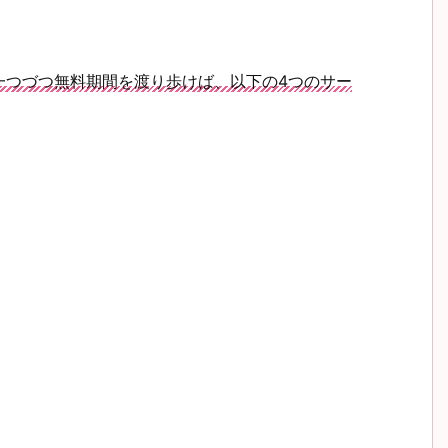
一つづつ無料期間を渡り歩けば、以下の4つのサー