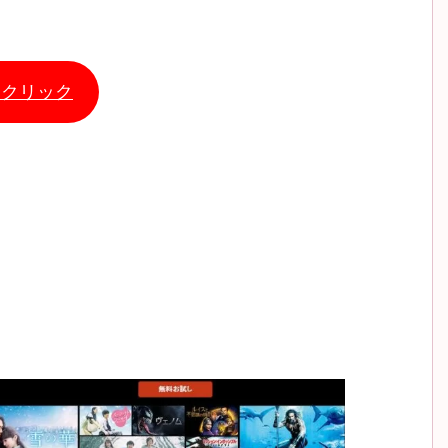
←クリック