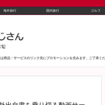
海外旅行
国内旅行
ゴルフ
では商品・サービスのリンク先にプロモーションを含みます、ご了承く