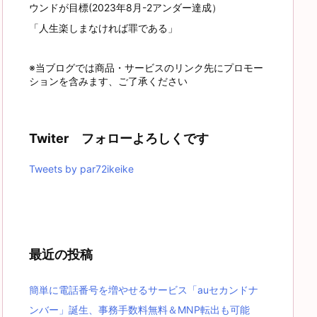
ウンドが目標(2023年8月-2アンダー達成）
「人生楽しまなければ罪である」
※当ブログでは商品・サービスのリンク先にプロモー
ションを含みます、ご了承ください
Twiter フォローよろしくです
Tweets by par72ikeike
最近の投稿
簡単に電話番号を増やせるサービス「auセカンドナ
ンバー」誕生、事務手数料無料＆MNP転出も可能