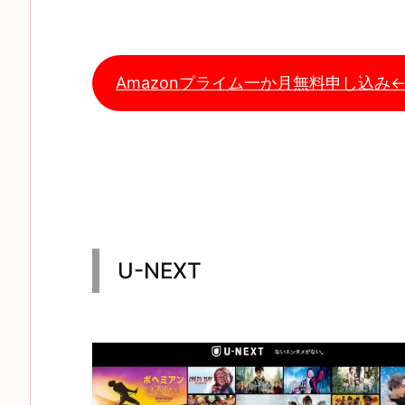
Amazonプライム一か月無料申し込み
U-NEXT