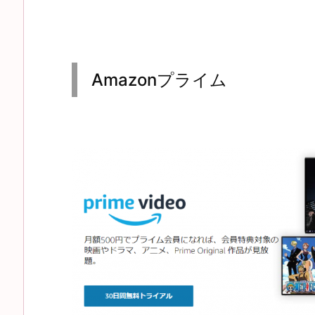
Amazonプライム