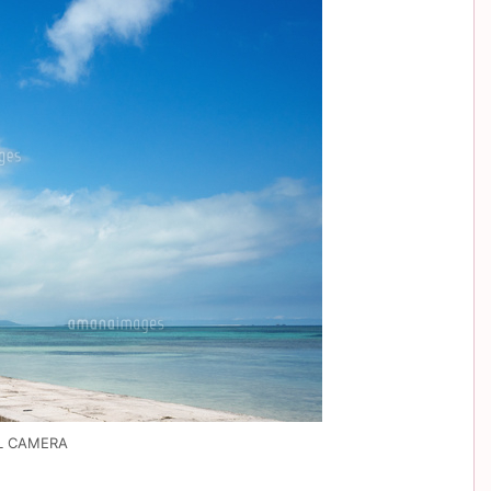
L CAMERA