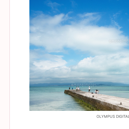
OLYMPUS DIGITA