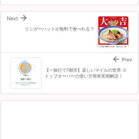

Next
リンガーハットが無料で食べれる？

Prev
【一旅行で7都市】楽しいマイルの世界 ス
トップオーバーの使い方簡単実例解説！