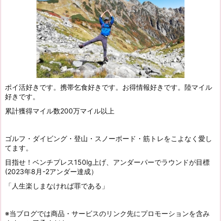
ポイ活好きです。携帯乞食好きです。お得情報好きです。陸マイル
好きです。
累計獲得マイル数200万マイル以上
ゴルフ・ダイビング・登山・スノーボード・筋トレをこよなく愛し
てます。
目指せ！ベンチプレス150lg上げ、アンダーパーでラウンドが目標
(2023年8月-2アンダー達成）
「人生楽しまなければ罪である」
※当ブログでは商品・サービスのリンク先にプロモーションを含み