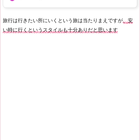
旅行は行きたい所にいくという旅は当たりまえですが
、安
い時に行くというスタイルも十分ありだと思います