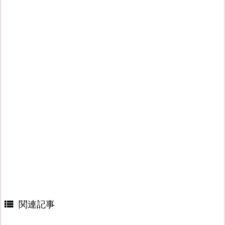

関連記事