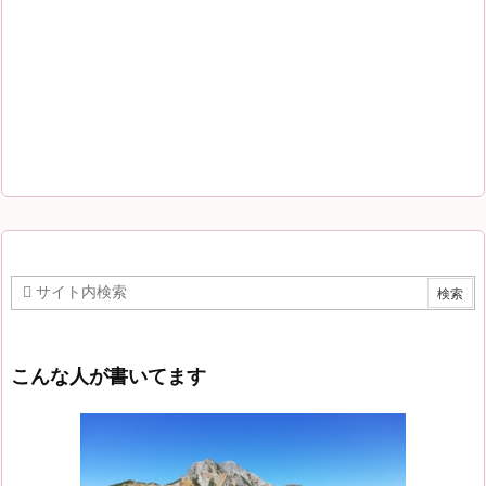
こんな人が書いてます