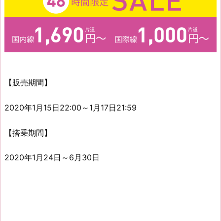
【販売期間】
2020年1月15日22:00～1月17日21:59
【搭乗期間】
2020年1月24日～6月30日