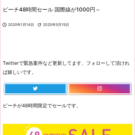
ピーチ48時間セール 国際線が1000円～

2020年1月14日

2020年5月15日
Twitterで緊急案件など更新してます、フォローして頂けれ
ば嬉しいです。
ピーチが48時間限定でセールです。