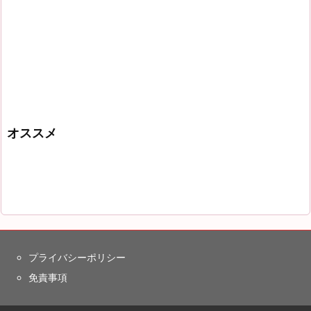
オススメ
プライバシーポリシー
免責事項