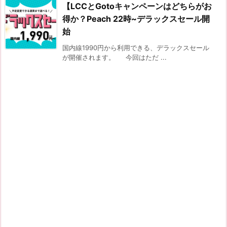
【LCCとGotoキャンペーンはどちらがお
得か？Peach 22時~デラックスセール開
始
国内線1990円から利用できる、デラックスセール
が開催されます。 今回はただ ...