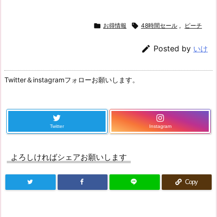

お得情報

48時間セール
,
ピーチ

Posted by
いけ
Twitter＆instagramフォローお願いします。
Twitter
Instagram
よろしければシェアお願いします
Copy