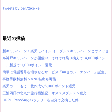
Tweets by par72ikeike
最近の投稿
新キャンペーン！楽天モバイル イーグルスキャンペーンとヴィッセ
ル神戸キャンペーンが開催中、それぞれ乗り換えで14,000ポイン
ト、新規で11,000ポイント還元
簡単に電話番号を増やせるサービス「auセカンドナンバー」誕生、
事務手数料無料＆MNP転出も可能
楽天カードもう一枚作成で5,000ポイント還元
三泊四日の北九州旅行宿泊記、オススメグルメ＆観光
OPPO Reno5aのバッテリーを自分で交換した件