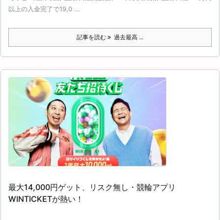
以上の入金完了で19,0 ...
記事を読む
過去最高 ...
最大14,000円ゲット、リスク無し・競輪アプリ
WINTICKETが熱い！