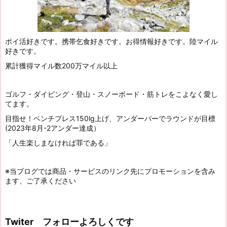
ポイ活好きです。携帯乞食好きです。お得情報好きです。陸マイル
好きです。
累計獲得マイル数200万マイル以上
ゴルフ・ダイビング・登山・スノーボード・筋トレをこよなく愛し
てます。
目指せ！ベンチプレス150lg上げ、アンダーパーでラウンドが目標
(2023年8月-2アンダー達成）
「人生楽しまなければ罪である」
※当ブログでは商品・サービスのリンク先にプロモーションを含み
ます、ご了承ください
Twiter フォローよろしくです