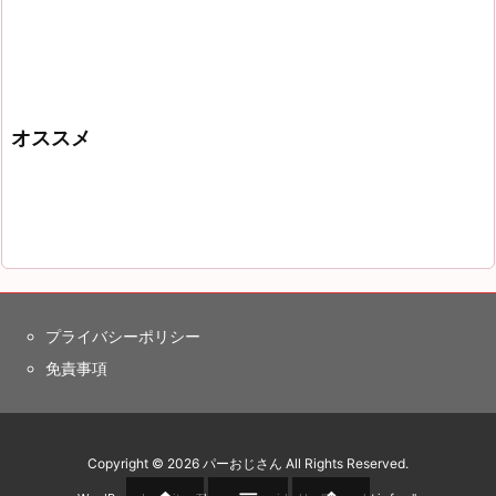
オススメ
プライバシーポリシー
免責事項
Copyright ©
2026
パーおじさん
All Rights Reserved.