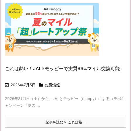
これは熱い！JAL×モッピーで実質96%マイル交換可能

2026年7月5日

お得情報
2026年8月1日（土）から、JALとモッピー（moppy）によるコラボキ
ャンペーン「夏の ...
記事を読む
これは熱 ...