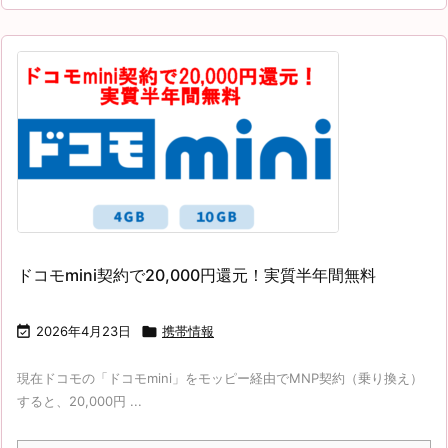
ドコモmini契約で20,000円還元！実質半年間無料

2026年4月23日

携帯情報
現在ドコモの「ドコモmini」をモッピー経由でMNP契約（乗り換え）
すると、20,000円 ...