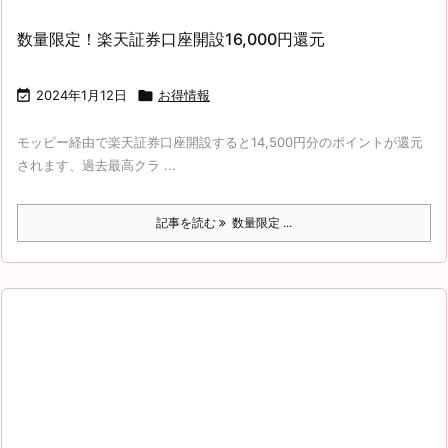
数量限定！楽天証券口座開設16,000円還元

2024年1月12日

お得情報
モッピー経由で楽天証券口座開設すると14,500円分のポイントが還元
されます、過去最高クラ ...
記事を読む
数量限定 ...