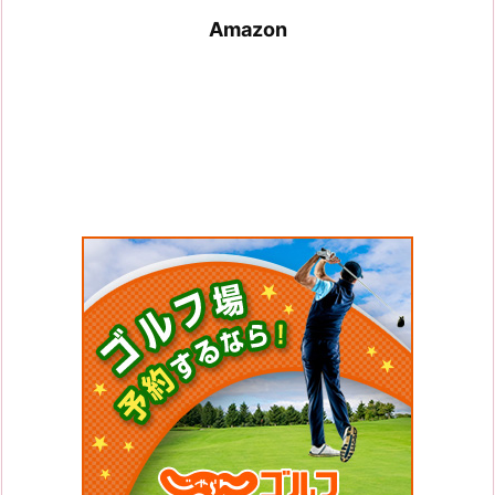
Amazon