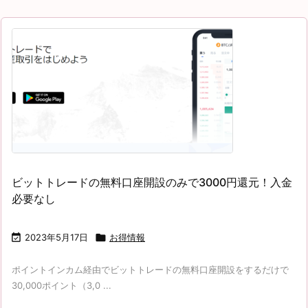
ビットトレードの無料口座開設のみで3000円還元！入金
必要なし

2023年5月17日

お得情報
ポイントインカム経由でビットトレードの無料口座開設をするだけで
30,000ポイント（3,0 ...