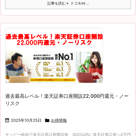
記事を読む
ドコモmi ...
過去最高レベル！楽天証券口座開設22,000円還元・ノー
リスク

2025年10月25日

お得情報
モッピー経由で楽天証券口座開設後、30日以内に楽天証券口座へ5万円