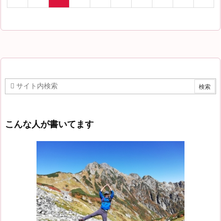
こんな人が書いてます