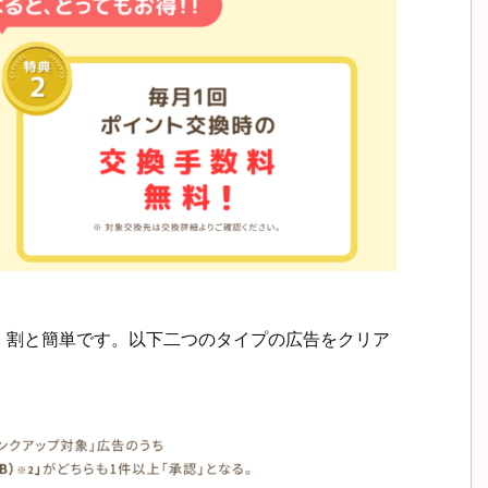
、割と簡単です。以下二つのタイプの広告をクリア