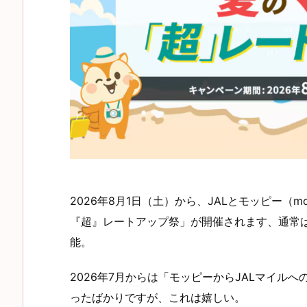
2026年8月1日（土）から、JALとモッピー（
『超』レートアップ祭」が開催されます、通常は
能。
2026年7月からは「モッピーからJALマイル
ったばかりですが、これは嬉しい。