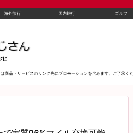
海外旅行
国内旅行
ゴルフ
では商品・サービスのリンク先にプロモーションを含みます、ご了承く