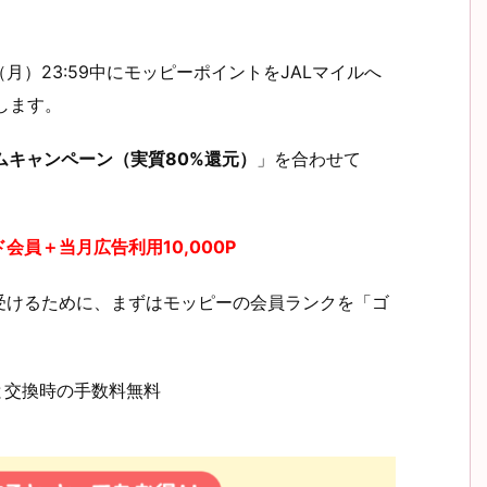
1日（月）23:59中にモッピーポイントをJALマイルへ
します。
ームキャンペーン（実質80%還元）
」を合わせて
員＋当月広告利用10,000P
受けるために、まずはモッピーの会員ランクを「ゴ
と交換時の手数料無料