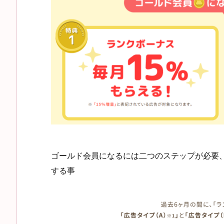
ゴールド会員になるには二つのステップが必要
する事