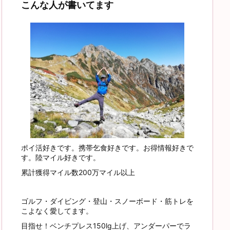
こんな人が書いてます
ポイ活好きです。携帯乞食好きです。お得情報好きで
す。陸マイル好きです。
累計獲得マイル数200万マイル以上
ゴルフ・ダイビング・登山・スノーボード・筋トレを
こよなく愛してます。
目指せ！ベンチプレス150lg上げ、アンダーパーでラ