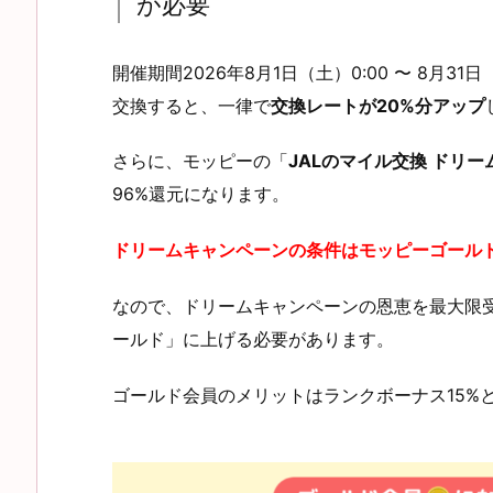
が必要
開催期間2026年8月1日（土）0:00 〜 8月3
交換すると、一律で
交換レートが20%分アップ
さらに、モッピーの「
JALのマイル交換 ドリ
96%還元になります。
ドリームキャンペーンの条件はモッピーゴールド会
なので、ドリームキャンペーンの恩恵を最大限
ールド」に上げる必要があります。
ゴールド会員のメリットはランクボーナス15%