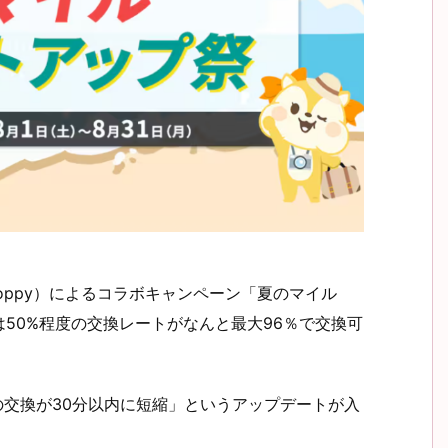
moppy）によるコラボキャンペーン「夏のマイル
50%程度の交換レートがなんと最大96％で交換可
への交換が30分以内に短縮」というアップデートが入