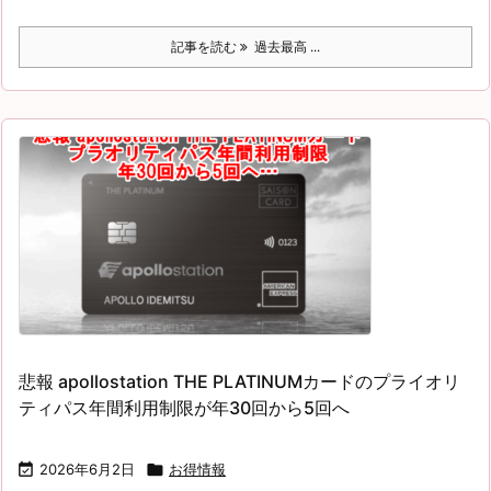
記事を読む
過去最高 ...
悲報 apollostation THE PLATINUMカードのプライオリ
ティパス年間利用制限が年30回から5回へ

2026年6月2日

お得情報