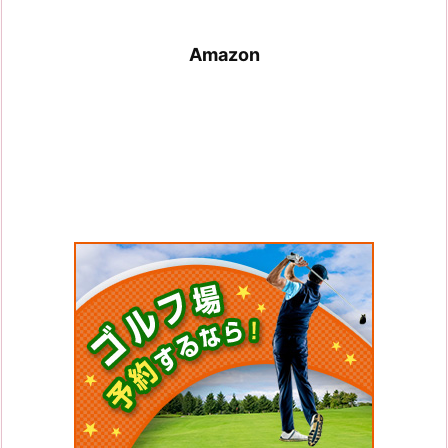
Amazon