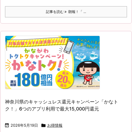
記事を読む
朗報！「 ...
神奈川県のキャッシュレス還元キャンペーン「かなト
ク！」6つのアプリ利用で最大15,000円還元

2026年5月19日

お得情報