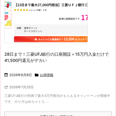
28日まで！三菱UFJ銀行の口座開設＋15万円入金だけで
41,500円還元がデカい

2026年6月8日

お得情報

2026年7月25日
三菱UFJ銀行の特典で最大4万円相当がもらえるキャンペーンが開催中
です、やり方はめちゃくち ...