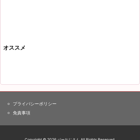
オススメ
プライバシーポリシー
免責事項
Copyright ©
2026
パーおじさん
All Rights Reserved.