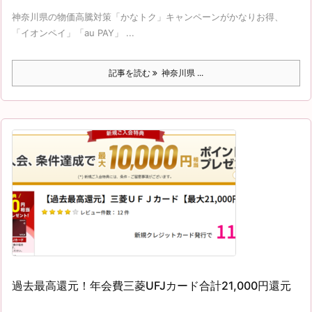
神奈川県の物価高騰対策「かなトク」キャンペーンがかなりお得、
「イオンペイ」「au PAY」 ...
記事を読む
神奈川県 ...
過去最高還元！年会費三菱UFJカード合計21,000円還元