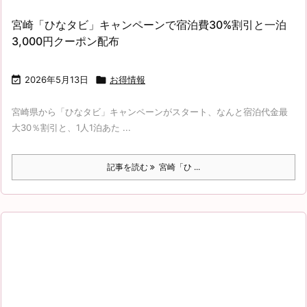
宮崎「ひなタビ」キャンペーンで宿泊費30%割引と一泊
3,000円クーポン配布

2026年5月13日

お得情報
宮崎県から「ひなタビ」キャンペーンがスタート、なんと宿泊代金最
大30％割引と、1人1泊あた ...
記事を読む
宮崎「ひ ...