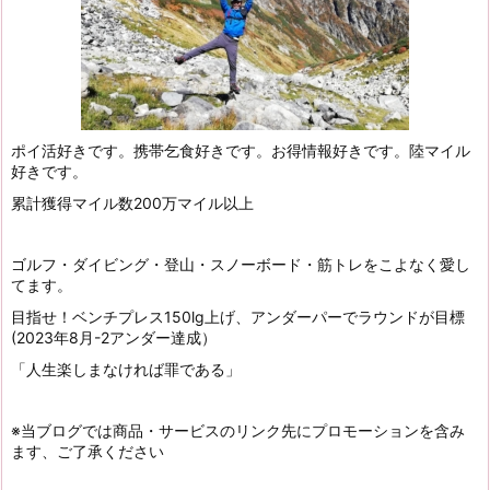
ポイ活好きです。携帯乞食好きです。お得情報好きです。陸マイル
好きです。
累計獲得マイル数200万マイル以上
ゴルフ・ダイビング・登山・スノーボード・筋トレをこよなく愛し
てます。
目指せ！ベンチプレス150lg上げ、アンダーパーでラウンドが目標
(2023年8月-2アンダー達成）
「人生楽しまなければ罪である」
※当ブログでは商品・サービスのリンク先にプロモーションを含み
ます、ご了承ください