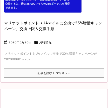
マリオットポイント→UAマイルに交換で25%増量キャン
ペーン、交換上限＆交換手順

2026年5月26日

お得情報
マリオットポイントをUAマイルに交換で30％増量キャンペーンが
2026/06/01～202 ...
記事を読む
マリオッ ...