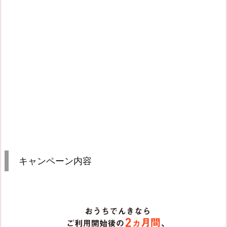
キャンペーン内容