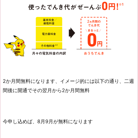
2か月間無料になります、イメージ的には以下の通り、二週
間後に開通でその翌月から2か月間無料
今申し込めば、8月9月が無料になります