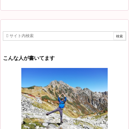
こんな人が書いてます