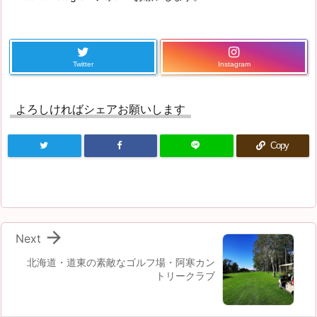
Twitter
Instagram
よろしければシェアお願いします
Copy

Next
北海道・道東の素敵なゴルフ場・阿寒カン
トリークラブ