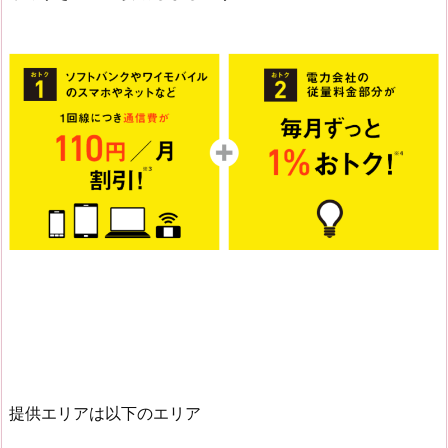
提供エリアは以下のエリア