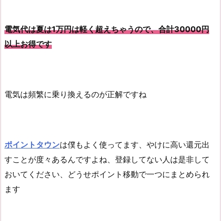
電気代は夏は1万円は軽く超えちゃうので、合計30000円
以上お得です
電気は頻繁に乗り換えるのが正解ですね
ポイントタウン
は僕もよく使ってます、やけに高い還元出
すことが度々あるんですよね、登録してない人は是非して
おいてください、どうせポイント移動で一つにまとめられ
ます