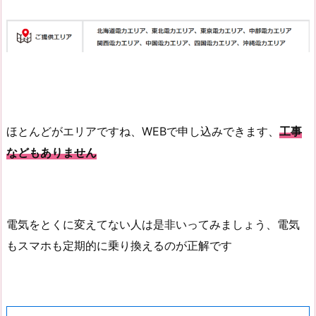
ほとんどがエリアですね、WEBで申し込みできます、
工事
などもありません
電気をとくに変えてない人は是非いってみましょう、電気
もスマホも定期的に乗り換えるのが正解です