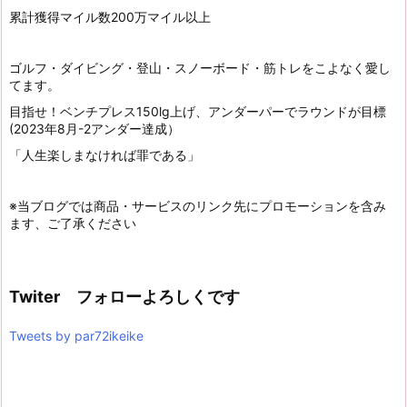
累計獲得マイル数200万マイル以上
ゴルフ・ダイビング・登山・スノーボード・筋トレをこよなく愛し
てます。
目指せ！ベンチプレス150lg上げ、アンダーパーでラウンドが目標
(2023年8月-2アンダー達成）
「人生楽しまなければ罪である」
※当ブログでは商品・サービスのリンク先にプロモーションを含み
ます、ご了承ください
Twiter フォローよろしくです
Tweets by par72ikeike