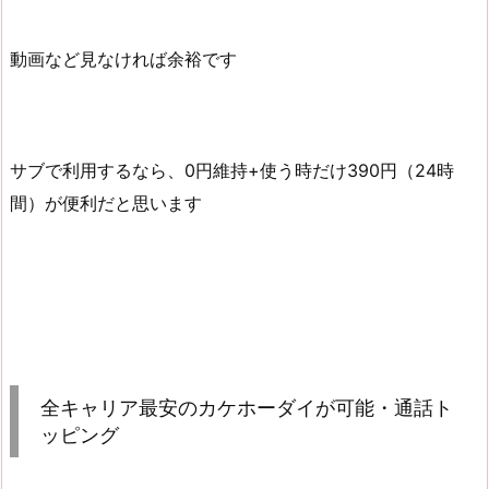
動画など見なければ余裕です
サブで利用するなら、0円維持+使う時だけ390円（24時
間）が便利だと思います
全キャリア最安のカケホーダイが可能・通話ト
ッピング