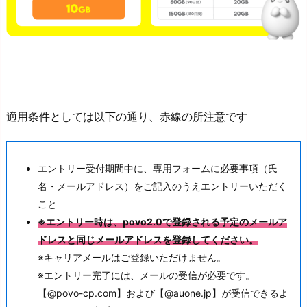
適用条件としては以下の通り、赤線の所注意です
エントリー受付期間中に、専用フォームに必要事項（氏
名・メールアドレス）をご記入のうえエントリーいただく
こと
※エントリー時は、povo2.0で登録される予定のメールア
ドレスと同じメールアドレスを登録してください。
※キャリアメールはご登録いただけません。
※エントリー完了には、メールの受信が必要です。
【@povo-cp.com】および【@auone.jp】が受信できるよ