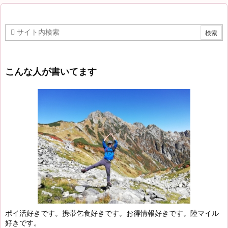
こんな人が書いてます
ポイ活好きです。携帯乞食好きです。お得情報好きです。陸マイル
好きです。