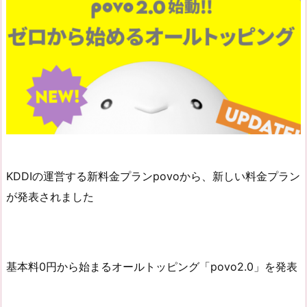
KDDIの運営する新料金プランpovoから、新しい料金プラン
が発表されました
基本料0円から始まるオールトッピング「povo2.0」を発表