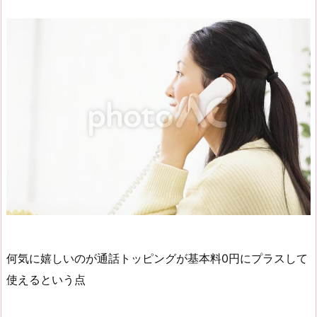
何気に嬉しいのが通話トッピングが基本料0円にプラスして
使えるという点