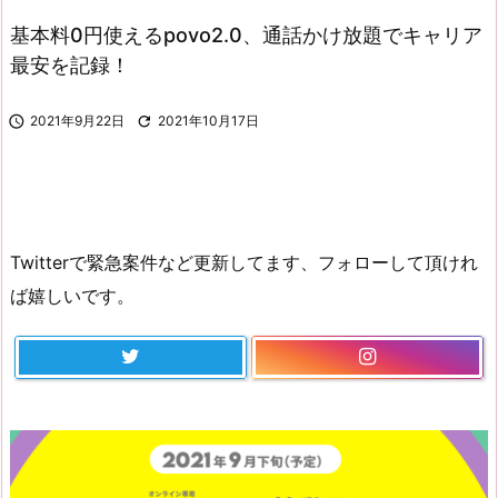
基本料0円使えるpovo2.0、通話かけ放題でキャリア
最安を記録！

2021年9月22日

2021年10月17日
Twitterで緊急案件など更新してます、フォローして頂けれ
ば嬉しいです。