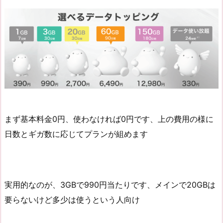
まず基本料金0円、使わなければ0円です、上の費用の様に
日数とギガ数に応じてプランが組めます
実用的なのが、3GBで990円当たりです、メインで20GBは
要らないけど多少は使うという人向け