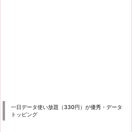
一日データ使い放題（330円）が優秀・データ
トッピング