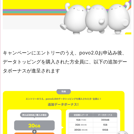
キャンペーンにエントリーのうえ、povo2.0お申込み後、
データトッピングを購入された方全員に、以下の追加デー
タボーナスが進呈されます