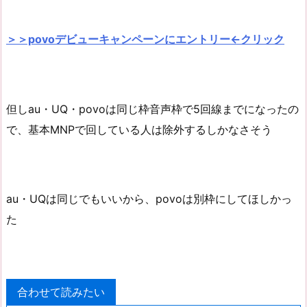
＞＞povoデビューキャンペーンにエントリー←クリック
但しau・UQ・povoは同じ枠音声枠で5回線までになったの
で、基本MNPで回している人は除外するしかなさそう
au・UQは同じでもいいから、povoは別枠にしてほしかっ
た
合わせて読みたい