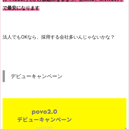
で最安になります
法人でもOKなら、採用する会社多いんじゃないかな？
デビューキャンペーン