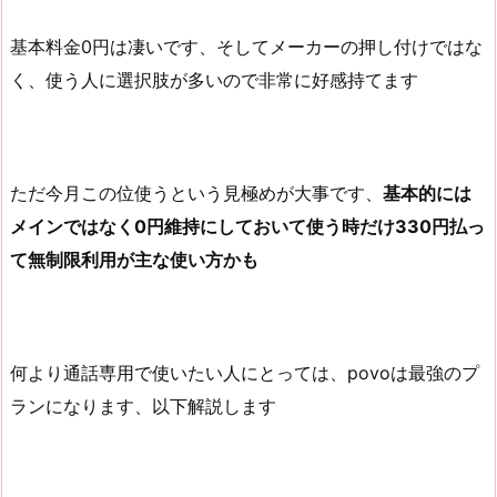
基本料金0円は凄いです、そしてメーカーの押し付けではな
く、使う人に選択肢が多いので非常に好感持てます
ただ今月この位使うという見極めが大事です、
基本的には
メインではなく0円維持にしておいて使う時だけ330円払っ
て無制限利用が主な使い方かも
何より通話専用で使いたい人にとっては、povoは最強のプ
ランになります、以下解説します