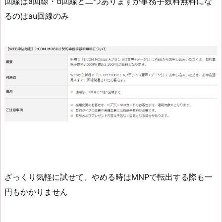
回線はa回線・d回線と二つありますが事務手数料無料にな
るのはau回線のみ
ざっくり気軽に試せて、やめる時はMNPで転出する際も一
円もかかりません