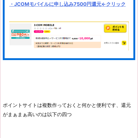
・JCOMモバイルに申し込み7500円還元←クリック
ポイントサイトは複数作っておくと何かと便利です、還元
がまぁまぁ高いのは以下の四つ