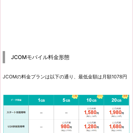
JCOMモバイル料金形態
JCOMの料金プランは以下の通り、最低金額は月額1078円