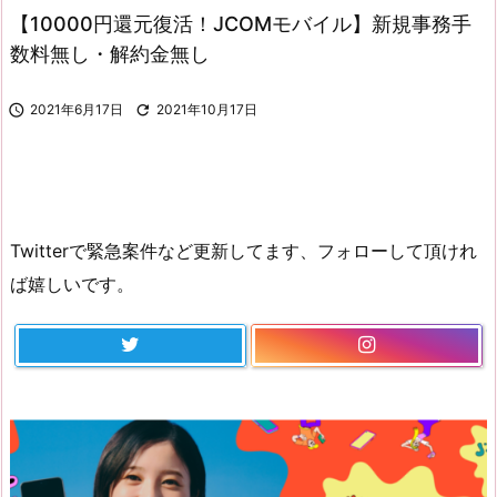
【10000円還元復活！JCOMモバイル】新規事務手
数料無し・解約金無し

2021年6月17日

2021年10月17日
Twitterで緊急案件など更新してます、フォローして頂けれ
ば嬉しいです。