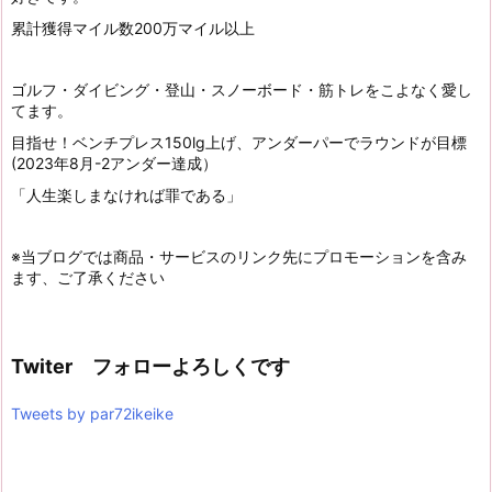
累計獲得マイル数200万マイル以上
ゴルフ・ダイビング・登山・スノーボード・筋トレをこよなく愛し
てます。
目指せ！ベンチプレス150lg上げ、アンダーパーでラウンドが目標
(2023年8月-2アンダー達成）
「人生楽しまなければ罪である」
※当ブログでは商品・サービスのリンク先にプロモーションを含み
ます、ご了承ください
Twiter フォローよろしくです
Tweets by par72ikeike