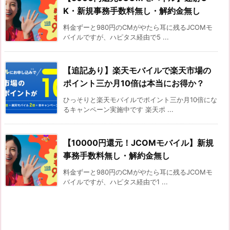
K・新規事務手数料無し・解約金無し
料金ずーと980円のCMがやたら耳に残るJCOMモ
バイルですが、ハピタス経由で5 ...
【追記あり】楽天モバイルで楽天市場の
ポイント三か月10倍は本当にお得か？
ひっそりと楽天モバイルでポイント三か月10倍にな
るキャンペーン実施中です 楽天ポ ...
【10000円還元！JCOMモバイル】新規
事務手数料無し・解約金無し
料金ずーと980円のCMがやたら耳に残るJCOMモ
バイルですが、ハピタス経由で1 ...