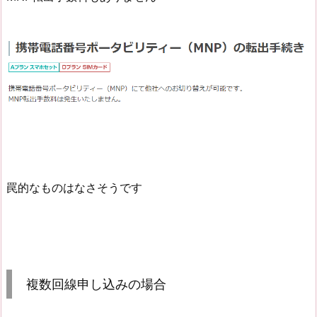
罠的なものはなさそうです
複数回線申し込みの場合