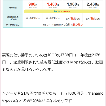
実際に使い勝手のいいのは10GBの1738円（一年後は2178
円）、速度制限された後も最低速度が１Mbpsなのは、動画
もなんとか見れるレベルです。
ただ一か月2178円で10ギガなら、もう1000円足してahamo
やpovoなどの選択が幸せになれそうです