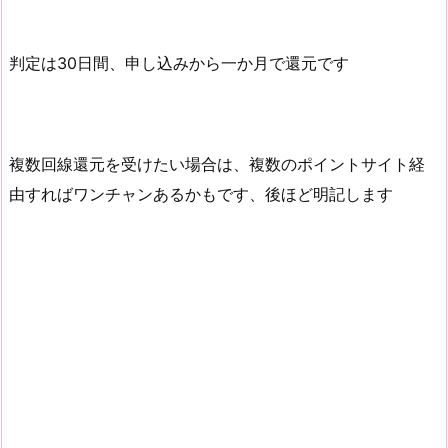
判定は30日間、申し込みから一か月で還元です
複数回線還元を受けたい場合は、複数のポイントサイト経
由すればワンチャンあるかもです、後ほど明記します