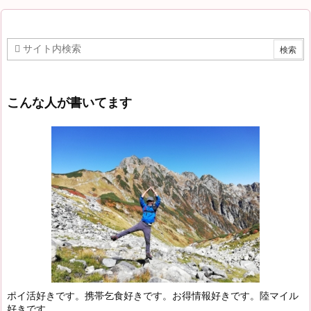
こんな人が書いてます
ポイ活好きです。携帯乞食好きです。お得情報好きです。陸マイル
好きです。