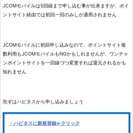
JCOMモバイルは5回線まで申し込む事が出来ますが、ポイ
ントサイト経由では初回一回のみしか適用されません
JCOMモバイルに初回申し込みなので、ポイントサイト複
数利用もJCOMモバイルもNGかもしれませんが、ワンチャ
ンポイントサイトを一回線づつ変更すれば還元されるかも
知れません
先ずはハピタスから申し込みましょう
・ハピタスに新規登録
←クリック