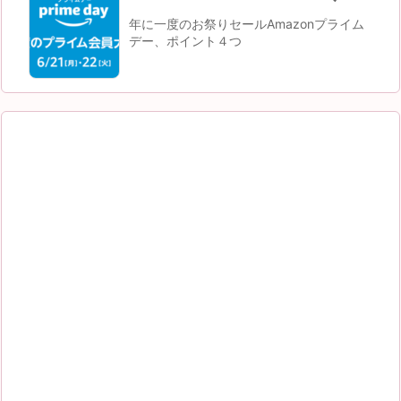
年に一度のお祭りセールAmazonプライム
デー、ポイント４つ