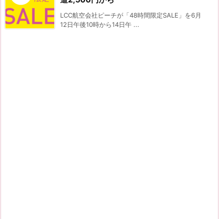
LCC航空会社ピーチが「48時間限定SALE」を6月
12日午後10時から14日午 ...