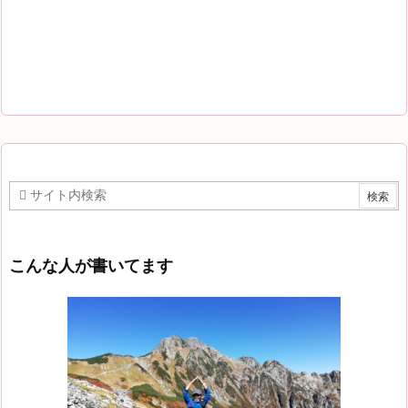
こんな人が書いてます