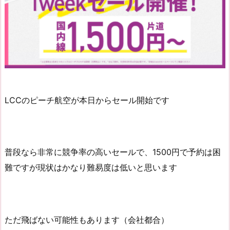
LCCのピーチ航空が本日からセール開始です
普段なら非常に競争率の高いセールで、1500円で予約は困
難ですが現状はかなり難易度は低いと思います
ただ飛ばない可能性もあります（会社都合）