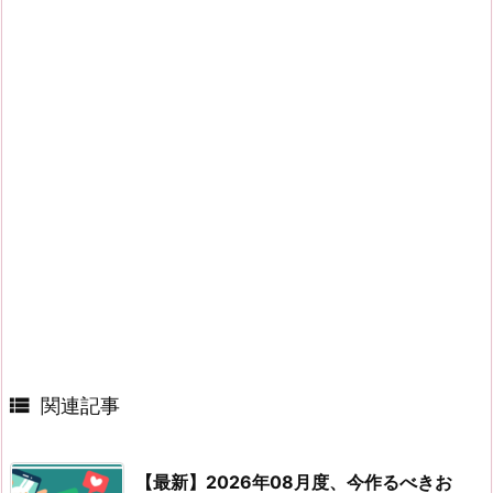

関連記事
【最新】2026年08月度、今作るべきお