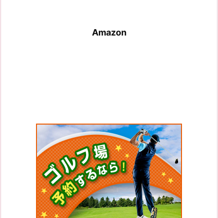
Amazon