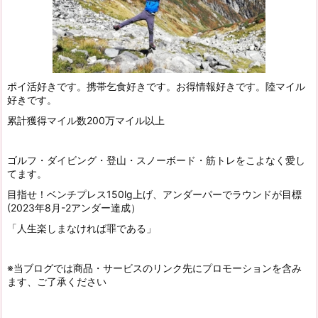
ポイ活好きです。携帯乞食好きです。お得情報好きです。陸マイル
好きです。
累計獲得マイル数200万マイル以上
ゴルフ・ダイビング・登山・スノーボード・筋トレをこよなく愛し
てます。
目指せ！ベンチプレス150lg上げ、アンダーパーでラウンドが目標
(2023年8月-2アンダー達成）
「人生楽しまなければ罪である」
※当ブログでは商品・サービスのリンク先にプロモーションを含み
ます、ご了承ください