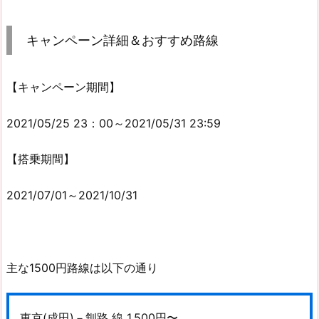
キャンペーン詳細＆おすすめ路線
【キャンペーン期間】
2021/05/25 23：00～2021/05/31 23:59
【搭乗期間】
2021/07/01～2021/10/31
主な1500円路線は以下の通り
東京(成田)－釧路 線 1,500円〜