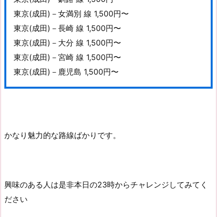
東京(成田)－女満別 線 1,500円〜
東京(成田)－長崎 線 1,500円〜
東京(成田)－大分 線 1,500円〜
東京(成田)－宮崎 線 1,500円〜
東京(成田)－鹿児島 1,500円〜
かなり魅力的な路線ばかりです。
興味のある人は是非本日の23時からチャレンジしてみてく
ださい