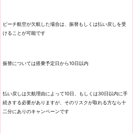
ピーチ航空が欠航した場合は、振替もしくは払い戻しを受
けることが可能です
振替については搭乗予定日から10日以内
払い戻しは欠航理由によって10日、もしくは30日以内に手
続きする必要がありますが、そのリスクが取れる方なら十
二分にありのキャンペーンです