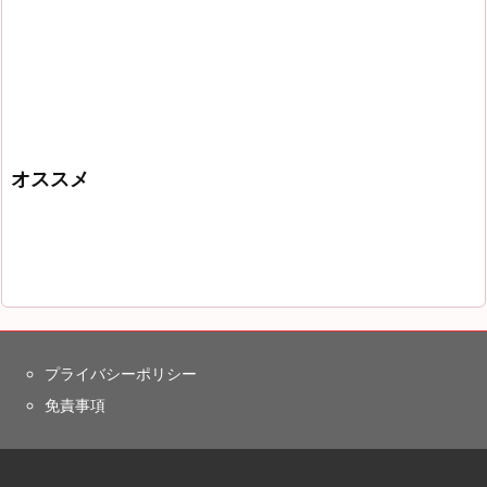
オススメ
プライバシーポリシー
免責事項