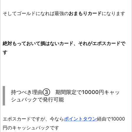
そしてゴールドになれば最強の
おまもりカード
になります
絶対もっておいて損はないカード、それがエポスカードで
す
持つべき理由③ 期間限定で10000円キャッ
シュバックで発行可能
エポスカードですが、今なら
ポイントタウン
経由で10000
円のキャッシュバックです