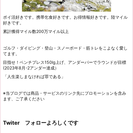
ポイ活好きです。携帯乞食好きです。お得情報好きです。陸マイル
好きです。
累計獲得マイル数200万マイル以上
ゴルフ・ダイビング・登山・スノーボード・筋トレをこよなく愛し
てます。
目指せ！ベンチプレス150lg上げ、アンダーパーでラウンドが目標
(2023年8月-2アンダー達成）
「人生楽しまなければ罪である」
※当ブログでは商品・サービスのリンク先にプロモーションを含み
ます、ご了承ください
Twiter フォローよろしくです