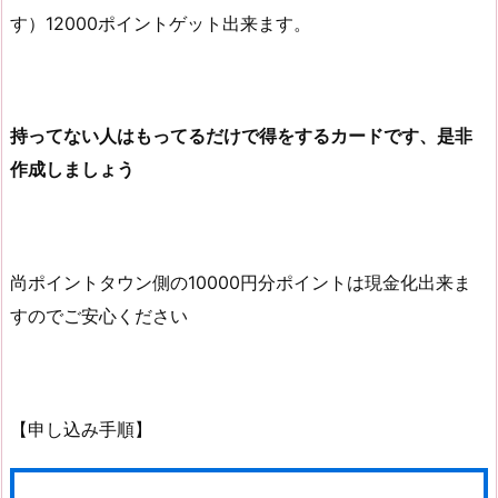
す）12000ポイントゲット出来ます。
持ってない人はもってるだけで得をするカードです、是非
作成しましょう
尚ポイントタウン側の10000円分ポイントは現金化出来ま
すのでご安心ください
【申し込み手順】