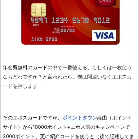
年会費無料のカードの中で一番使える、もしくは一枚使う
ならどれですか？と言われたら、僕は間違いなくエポスカ
ードを押します！
そのエポスカードですが、
ポイントタウン
経由（ポイント
サイト）から10000ポイント+エポス側のキャンペーンで
2000ポイント、更に紹介コードを使うと（後で記述してま