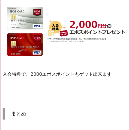
入会特典で、2000エポスポイントもゲット出来ます
まとめ