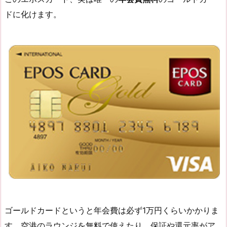
ドに化けます。
ゴールドカードというと年会費は必ず1万円くらいかかりま
す、空港のラウンジを無料で使えたり、保証や還元率がア