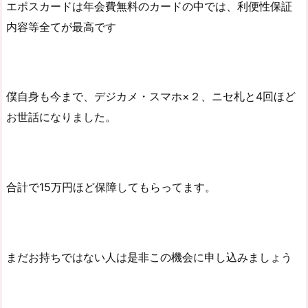
エポスカードは年会費無料のカードの中では、利便性保証
内容等全てが最高です
僕自身も今まで、デジカメ・スマホ×２、ニセ札と4回ほど
お世話になりました。
合計で15万円ほど保障してもらってます。
まだお持ちではない人は是非この機会に申し込みましょう