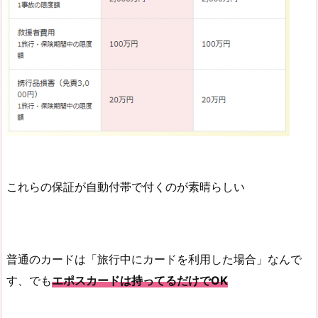
これらの保証が自動付帯で付くのが素晴らしい
普通のカードは「旅行中にカードを利用した場合」なんで
す、でも
エポスカードは持ってるだけでOK