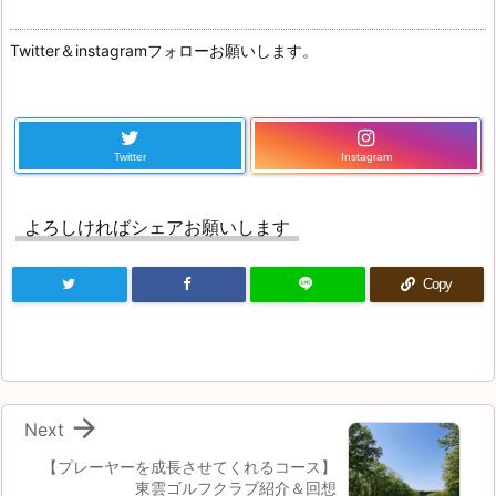
Twitter＆instagramフォローお願いします。
Twitter
Instagram
よろしければシェアお願いします
Copy

Next
【プレーヤーを成長させてくれるコース】
東雲ゴルフクラブ紹介＆回想