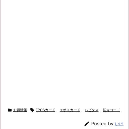

お得情報

EPOSカード
,
エポスカード
,
ハピタス
,
紹介コード

Posted by
いけ