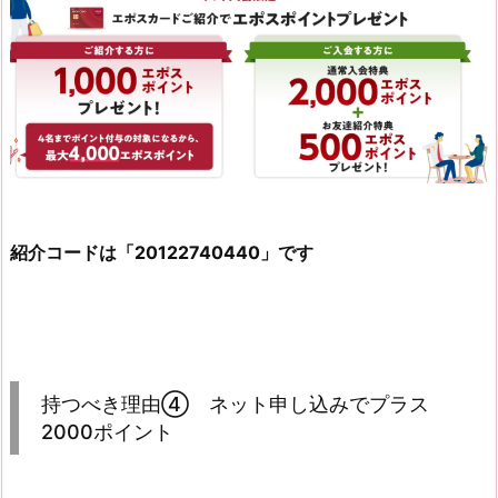
紹介コードは「20122740440」です
持つべき理由④ ネット申し込みでプラス
2000ポイント