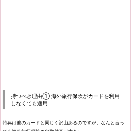
持つべき理由① 海外旅行保険がカードを利用
しなくても適用
特典は他のカードと同じく沢山あるのですが、なんと言っ