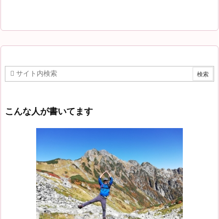
こんな人が書いてます