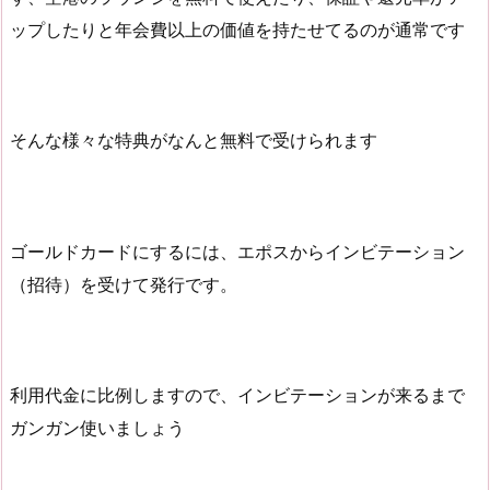
ップしたりと年会費以上の価値を持たせてるのが通常です
そんな様々な特典がなんと無料で受けられます
ゴールドカードにするには、エポスからインビテーション
（招待）を受けて発行です。
利用代金に比例しますので、インビテーションが来るまで
ガンガン使いましょう