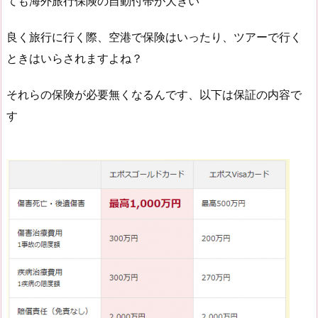
ても海外旅行保険の自動付帯が大きい
良く旅行に行く際、空港で保険はいったり、ツアーで行く
ときはいらされますよね？
それらの保険が必要無くなるんです、以下は保証の内容で
す