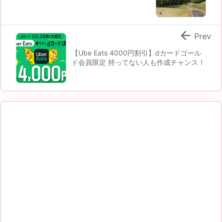

Prev
【Ube Eats 4000円割引】dカードゴール
ド会員限定 持ってない人も作成チャンス！