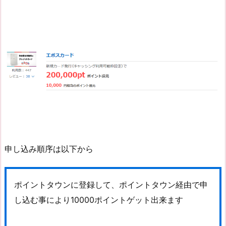
申し込み順序は以下から
ポイントタウンに登録して、ポイントタウン経由で申
し込む事により10000ポイントゲット出来ます