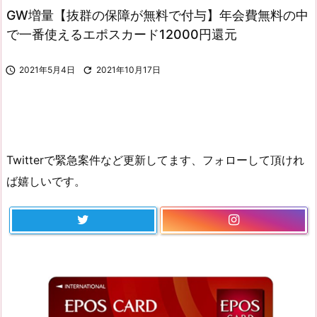
GW増量【抜群の保障が無料で付与】年会費無料の中
で一番使えるエポスカード12000円還元

2021年5月4日

2021年10月17日
Twitterで緊急案件など更新してます、フォローして頂けれ
ば嬉しいです。