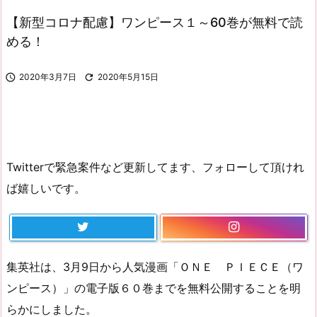
【新型コロナ配慮】ワンピース１～60巻が無料で読
める！

2020年3月7日

2020年5月15日
Twitterで緊急案件など更新してます、フォローして頂けれ
ば嬉しいです。
集英社は、3月9日から人気漫画「ＯＮＥ ＰＩＥＣＥ（ワ
ンピース）」の電子版６０巻までを無料公開することを明
らかにしました。