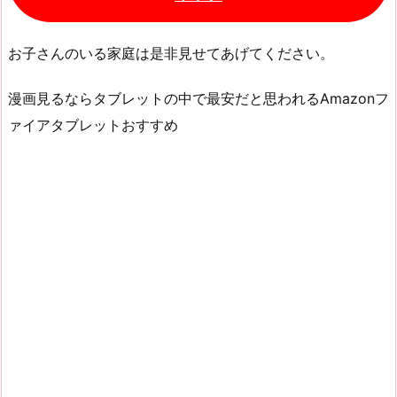
お子さんのいる家庭は是非見せてあげてください。
漫画見るならタブレットの中で最安だと思われるAmazonフ
ァイアタブレットおすすめ