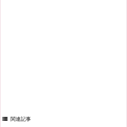

関連記事