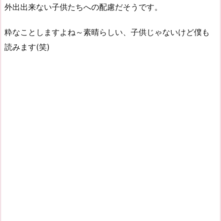
外出出来ない子供たちへの配慮だそうです。
粋なことしますよね～素晴らしい、子供じゃないけど僕も
読みます(笑)