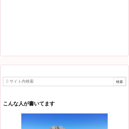
こんな人が書いてます