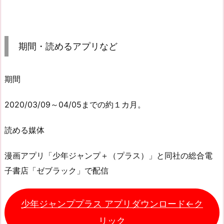
期間・読めるアプリなど
期間
2020/03/09～04/05までの約１カ月。
読める媒体
漫画アプリ「少年ジャンプ＋（プラス）」と同社の総合電
子書店「ゼブラック」で配信
少年ジャンププラス アプリダウンロード←ク
リック