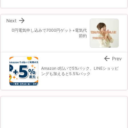

Next
0円電気申し込みで7000円ゲット+電気代
節約

Prev
Amazon d払いで5%バック、LINEショッピ
ングも加えると5.5%バック