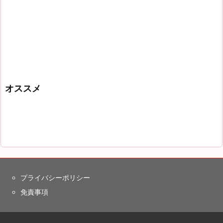
オススメ
プライバシーポリシー
免責事項