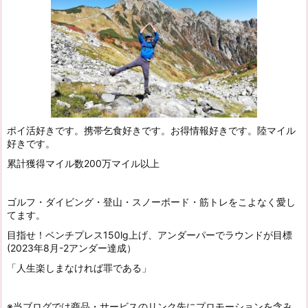
ポイ活好きです。携帯乞食好きです。お得情報好きです。陸マイル
好きです。
累計獲得マイル数200万マイル以上
ゴルフ・ダイビング・登山・スノーボード・筋トレをこよなく愛し
てます。
目指せ！ベンチプレス150lg上げ、アンダーパーでラウンドが目標
(2023年8月-2アンダー達成）
「人生楽しまなければ罪である」
※当ブログでは商品・サービスのリンク先にプロモーションを含み