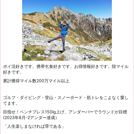
ポイ活好きです。携帯乞食好きです。お得情報好きです。陸マイル
好きです。
累計獲得マイル数200万マイル以上
ゴルフ・ダイビング・登山・スノーボード・筋トレをこよなく愛し
てます。
目指せ！ベンチプレス150lg上げ、アンダーパーでラウンドが目標
(2023年8月-2アンダー達成）
「人生楽しまなければ罪である」