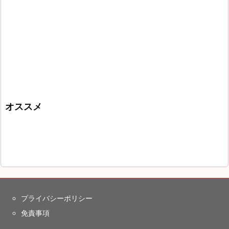
オススメ
プライバシーポリシー
免責事項