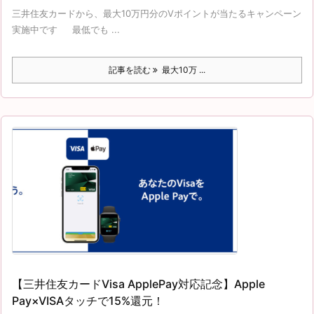
三井住友カードから、最大10万円分のVポイントが当たるキャンペーン
実施中です 最低でも ...
記事を読む
最大10万 ...
【三井住友カードVisa ApplePay対応記念】Apple
Pay×VISAタッチで15%還元！