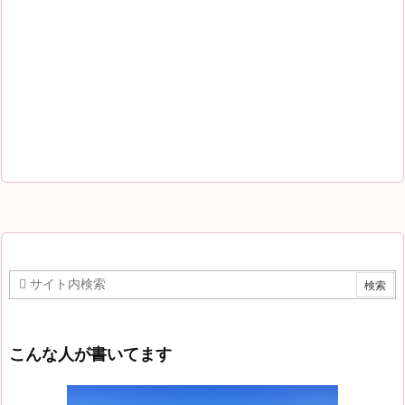
こんな人が書いてます