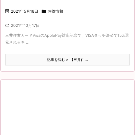

2021年5月18日

お得情報

2021年10月17日
三井住友カードVisaのApplePay対応記念で、VISAタッチ決済で15%還
元されるキ ...
記事を読む
【三井住 ...