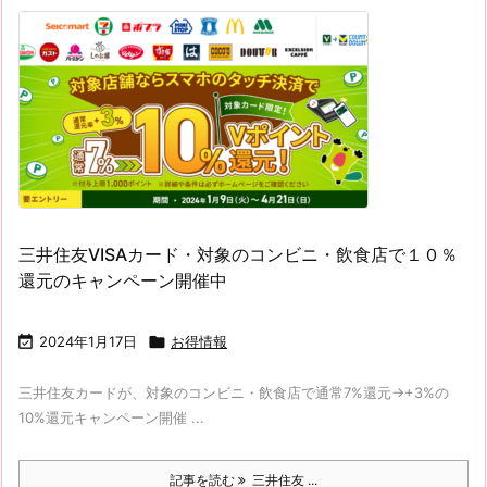
三井住友VISAカード・対象のコンビニ・飲食店で１０％
還元のキャンペーン開催中

2024年1月17日

お得情報
三井住友カードが、対象のコンビニ・飲食店で通常7%還元→+3%の
10%還元キャンペーン開催 ...
記事を読む
三井住友 ...