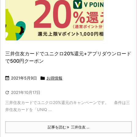
三井住友カードでユニクロ20%還元+アプリダウンロード
で500円クーポン

2021年5月9日

お得情報

2021年10月17日
三井住友カードでユニクロ20%還元のキャンペーンです。 条件は三
井住友カードを「UNIQ ...
記事を読む
三井住友 ...