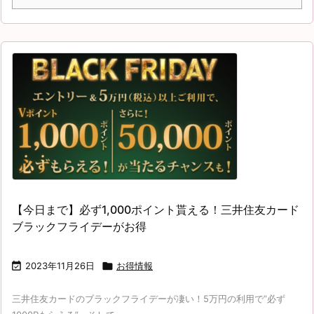
【今日まで】必ず1,000ポイント貰える！三井住友カード
ブラックフライデーがお得

2023年11月26日

お得情報
三井住友カードのブラックフライデーが凄い！5万円の利用で”必ず