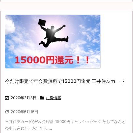
今だけ限定で年会費無料で15000円還元 三井住友カード

2020年2月3日

お得情報

2020年5月15日
三井住友カードが今だけ合計15000円キャッシュバック そしてなんと
今申し込むと、永年年会 ...