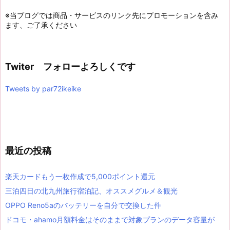
※当ブログでは商品・サービスのリンク先にプロモーションを含み
ます、ご了承ください
Twiter フォローよろしくです
Tweets by par72ikeike
最近の投稿
楽天カードもう一枚作成で5,000ポイント還元
三泊四日の北九州旅行宿泊記、オススメグルメ＆観光
OPPO Reno5aのバッテリーを自分で交換した件
ドコモ・ahamo月額料金はそのままで対象プランのデータ容量が