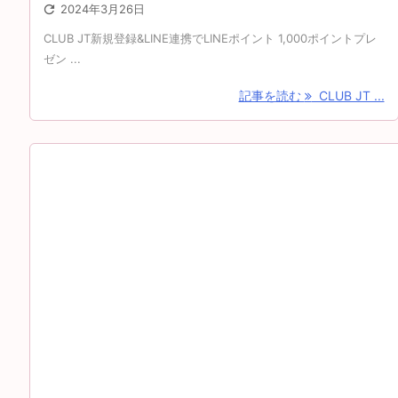

2024年3月26日
CLUB JT新規登録&LINE連携でLINEポイント 1,000ポイントプレ
ゼン ...
記事を読む
CLUB JT ...