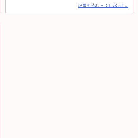
記事を読む
CLUB JT ...