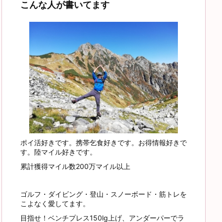
こんな人が書いてます
ポイ活好きです。携帯乞食好きです。お得情報好きで
す。陸マイル好きです。
累計獲得マイル数200万マイル以上
ゴルフ・ダイビング・登山・スノーボード・筋トレを
こよなく愛してます。
目指せ！ベンチプレス150lg上げ、アンダーパーでラ