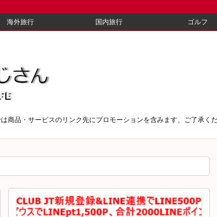
海外旅行
国内旅行
ゴルフ
では商品・サービスのリンク先にプロモーションを含みます、ご了承く