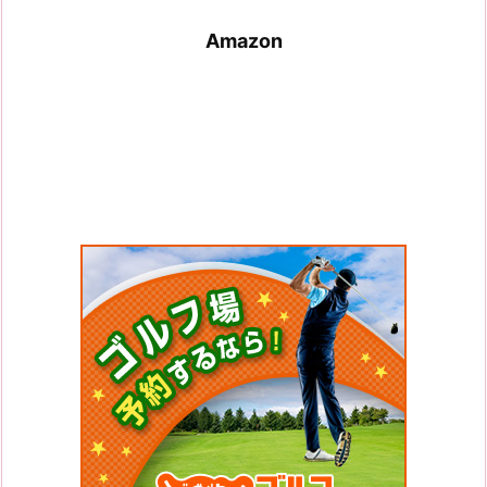
Amazon