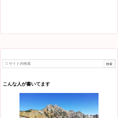
こんな人が書いてます