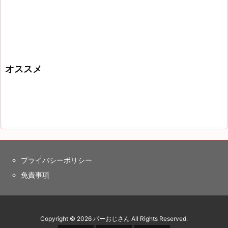
オススメ
プライバシーポリシー
免責事項
Copyright ©
2026
パーおじさん
All Rights Reserved.