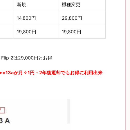
新規
機種変更
14,800円
29,800円
19,800円
19,800円
Flip 2は29,000円とお得
eno13aが月々1円・2年後返却でもお得に利用出来