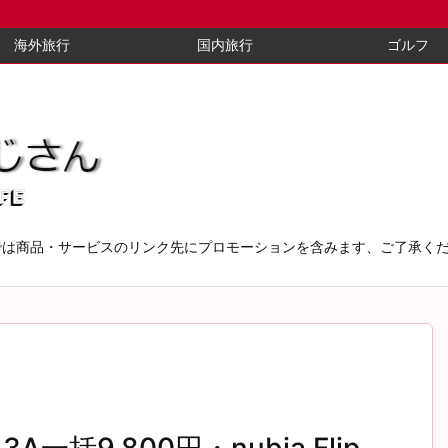
海外旅行
国内旅行
ゴルフ
では商品・サービスのリンク先にプロモーションを含みます、ご了承く