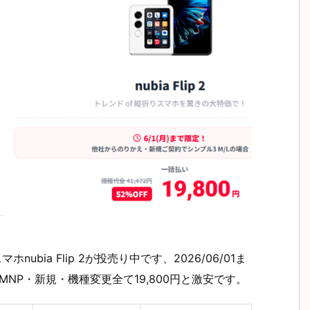
nubia Flip 2が投売り中です、2026/06/01ま
2はMNP・新規・機種変更全て19,800円と激安です。