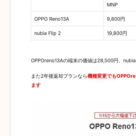
MNP
OPPO Reno13A
9,800円
nubia Flip 2
19,800円
OPPOreno13Aの端末の価値は28,500円、nubia 
また2年後返却プランなら
機種変更でもOPPOr
ます