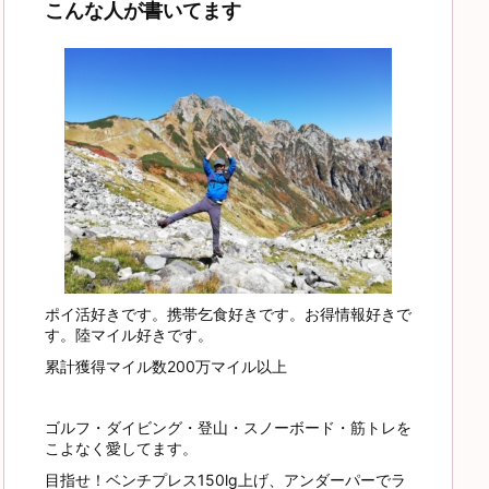
こんな人が書いてます
ポイ活好きです。携帯乞食好きです。お得情報好きで
す。陸マイル好きです。
累計獲得マイル数200万マイル以上
ゴルフ・ダイビング・登山・スノーボード・筋トレを
こよなく愛してます。
目指せ！ベンチプレス150lg上げ、アンダーパーでラ