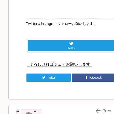
Twitter＆instagramフォローお願いします。
Twitter
よろしければシェアお願いします
Twitter
Facebook

Prev