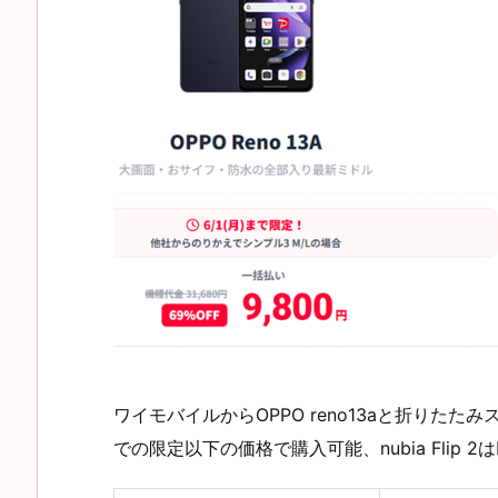
ワイモバイルからOPPO reno13aと折りたたみスマホ
での限定以下の価格で購入可能、nubia Flip 